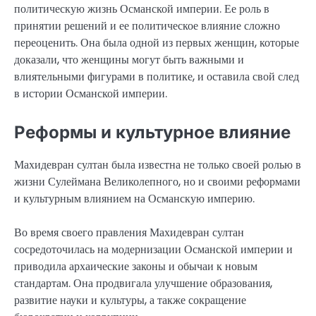
политическую жизнь Османской империи. Ее роль в
принятии решений и ее политическое влияние сложно
переоценить. Она была одной из первых женщин, которые
доказали, что женщины могут быть важными и
влиятельными фигурами в политике, и оставила свой след
в истории Османской империи.
Реформы и культурное влияние
Махидевран султан была известна не только своей ролью в
жизни Сулеймана Великолепного, но и своими реформами
и культурным влиянием на Османскую империю.
Во время своего правления Махидевран султан
сосредоточилась на модернизации Османской империи и
приводила архаические законы и обычаи к новым
стандартам. Она продвигала улучшение образования,
развитие науки и культуры, а также сокращение