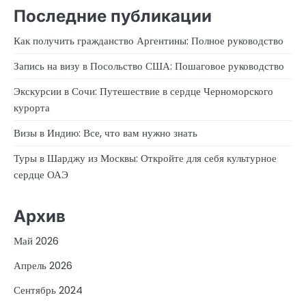
Последние публикации
Как получить гражданство Аргентины: Полное руководство
Запись на визу в Посольство США: Пошаговое руководство
Экскурсии в Сочи: Путешествие в сердце Черноморского
курорта
Визы в Индию: Все, что вам нужно знать
Туры в Шарджу из Москвы: Откройте для себя культурное
сердце ОАЭ
Архив
Май 2026
Апрель 2026
Сентябрь 2024