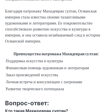
Благодаря патронажу Махидевран султан, Османская
империя стала известна своими талантливыми
художниками и литераторами. Ее покровительство
способствовало развитию искусства и культуры в
империи, и она оставила незабываемый след в истории
Османской империи.
Преимущества патронажа Махидевран султан:
Поддержка искусства и культуры
Финансовая помощь художникам и литераторам
Заказ произведений искусства
Личная встреча и консультации с патронами
Развитие творческого потенциала
Вопрос-ответ:
Кто такая Махидевран султан?