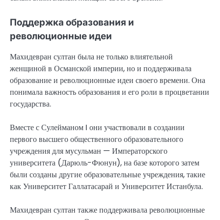
Поддержка образования и
революционные идеи
Махидевран султан была не только влиятельной
женщиной в Османской империи, но и поддерживала
образование и революционные идеи своего времени. Она
понимала важность образования и его роли в процветании
государства.
Вместе с Сулейманом I они участвовали в создании
первого высшего общественного образовательного
учреждения для мусульман — Императорского
университета (Дарюль-Фюнун), на базе которого затем
были созданы другие образовательные учреждения, такие
как Университет Галлатасарай и Университет Истанбула.
Махидевран султан также поддерживала революционные