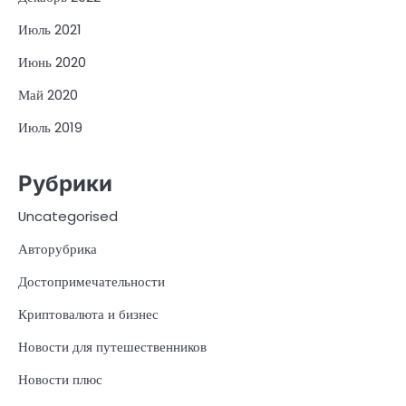
Июль 2021
Июнь 2020
Май 2020
Июль 2019
Рубрики
Uncategorised
Авторубрика
Достопримечательности
Криптовалюта и бизнес
Новости для путешественников
Новости плюс