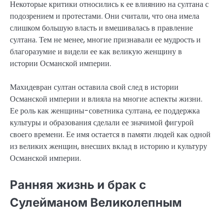
Некоторые критики относились к ее влиянию на султана с
подозрением и протестами. Они считали, что она имела
слишком большую власть и вмешивалась в правление
султана. Тем не менее, многие признавали ее мудрость и
благоразумие и видели ее как великую женщину в
истории Османской империи.
Махидевран султан оставила свой след в истории
Османской империи и влияла на многие аспекты жизни.
Ее роль как женщины-советника султана, ее поддержка
культуры и образования сделали ее значимой фигурой
своего времени. Ее имя остается в памяти людей как одной
из великих женщин, внесших вклад в историю и культуру
Османской империи.
Ранняя жизнь и брак с
Сулейманом Великолепным