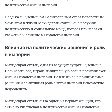
политической жизни империи.
Свадьба с Сулейманом Великолепным стала поворотным
моментом в жизни Махидевран султан, она получила
политическую и социальную мощь, которая принесла ей
уважение и влияние в Османской империи.
Влияние на политические решения и роль
в империи
Махидевран султан, одна из ведущих супруг Сулеймана
Великолепного, играла значительную роль в политической
жизни Османской империи. Ее влияние на принимаемые
решения и ее активная роль внутри империи невозможно
недооценить.
Махидевран султан была одной из первых женщин, кто
активно участвовал в политической жизни Османской