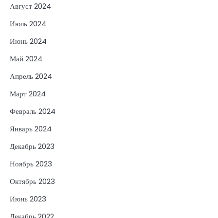
Август 2024
Июль 2024
Июнь 2024
Май 2024
Апрель 2024
Март 2024
Февраль 2024
Январь 2024
Декабрь 2023
Ноябрь 2023
Октябрь 2023
Июнь 2023
Декабрь 2022