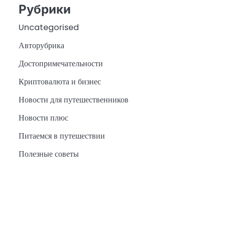
Рубрики
Uncategorised
Авторубрика
Достопримечательности
Криптовалюта и бизнес
Новости для путешественников
Новости плюс
Питаемся в путешествии
Полезные советы