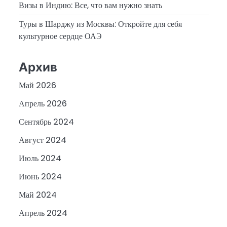
Визы в Индию: Все, что вам нужно знать
Туры в Шарджу из Москвы: Откройте для себя
культурное сердце ОАЭ
Архив
Май 2026
Апрель 2026
Сентябрь 2024
Август 2024
Июль 2024
Июнь 2024
Май 2024
Апрель 2024