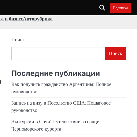
Подписка
а и бизнес
Авторубрика
Поиск
Поиск
Последние публикации
о
Как получить гражданство Аргентины: Полное
руководство
Запись на визу в Посольство США: Пошаговое
руководство
Экскурсии в Сочи: Путешествие в сердце
Черноморского курорта