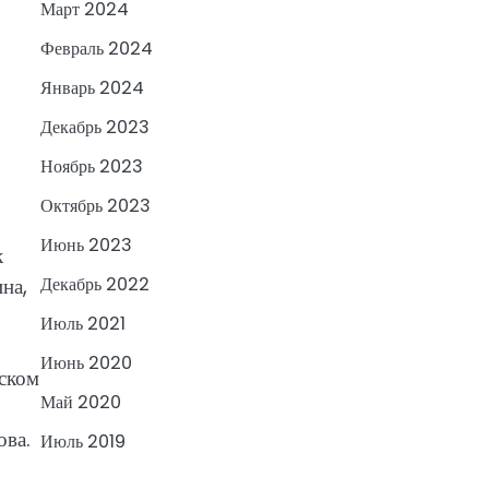
Март 2024
Февраль 2024
Январь 2024
Декабрь 2023
Ноябрь 2023
Октябрь 2023
Июнь 2023
к
на,
Декабрь 2022
Июль 2021
Июнь 2020
еском
Май 2020
ова.
Июль 2019