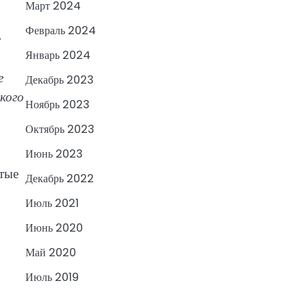
Март 2024
Февраль 2024
е
Январь 2024
е
Декабрь 2023
кого
Ноябрь 2023
Октябрь 2023
Июнь 2023
утые
Декабрь 2022
Июль 2021
Июнь 2020
Май 2020
Июль 2019