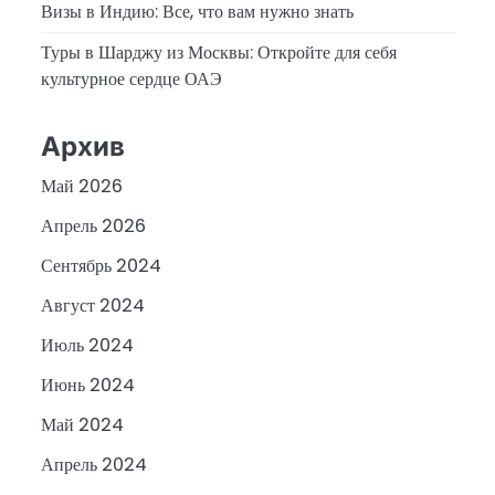
Визы в Индию: Все, что вам нужно знать
Туры в Шарджу из Москвы: Откройте для себя
культурное сердце ОАЭ
Архив
Май 2026
Апрель 2026
Сентябрь 2024
Август 2024
Июль 2024
Июнь 2024
Май 2024
Апрель 2024