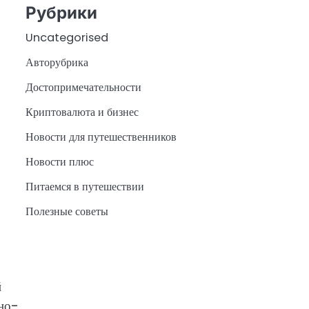
Рубрики
Uncategorised
Авторубрика
Достопримечательности
Криптовалюта и бизнес
Новости для путешественников
Новости плюс
Питаемся в путешествии
Полезные советы
й
ино-