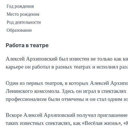
Год рождения
Место рождения
Род деятельности
Образование
Работа в театре
Алексей Архиповский был известен не только как ки
карьере он работал в разных театрах и исполнял ра
Один из первых театров, в которых Алексей Архипо
Ленинского комсомола. Здесь он играл в спектаклях
профессионализм были отмечены и он стал одним из
Вскоре Алексей Архиповский получил приглашение в
таких известных спектаклях, как «Весёлая жизнь», 