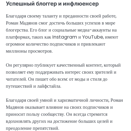
Успешный блоггер и инфлюенсер
Благодаря своему таланту и преданности своей работе,
Роман Мадянов смог достичь больших успехов в мире
блогерства. Его блог и социальные медиа-аккаунты на
платформах, таких как Instagram и YouTube, имеют
огромное количество подписчиков и привлекают
миллионы просмотров.
Он регулярно публикует качественный контент, который
позволяет ему поддерживать интерес своих зрителей и
читателей. Он пишет обо всем: от моды и стиля до
путешествий и лайфстайла.
Благодаря своей умной и харизматичной личности, Роман
Мадянов оказывает влияние на своих подписчиков и
приносит пользу сообществу. Он всегда стремится
вдохновлять других на достижение больших целей и
преодоление препятствий.