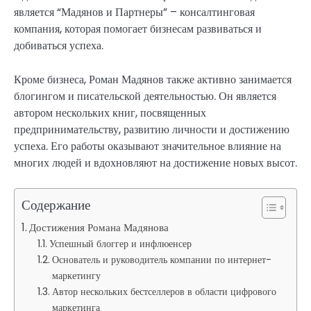
является “Мадянов и Партнеры” – консалтинговая
компания, которая помогает бизнесам развиваться и
добиваться успеха.
Кроме бизнеса, Роман Мадянов также активно занимается
блогингом и писательской деятельностью. Он является
автором нескольких книг, посвященных
предпринимательству, развитию личности и достижению
успеха. Его работы оказывают значительное влияние на
многих людей и вдохновляют на достижение новых высот.
Содержание
Достижения Романа Мадянова
Успешный блоггер и инфлюенсер
Основатель и руководитель компании по интернет-
маркетингу
Автор нескольких бестселлеров в области цифрового
маркетинга