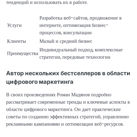
тенденций и использовать их в работе.
Разработка веб-сайтов, продвижение в
Услуги
интернете, оптимизация бизнес-
процессов, консультации
Клиенты
Малый и средний бизнес
Индивидуальный подход, комплексные
Преимущества
стратегии, передовые технологии
Автор нескольких бестселлеров в области
цифрового маркетинга
В своих произведениях Роман Мадянов подробно
рассматривает современные тренды и ключевые аспекты в
области цифрового маркетинга. Он дает практические
советы по созданию эффективных стратегий, управлению
рекламными кампаниями и оптимизации веб-ресурсов.