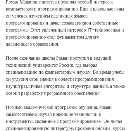
Роман Мадянов с детства проявлял особый интерес к
компьютерам и программированию. Еще в школьные годы
он увлекся изучением различных языков
программирования и начал создавать свои собственные
программы. Этот увлеченный интерес к IT-технологиям и
программированию стал фундаментом для его
дальнейшего образования.
После окончания школы Роман поступил в ведущий
технический университет России, где выбрал
специализацию по компьютерным наукам. Во время учебы
он углубил свои знания в области программирования,
изучил различные алгоритмы и структуры данных, а также
освоил разработку программного обеспечения.
Помимо академической программы обучения, Роман
самостоятельно изучал новейшие технологии и
инструменты, связанные с программированием. Он читал
специализированную литературу, проходил онлайн-курсы