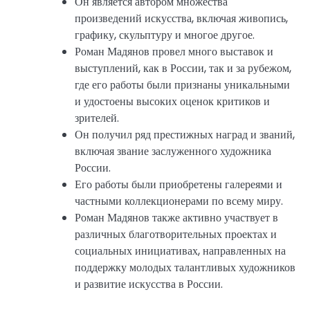
Он является автором множества
произведений искусства, включая живопись,
графику, скульптуру и многое другое.
Роман Мадянов провел много выставок и
выступлений, как в России, так и за рубежом,
где его работы были признаны уникальными
и удостоены высоких оценок критиков и
зрителей.
Он получил ряд престижных наград и званий,
включая звание заслуженного художника
России.
Его работы были приобретены галереями и
частными коллекционерами по всему миру.
Роман Мадянов также активно участвует в
различных благотворительных проектах и
социальных инициативах, направленных на
поддержку молодых талантливых художников
и развитие искусства в России.