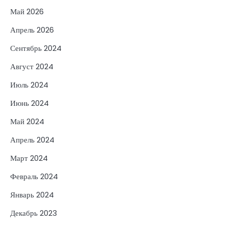
Май 2026
Апрель 2026
Сентябрь 2024
Август 2024
Июль 2024
Июнь 2024
Май 2024
Апрель 2024
Март 2024
Февраль 2024
Январь 2024
Декабрь 2023