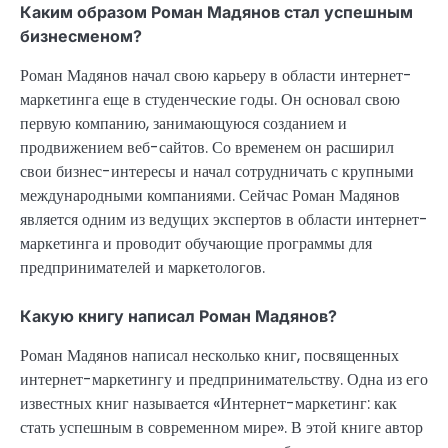
Каким образом Роман Мадянов стал успешным
бизнесменом?
Роман Мадянов начал свою карьеру в области интернет-
маркетинга еще в студенческие годы. Он основал свою
первую компанию, занимающуюся созданием и
продвижением веб-сайтов. Со временем он расширил
свои бизнес-интересы и начал сотрудничать с крупными
международными компаниями. Сейчас Роман Мадянов
является одним из ведущих экспертов в области интернет-
маркетинга и проводит обучающие программы для
предпринимателей и маркетологов.
Какую книгу написал Роман Мадянов?
Роман Мадянов написал несколько книг, посвященных
интернет-маркетингу и предпринимательству. Одна из его
известных книг называется «Интернет-маркетинг: как
стать успешным в современном мире». В этой книге автор