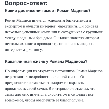
Вопрос-ответ:
Какие достижения имеет Роман Мадянов?
Роман Мадянов является успешным бизнесменом и
экспертом в области интернет-маркетинга. Он основал
несколько успешных компаний и сотрудничал с крупными
международными брендами. Он также является автором
нескольких книг и проводит тренинги и семинары по
интернет-маркетингу.
Какая личная жизнь у Романа Мадянова?
По информации из открытых источников, Роман Мадянов
не разглашает подробности о личной жизни. Он
предпочитает оставаться за кадром и сохранять
приватность своей семьи. В интервью он отмечал, что
семья для него является приоритетом и он делает все
возможное, чтобы обеспечить ее благополучие.