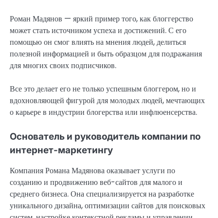
Роман Мадянов — яркий пример того, как блоггерство
может стать источником успеха и достижений. С его
помощью он смог влиять на мнения людей, делиться
полезной информацией и быть образцом для подражания
для многих своих подписчиков.
Все это делает его не только успешным блоггером, но и
вдохновляющей фигурой для молодых людей, мечтающих
о карьере в индустрии блогерства или инфлюенсерства.
Основатель и руководитель компании по
интернет-маркетингу
Компания Романа Мадянова оказывает услуги по
созданию и продвижению веб-сайтов для малого и
среднего бизнеса. Она специализируется на разработке
уникального дизайна, оптимизации сайтов для поисковых
систем, настройке контекстной рекламы и управлении