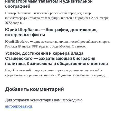
неповторимым талантом и удивительной
биографией
Виктор Чистяков — известный российский пародист, актер
кинематографа и театра, телеведущий и певец. Он родился 27 сентября
1972 года в…
Юрий Щербаков — биография, достижения,
интересные факты
Юрий Щербаков — одна из самых ярких личностей российского спорта.
Родился 18 апреля 1991 года в городе Москва. С самого…
Успехи, достижения и карьера Влада
Сташевского — захватывающая биография
политика, бизнесмена и общественного деятеля
Влад Сташевский — одна из самых ярких и успешных личностей в
сфере бизнеса и развития личности. Родившись в небольшом городе,…
Добавить комментарий
Для отправки комментария вам необходимо
авторизоваться
.