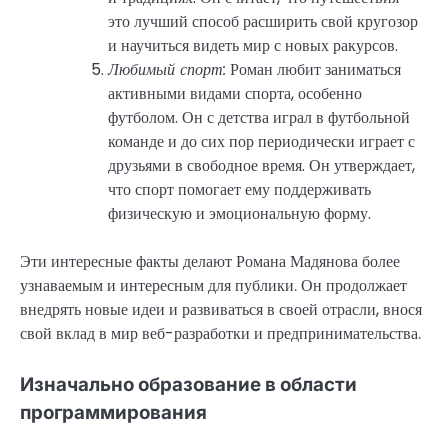
это лучший способ расширить свой кругозор
и научиться видеть мир с новых ракурсов.
Любимый спорт:
Роман любит заниматься
активными видами спорта, особенно
футболом. Он с детства играл в футбольной
команде и до сих пор периодически играет с
друзьями в свободное время. Он утверждает,
что спорт помогает ему поддерживать
физическую и эмоциональную форму.
Эти интересные факты делают Романа Мадянова более
узнаваемым и интересным для публики. Он продолжает
внедрять новые идеи и развиваться в своей отрасли, внося
свой вклад в мир веб-разработки и предпринимательства.
Изначально образование в области
программирования