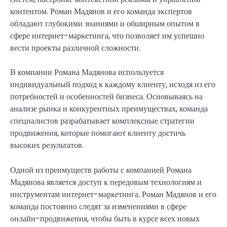
контентом. Роман Мадянов и его команда экспертов
обладают глубокими знаниями и обширным опытом в
сфере интернет-маркетинга, что позволяет им успешно
вести проекты различной сложности.
В компании Романа Мадянова используется
индивидуальный подход к каждому клиенту, исходя из его
потребностей и особенностей бизнеса. Основываясь на
анализе рынка и конкурентных преимуществах, команда
специалистов разрабатывает комплексные стратегии
продвижения, которые помогают клиенту достичь
высоких результатов.
Одной из преимуществ работы с компанией Романа
Мадянова является доступ к передовым технологиям и
инструментам интернет-маркетинга. Роман Мадянов и его
команда постоянно следят за изменениями в сфере
онлайн-продвижения, чтобы быть в курсе всех новых