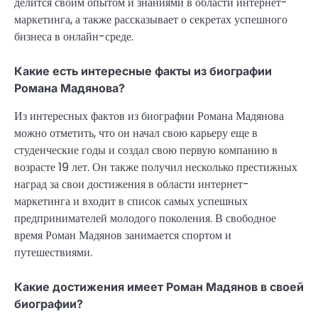
делится своим опытом и знаниями в области интернет-
маркетинга, а также рассказывает о секретах успешного
бизнеса в онлайн-среде.
Какие есть интересные факты из биографии
Романа Мадянова?
Из интересных фактов из биографии Романа Мадянова
можно отметить, что он начал свою карьеру еще в
студенческие годы и создал свою первую компанию в
возрасте 19 лет. Он также получил несколько престижных
наград за свои достижения в области интернет-
маркетинга и входит в список самых успешных
предпринимателей молодого поколения. В свободное
время Роман Мадянов занимается спортом и
путешествиями.
Какие достижения имеет Роман Мадянов в своей
биографии?