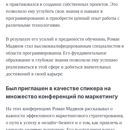
и практиковался в создании собственных проектов. Это
позволило ему углубить свои знания и навыки в
программировании и приобрести ценный опыт работы с
различными технологиями.
В результате его усилий и преданности обучению, Роман
Мадянов стал высококвалифицированным специалистом в
области программирования. Его фундаментальное
образование и глубокие знания позволили ему успешно
реализоваться в этой сфере и добиться значительных
достижений в своей карьере.
Был приглашен в качестве спикера на
множество конференций по маркетингу
На этих конференциях Роман Мадянов рассказывал о
важности эффективного маркетингового стратегирования,
о пути к успеху в онлайн-бизнесе и о том, как привлечь и
удержать целевую аудиторию. Его выступления всегда