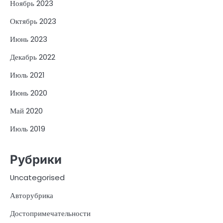
Ноябрь 2023
Октябрь 2023
Июнь 2023
Декабрь 2022
Июль 2021
Июнь 2020
Май 2020
Июль 2019
Рубрики
Uncategorised
Авторубрика
Достопримечательности