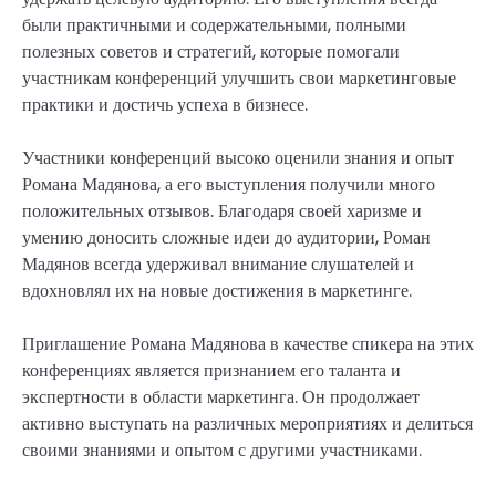
были практичными и содержательными, полными
полезных советов и стратегий, которые помогали
участникам конференций улучшить свои маркетинговые
практики и достичь успеха в бизнесе.
Участники конференций высоко оценили знания и опыт
Романа Мадянова, а его выступления получили много
положительных отзывов. Благодаря своей харизме и
умению доносить сложные идеи до аудитории, Роман
Мадянов всегда удерживал внимание слушателей и
вдохновлял их на новые достижения в маркетинге.
Приглашение Романа Мадянова в качестве спикера на этих
конференциях является признанием его таланта и
экспертности в области маркетинга. Он продолжает
активно выступать на различных мероприятиях и делиться
своими знаниями и опытом с другими участниками.