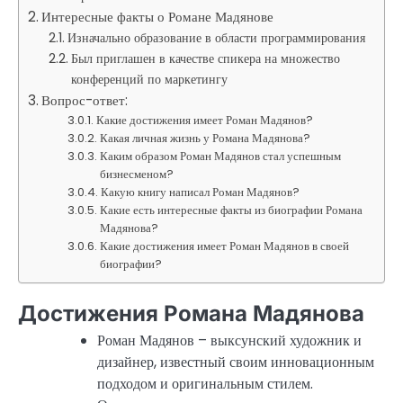
Интересные факты о Романе Мадянове
Изначально образование в области программирования
Был приглашен в качестве спикера на множество
конференций по маркетингу
Вопрос-ответ:
Какие достижения имеет Роман Мадянов?
Какая личная жизнь у Романа Мадянова?
Каким образом Роман Мадянов стал успешным
бизнесменом?
Какую книгу написал Роман Мадянов?
Какие есть интересные факты из биографии Романа
Мадянова?
Какие достижения имеет Роман Мадянов в своей
биографии?
Достижения Романа Мадянова
Роман Мадянов – выксунский художник и
дизайнер, известный своим инновационным
подходом и оригинальным стилем.