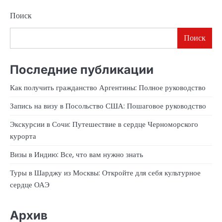
Поиск
Поиск
Последние публикации
Как получить гражданство Аргентины: Полное руководство
Запись на визу в Посольство США: Пошаговое руководство
Экскурсии в Сочи: Путешествие в сердце Черноморского
курорта
Визы в Индию: Все, что вам нужно знать
Туры в Шарджу из Москвы: Откройте для себя культурное
сердце ОАЭ
Архив