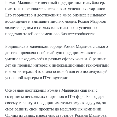
Роман Мадянов – известный предприниматель, блогер,
писатель и основатель нескольких успешных стартапов.
Его творчество и достижения в мире бизнеса вызывают
восхищение и внимание многих людей. Роман Мадянов
является одним из самых влиятельных и успешных
представителей современного бизнес-сообщества.
Родившись в маленьком городе, Роман Мадянов с самого
детства проявлял необычайную предприимчивость и
умение находить себя в разных сферах жизни. С ранних
лет он проявил интерес к информационным технологиям
и компьютерам. Это стало основой для его последующей
успешной карьеры в IT-индустрии.
Основные достижения Романа Мадянова связаны с
созданием нескольких стартапов в IT-сфере. Благодаря
своему таланту и предпринимательскому складу ума, он
смог развить свои проекты до масштабных компаний.
Одним из самых известных стартапов Романа Мадянова