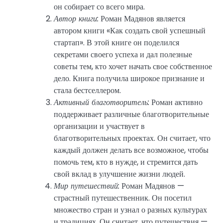
он собирает со всего мира.
Автор книги:
Роман Мадянов является
автором книги «Как создать свой успешный
стартап». В этой книге он поделился
секретами своего успеха и дал полезные
советы тем, кто хочет начать свое собственное
дело. Книга получила широкое признание и
стала бестселлером.
Активный благотворитель:
Роман активно
поддерживает различные благотворительные
организации и участвует в
благотворительных проектах. Он считает, что
каждый должен делать все возможное, чтобы
помочь тем, кто в нужде, и стремится дать
свой вклад в улучшение жизни людей.
Мир путешествий:
Роман Мадянов —
страстный путешественник. Он посетил
множество стран и узнал о разных культурах
и традициях. Он считает, что путешествия —