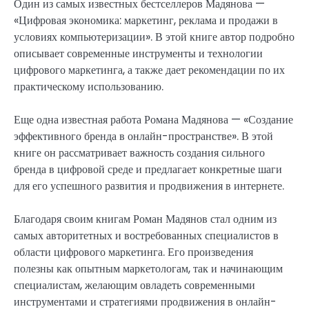
Один из самых известных бестселлеров Мадянова —
«Цифровая экономика: маркетинг, реклама и продажи в
условиях компьютеризации». В этой книге автор подробно
описывает современные инструменты и технологии
цифрового маркетинга, а также дает рекомендации по их
практическому использованию.
Еще одна известная работа Романа Мадянова — «Создание
эффективного бренда в онлайн-пространстве». В этой
книге он рассматривает важность создания сильного
бренда в цифровой среде и предлагает конкретные шаги
для его успешного развития и продвижения в интернете.
Благодаря своим книгам Роман Мадянов стал одним из
самых авторитетных и востребованных специалистов в
области цифрового маркетинга. Его произведения
полезны как опытным маркетологам, так и начинающим
специалистам, желающим овладеть современными
инструментами и стратегиями продвижения в онлайн-