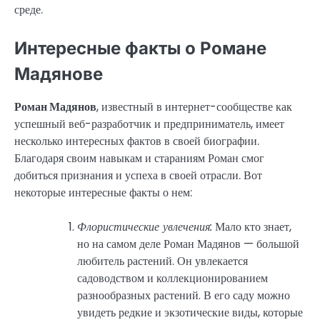
среде.
Интересные факты о Романе
Мадянове
Роман Мадянов
, известный в интернет-сообществе как
успешный веб-разработчик и предприниматель, имеет
несколько интересных фактов в своей биографии.
Благодаря своим навыкам и стараниям Роман смог
добиться признания и успеха в своей отрасли. Вот
некоторые интересные факты о нем:
Флористические увлечения:
Мало кто знает,
но на самом деле Роман Мадянов — большой
любитель растений. Он увлекается
садоводством и коллекционированием
разнообразных растений. В его саду можно
увидеть редкие и экзотические виды, которые