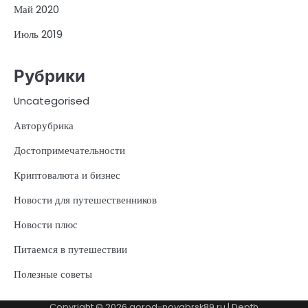
Май 2020
Июль 2019
Рубрики
Uncategorised
Авторубрика
Достопримечательности
Криптовалюта и бизнес
Новости для путешественников
Новости плюс
Питаемся в путешествии
Полезные советы
Copyright © 2026
gorod-noyabrsk89.ru
| Depth