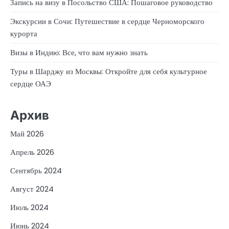
Запись на визу в Посольство США: Пошаговое руководство
Экскурсии в Сочи: Путешествие в сердце Черноморского
курорта
Визы в Индию: Все, что вам нужно знать
Туры в Шарджу из Москвы: Откройте для себя культурное
сердце ОАЭ
Архив
Май 2026
Апрель 2026
Сентябрь 2024
Август 2024
Июль 2024
Июнь 2024