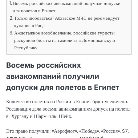
Восемь российских авиакомпаний получили допуски
для полетов в Египет
Только любоваться! Абхазское МЧС не рекомендует
купание в Рице
Ажиотажное возобновление: российские туристы
раскупили билеты на самолеты в Доминиканскую
Республику
Восемь российских
авиакомпаний получили
допуски для полетов в Египет
Количество полетов из России в Египет будет увеличено.
Росавиация дала восьми авиакомпаниям допуск на полеты
в Хургаду и Шарм-эль-Шейх.
Это право получили: «Аэрофлот», «Победа», «Россия», S7,