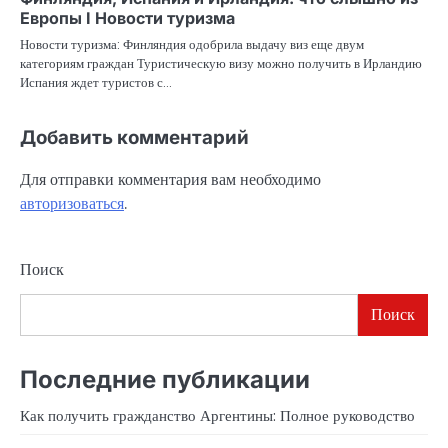
Европы Ӏ Новости туризма
Новости туризма: Финляндия одобрила выдачу виз еще двум
категориям граждан Туристическую визу можно получить в Ирландию
Испания ждет туристов с…
Добавить комментарий
Для отправки комментария вам необходимо
авторизоваться
.
Поиск
Поиск
Последние публикации
Как получить гражданство Аргентины: Полное руководство