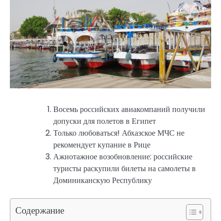
Восемь российских авиакомпаний получили
допуски для полетов в Египет
Только любоваться! Абхазское МЧС не
рекомендует купание в Рице
Ажиотажное возобновление: российские
туристы раскупили билеты на самолеты в
Доминиканскую Республику
Содержание