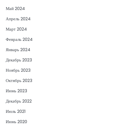
Май 2024
Апрель 2024
Март 2024
Февраль 2024
Январь 2024
Декабрь 2023
Ноябрь 2023
Октябрь 2023
Июнь 2023
Декабрь 2022
Июль 2021
Июнь 2020