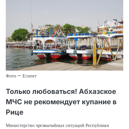
Фото — Египет
Только любоваться! Абхазское
МЧС не рекомендует купание в
Рице
Министерство чрезвычайных ситуаций Республики