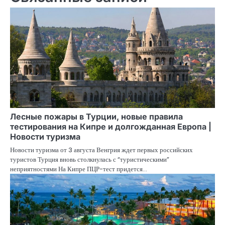
Лесные пожары в Турции, новые правила
тестирования на Кипре и долгожданная Европа |
Новости туризма
Новости туризма от 3 августа Венгрия ждет первых российских
туристов Турция вновь столкнулась с “туристическими”
неприятностями На Кипре ПЦР-тест придется…