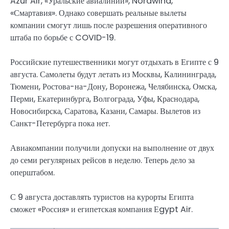
Azur Air, «Уральские авиалинии», Nordwind,
«Смартавия». Однако совершать реальные вылеты
компании смогут лишь после разрешения оперативного
штаба по борьбе с COVID-19.
Российские путешественники могут отдыхать в Египте с 9
августа. Самолеты будут летать из Москвы, Калининграда,
Тюмени, Ростова-на-Дону, Воронежа, Челябинска, Омска,
Перми, Екатеринбурга, Волгограда, Уфы, Краснодара,
Новосибирска, Саратова, Казани, Самары. Вылетов из
Санкт-Петербурга пока нет.
Авиакомпании получили допуски на выполнение от двух
до семи регулярных рейсов в неделю. Теперь дело за
оперштабом.
С 9 августа доставлять туристов на курорты Египта
сможет «Россия» и египетская компания Еgypt Air.