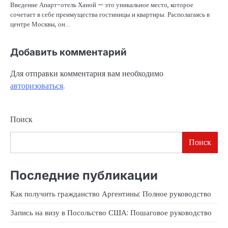
Введение Апарт-отель Ханой — это уникальное место, которое
сочетает в себе преимущества гостиницы и квартиры. Располагаясь в
центре Москвы, он…
Добавить комментарий
Для отправки комментария вам необходимо
авторизоваться
.
Поиск
Поиск
Последние публикации
Как получить гражданство Аргентины: Полное руководство
Запись на визу в Посольство США: Пошаговое руководство