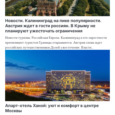
Новости. Калининград на пике популярности.
Австрия ждет в гости россиян. В Крыму не
планируют ужесточать ограничения
Новости туризма: Российская Европа. Калининград и его окрестности
притягивают туристов Границы открываются. Австрия снова ждет
российских путешественников Долой ужесточение. Власти…
Апарт-отель Ханой: уют и комфорт в центре
Москвы