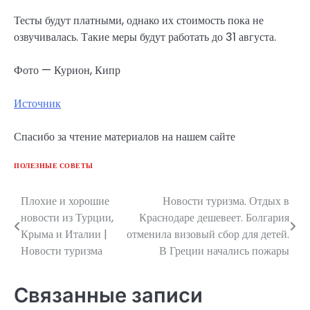
Тесты будут платными, однако их стоимость пока не
озвучивалась. Такие меры будут работать до 31 августа.
Фото — Курион, Кипр
Источник
Спасибо за чтение материалов на нашем сайте
ПОЛЕЗНЫЕ СОВЕТЫ
Плохие и хорошие
Новости туризма. Отдых в
Навигация
новости из Турции,
Краснодаре дешевеет. Болгария
по
Крыма и Италии |
отменила визовый сбор для детей.
Новости туризма
В Греции начались пожары
записям
Связанные записи