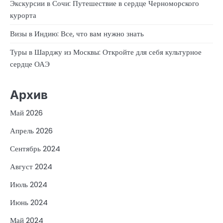
Экскурсии в Сочи: Путешествие в сердце Черноморского
курорта
Визы в Индию: Все, что вам нужно знать
Туры в Шарджу из Москвы: Откройте для себя культурное
сердце ОАЭ
Архив
Май 2026
Апрель 2026
Сентябрь 2024
Август 2024
Июль 2024
Июнь 2024
Май 2024