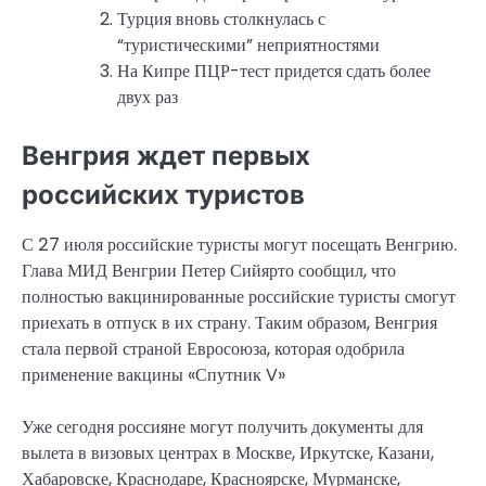
Турция вновь столкнулась с
“туристическими” неприятностями
На Кипре ПЦР-тест придется сдать более
двух раз
Венгрия ждет первых
российских туристов
С 27 июля российские туристы могут посещать Венгрию.
Глава МИД Венгрии Петер Сийярто сообщил, что
полностью вакцинированные российские туристы смогут
приехать в отпуск в их страну. Таким образом, Венгрия
стала первой страной Евросоюза, которая одобрила
применение вакцины «Спутник V»
Уже сегодня россияне могут получить документы для
вылета в визовых центрах в Москве, Иркутске, Казани,
Хабаровске, Краснодаре, Красноярске, Мурманске,