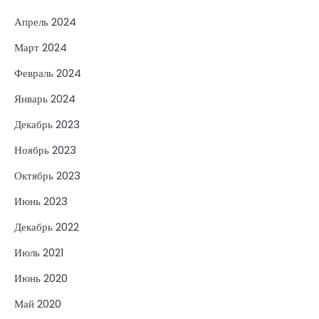
Апрель 2024
Март 2024
Февраль 2024
Январь 2024
Декабрь 2023
Ноябрь 2023
Октябрь 2023
Июнь 2023
Декабрь 2022
Июль 2021
Июнь 2020
Май 2020