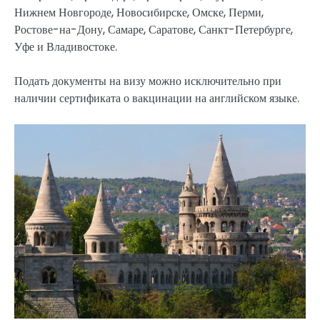
Нижнем Новгороде, Новосибирске, Омске, Перми,
Ростове-на-Дону, Самаре, Саратове, Санкт-Петербурге,
Уфе и Владивостоке.
Подать документы на визу можно исключительно при
наличии сертификата о вакцинации на английском языке.