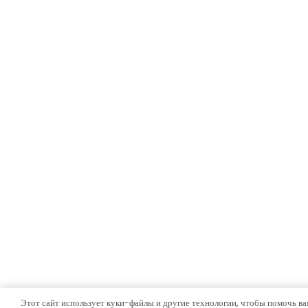
Этот сайт использует куки-файлы и другие технологии, чтобы помочь ва