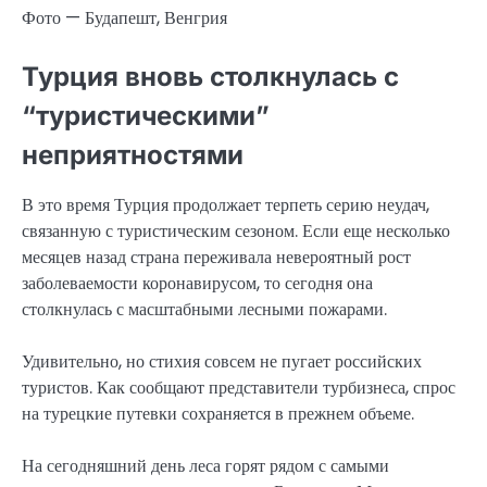
Фото — Будапешт, Венгрия
Турция вновь столкнулась с
“туристическими”
неприятностями
В это время Турция продолжает терпеть серию неудач,
связанную с туристическим сезоном. Если еще несколько
месяцев назад страна переживала невероятный рост
заболеваемости коронавирусом, то сегодня она
столкнулась с масштабными лесными пожарами.
Удивительно, но стихия совсем не пугает российских
туристов. Как сообщают представители турбизнеса, спрос
на турецкие путевки сохраняется в прежнем объеме.
На сегодняшний день леса горят рядом с самыми