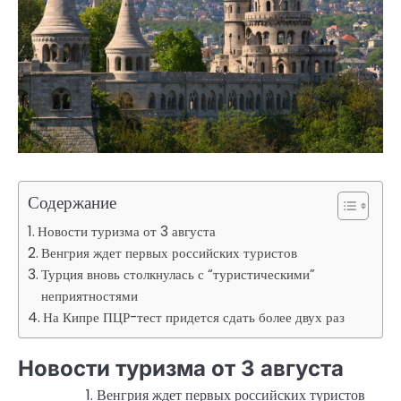
Содержание
Новости туризма от 3 августа
Венгрия ждет первых российских туристов
Турция вновь столкнулась с “туристическими”
неприятностями
На Кипре ПЦР-тест придется сдать более двух раз
Новости туризма от 3 августа
Венгрия ждет первых российских туристов