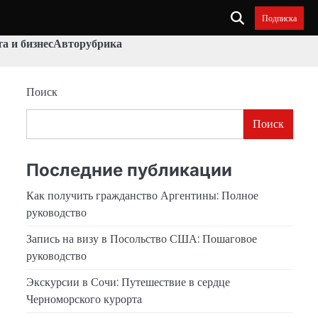
Подписка
а и бизнес
Авторубрика
Поиск
Поиск
Последние публикации
Как получить гражданство Аргентины: Полное
руководство
Запись на визу в Посольство США: Пошаговое
руководство
Экскурсии в Сочи: Путешествие в сердце
Черноморского курорта