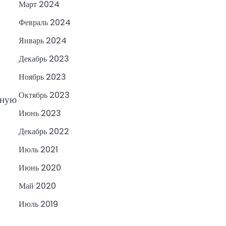
Март 2024
Февраль 2024
Январь 2024
Декабрь 2023
Ноябрь 2023
Октябрь 2023
ьную
Июнь 2023
Декабрь 2022
Июль 2021
Июнь 2020
Май 2020
Июль 2019