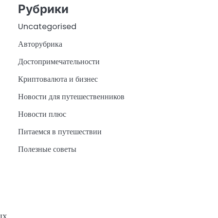
Рубрики
Uncategorised
Авторубрика
Достопримечательности
Криптовалюта и бизнес
Новости для путешественников
Новости плюс
Питаемся в путешествии
Полезные советы
ых