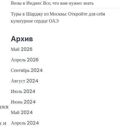
Визы в Индию: Все, что вам нужно знать
Туры в Шарджу из Москвы: Откройте для себя
культурное сердце ОАЭ
Архив
Май 2026
Апрель 2026
Сентябрь 2024
Август 2024
Июль 2024
Июнь 2024
ился
Май 2024
х и
Апрель 2024