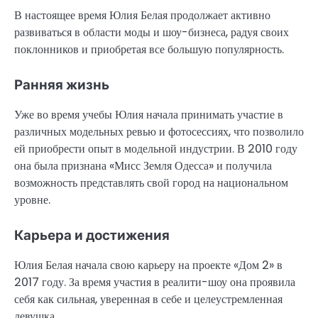
В настоящее время Юлия Белая продолжает активно
развиваться в области моды и шоу-бизнеса, радуя своих
поклонников и приобретая все большую популярность.
Ранняя жизнь
Уже во время учебы Юлия начала принимать участие в
различных модельных ревью и фотосессиях, что позволило
ей приобрести опыт в модельной индустрии. В 2010 году
она была признана «Мисс Земля Одесса» и получила
возможность представлять свой город на национальном
уровне.
Карьера и достижения
Юлия Белая начала свою карьеру на проекте «Дом 2» в
2017 году. За время участия в реалити-шоу она проявила
себя как сильная, уверенная в себе и целеустремленная
девушка.