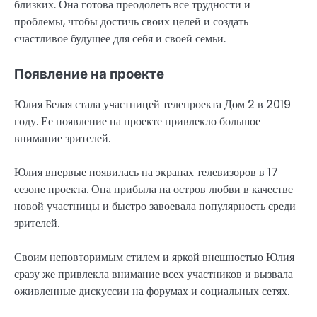
близких. Она готова преодолеть все трудности и
проблемы, чтобы достичь своих целей и создать
счастливое будущее для себя и своей семьи.
Появление на проекте
Юлия Белая стала участницей телепроекта Дом 2 в 2019
году. Ее появление на проекте привлекло большое
внимание зрителей.
Юлия впервые появилась на экранах телевизоров в 17
сезоне проекта. Она прибыла на остров любви в качестве
новой участницы и быстро завоевала популярность среди
зрителей.
Своим неповторимым стилем и яркой внешностью Юлия
сразу же привлекла внимание всех участников и вызвала
оживленные дискуссии на форумах и социальных сетях.