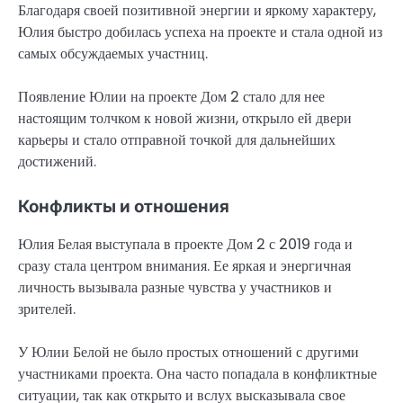
Благодаря своей позитивной энергии и яркому характеру,
Юлия быстро добилась успеха на проекте и стала одной из
самых обсуждаемых участниц.
Появление Юлии на проекте Дом 2 стало для нее
настоящим толчком к новой жизни, открыло ей двери
карьеры и стало отправной точкой для дальнейших
достижений.
Конфликты и отношения
Юлия Белая выступала в проекте Дом 2 с 2019 года и
сразу стала центром внимания. Ее яркая и энергичная
личность вызывала разные чувства у участников и
зрителей.
У Юлии Белой не было простых отношений с другими
участниками проекта. Она часто попадала в конфликтные
ситуации, так как открыто и вслух высказывала свое