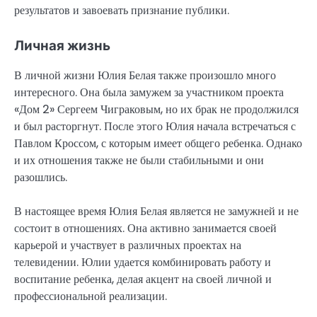
результатов и завоевать признание публики.
Личная жизнь
В личной жизни Юлия Белая также произошло много
интересного. Она была замужем за участником проекта
«Дом 2» Сергеем Чиграковым, но их брак не продолжился
и был расторгнут. После этого Юлия начала встречаться с
Павлом Кроссом, с которым имеет общего ребенка. Однако
и их отношения также не были стабильными и они
разошлись.
В настоящее время Юлия Белая является не замужней и не
состоит в отношениях. Она активно занимается своей
карьерой и участвует в различных проектах на
телевидении. Юлии удается комбинировать работу и
воспитание ребенка, делая акцент на своей личной и
профессиональной реализации.