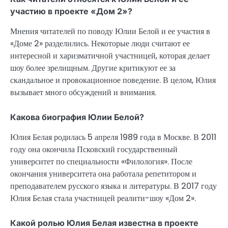
участию в проекте «Дом 2»?
Мнения читателей по поводу Юлии Белой и ее участия в
«Доме 2» разделились. Некоторые люди считают ее
интересной и харизматичной участницей, которая делает
шоу более зрелищным. Другие критикуют ее за
скандальное и провокационное поведение. В целом, Юлия
вызывает много обсуждений и внимания.
Какова биография Юлии Белой?
Юлия Белая родилась 5 апреля 1989 года в Москве. В 2011
году она окончила Псковский государственный
университет по специальности «Филология». После
окончания университета она работала репетитором и
преподавателем русского языка и литературы. В 2017 году
Юлия Белая стала участницей реалити-шоу «Дом 2».
Какой ролью Юлия Белая известна в проекте