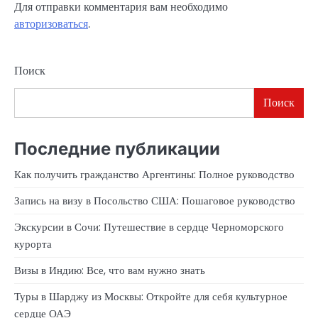
Для отправки комментария вам необходимо
авторизоваться
.
Поиск
Поиск
Последние публикации
Как получить гражданство Аргентины: Полное руководство
Запись на визу в Посольство США: Пошаговое руководство
Экскурсии в Сочи: Путешествие в сердце Черноморского
курорта
Визы в Индию: Все, что вам нужно знать
Туры в Шарджу из Москвы: Откройте для себя культурное
сердце ОАЭ