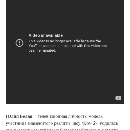
Юлия Белая
– телевизионная личность, модель,
участница знаменитого реалити-шоу
«Дом 2»
. Родилась