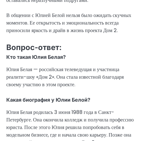
оставались неразлучными подругами.
В общении с Юлией Белой нельзя было ожидать скучных
моментов. Ее открытость и эмоциональность всегда
приносили яркость и драйв в жизнь проекта Дом 2.
Вопрос-ответ:
Кто такая Юлия Белая?
Юлия Белая — российская телеведущая и участница
реалити-шоу «Дом 2». Она стала известной благодаря
своему участию в этом проекте.
Какая биография у Юлии Белой?
Юлия Белая родилась 3 июня 1988 года в Санкт-
Петербурге. Она окончила колледж и получила профессию
юриста. После этого Юлия решила попробовать себя в
модельном бизнесе, где и начала свою карьеру. Позже она