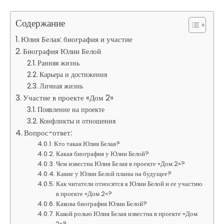
Содержание
Юлия Белая: биография и участие
Биография Юлии Белой
Ранняя жизнь
Карьера и достижения
Личная жизнь
Участие в проекте «Дом 2»
Появление на проекте
Конфликты и отношения
Вопрос-ответ:
Кто такая Юлия Белая?
Какая биография у Юлии Белой?
Чем известна Юлия Белая в проекте «Дом 2»?
Какие у Юлии Белой планы на будущее?
Как читатели относятся к Юлии Белой и ее участию
в проекте «Дом 2»?
Какова биография Юлии Белой?
Какой ролью Юлия Белая известна в проекте «Дом
2»?