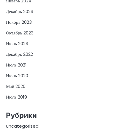
Январь 2024
Декабрь 2023
Ноябрь 2023
Октябрь 2023
Июнь 2023
Декабрь 2022
Июль 2021
Июнь 2020
Май 2020
Июль 2019
Рубрики
Uncategorised