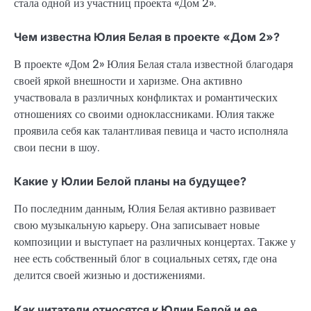
стала одной из участниц проекта «Дом 2».
Чем известна Юлия Белая в проекте «Дом 2»?
В проекте «Дом 2» Юлия Белая стала известной благодаря
своей яркой внешности и харизме. Она активно
участвовала в различных конфликтах и романтических
отношениях со своими одноклассниками. Юлия также
проявила себя как талантливая певица и часто исполняла
свои песни в шоу.
Какие у Юлии Белой планы на будущее?
По последним данным, Юлия Белая активно развивает
свою музыкальную карьеру. Она записывает новые
композиции и выступает на различных концертах. Также у
нее есть собственный блог в социальных сетях, где она
делится своей жизнью и достижениями.
Как читатели относятся к Юлии Белой и ее