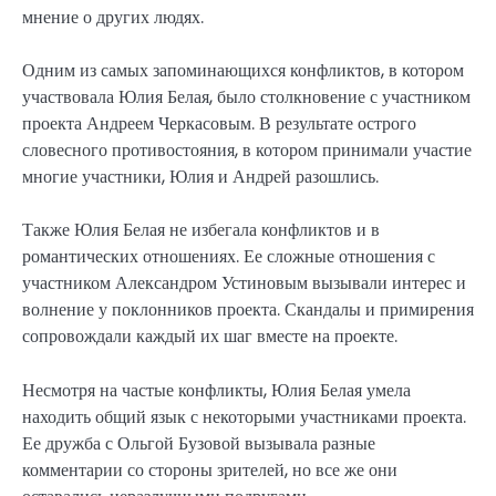
мнение о других людях.
Одним из самых запоминающихся конфликтов, в котором
участвовала Юлия Белая, было столкновение с участником
проекта Андреем Черкасовым. В результате острого
словесного противостояния, в котором принимали участие
многие участники, Юлия и Андрей разошлись.
Также Юлия Белая не избегала конфликтов и в
романтических отношениях. Ее сложные отношения с
участником Александром Устиновым вызывали интерес и
волнение у поклонников проекта. Скандалы и примирения
сопровождали каждый их шаг вместе на проекте.
Несмотря на частые конфликты, Юлия Белая умела
находить общий язык с некоторыми участниками проекта.
Ее дружба с Ольгой Бузовой вызывала разные
комментарии со стороны зрителей, но все же они