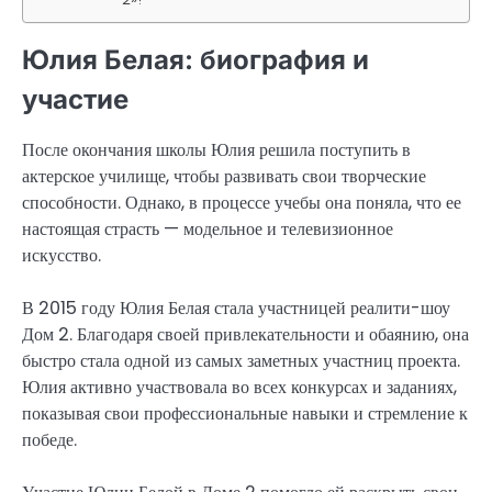
Юлия Белая: биография и
участие
После окончания школы Юлия решила поступить в
актерское училище, чтобы развивать свои творческие
способности. Однако, в процессе учебы она поняла, что ее
настоящая страсть — модельное и телевизионное
искусство.
В 2015 году Юлия Белая стала участницей реалити-шоу
Дом 2. Благодаря своей привлекательности и обаянию, она
быстро стала одной из самых заметных участниц проекта.
Юлия активно участвовала во всех конкурсах и заданиях,
показывая свои профессиональные навыки и стремление к
победе.