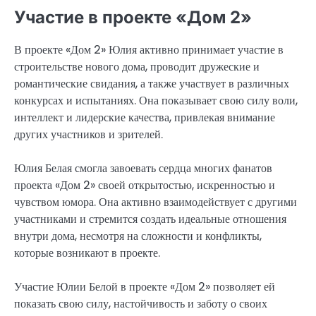
Участие в проекте «Дом 2»
В проекте «Дом 2» Юлия активно принимает участие в
строительстве нового дома, проводит дружеские и
романтические свидания, а также участвует в различных
конкурсах и испытаниях. Она показывает свою силу воли,
интеллект и лидерские качества, привлекая внимание
других участников и зрителей.
Юлия Белая смогла завоевать сердца многих фанатов
проекта «Дом 2» своей открытостью, искренностью и
чувством юмора. Она активно взаимодействует с другими
участниками и стремится создать идеальные отношения
внутри дома, несмотря на сложности и конфликты,
которые возникают в проекте.
Участие Юлии Белой в проекте «Дом 2» позволяет ей
показать свою силу, настойчивость и заботу о своих