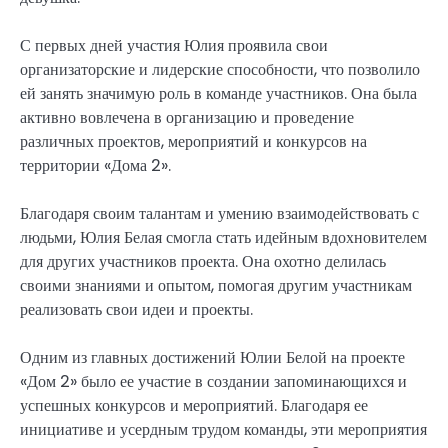
С первых дней участия Юлия проявила свои
организаторские и лидерские способности, что позволило
ей занять значимую роль в команде участников. Она была
активно вовлечена в организацию и проведение
различных проектов, мероприятий и конкурсов на
территории «Дома 2».
Благодаря своим талантам и умению взаимодействовать с
людьми, Юлия Белая смогла стать идейным вдохновителем
для других участников проекта. Она охотно делилась
своими знаниями и опытом, помогая другим участникам
реализовать свои идеи и проекты.
Одним из главных достижений Юлии Белой на проекте
«Дом 2» было ее участие в создании запоминающихся и
успешных конкурсов и мероприятий. Благодаря ее
инициативе и усердным трудом команды, эти мероприятия