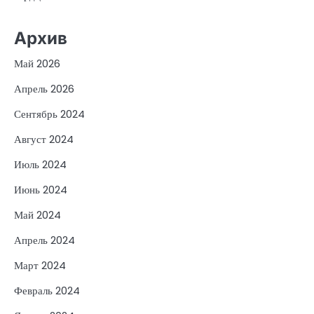
Архив
Май 2026
Апрель 2026
Сентябрь 2024
Август 2024
Июль 2024
Июнь 2024
Май 2024
Апрель 2024
Март 2024
Февраль 2024