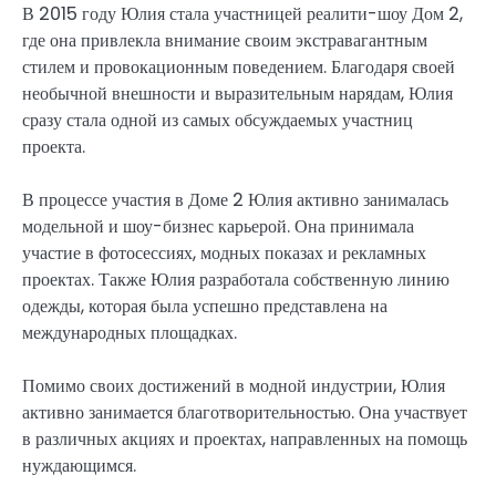
В 2015 году Юлия стала участницей реалити-шоу Дом 2,
где она привлекла внимание своим экстравагантным
стилем и провокационным поведением. Благодаря своей
необычной внешности и выразительным нарядам, Юлия
сразу стала одной из самых обсуждаемых участниц
проекта.
В процессе участия в Доме 2 Юлия активно занималась
модельной и шоу-бизнес карьерой. Она принимала
участие в фотосессиях, модных показах и рекламных
проектах. Также Юлия разработала собственную линию
одежды, которая была успешно представлена на
международных площадках.
Помимо своих достижений в модной индустрии, Юлия
активно занимается благотворительностью. Она участвует
в различных акциях и проектах, направленных на помощь
нуждающимся.