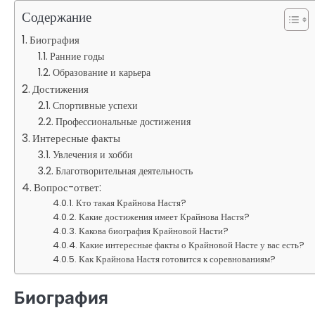
Содержание
Биография
Ранние годы
Образование и карьера
Достижения
Спортивные успехи
Профессиональные достижения
Интересные факты
Увлечения и хобби
Благотворительная деятельность
Вопрос-ответ:
Кто такая Крайнова Настя?
Какие достижения имеет Крайнова Настя?
Какова биография Крайновой Насти?
Какие интересные факты о Крайновой Насте у вас есть?
Как Крайнова Настя готовится к соревнованиям?
Биография