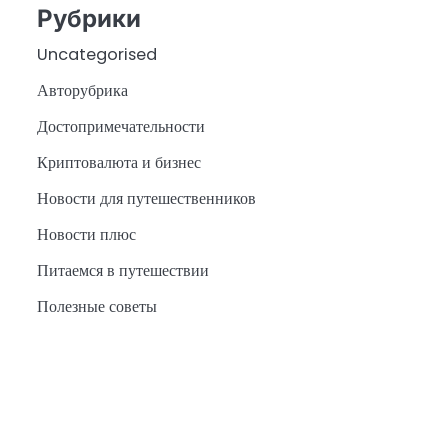
Рубрики
Uncategorised
Авторубрика
Достопримечательности
Криптовалюта и бизнес
Новости для путешественников
Новости плюс
Питаемся в путешествии
Полезные советы