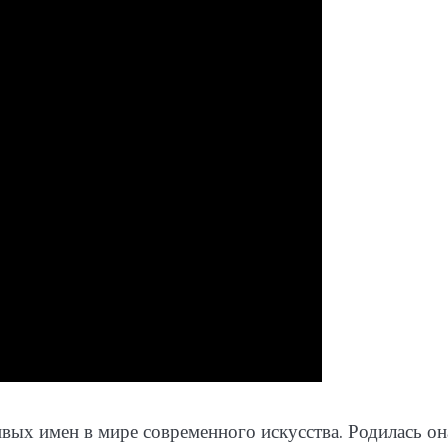
вых имен в мире современного искусства. Родилась он