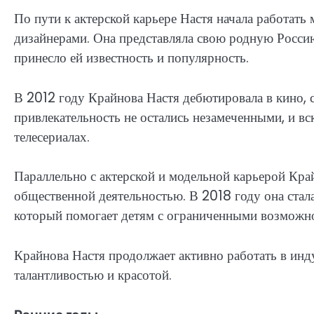
По пути к актерской карьере Настя начала работать
дизайнерами. Она представляла свою родную Росси
принесло ей известность и популярность.
В 2012 году Крайнова Настя дебютировала в кино, с
привлекательность не остались незамеченными, и вс
телесериалах.
Параллельно с актерской и модельной карьерой Кра
общественной деятельностью. В 2018 году она стал
который помогает детям с ограниченными возможн
Крайнова Настя продолжает активно работать в инд
талантливостью и красотой.