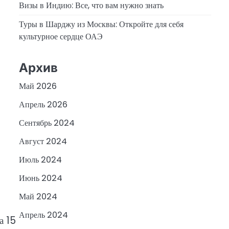
Визы в Индию: Все, что вам нужно знать
Туры в Шарджу из Москвы: Откройте для себя
культурное сердце ОАЭ
Архив
Май 2026
Апрель 2026
Сентябрь 2024
Август 2024
Июль 2024
Июнь 2024
Май 2024
Апрель 2024
а 15