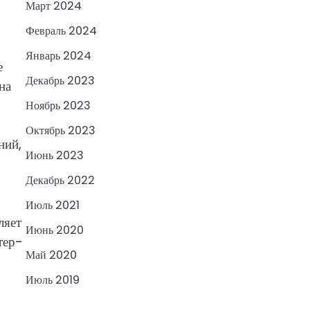
Март 2024
Февраль 2024
Январь 2024
е
Декабрь 2023
на
Ноябрь 2023
Октябрь 2023
ний,
Июнь 2023
Декабрь 2022
Июль 2021
ляет
Июнь 2020
тер-
Май 2020
Июль 2019