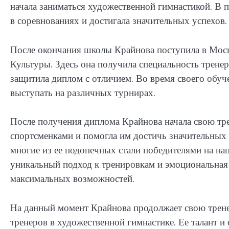
начала заниматься художественной гимнастикой. В п
в соревнованиях и достигала значительных успехов.
После окончания школы Крайнова поступила в Мос
Культуры. Здесь она получила специальность трене
защитила диплом с отличием. Во время своего обуч
выступать на различных турнирах.
После получения диплома Крайнова начала свою тр
спортсменками и помогла им достичь значительных 
многие из ее подопечных стали победителями на н
уникальный подход к тренировкам и эмоциональная
максимальных возможностей.
На данный момент Крайнова продолжает свою трене
тренеров в художественной гимнастике. Ее талант и 