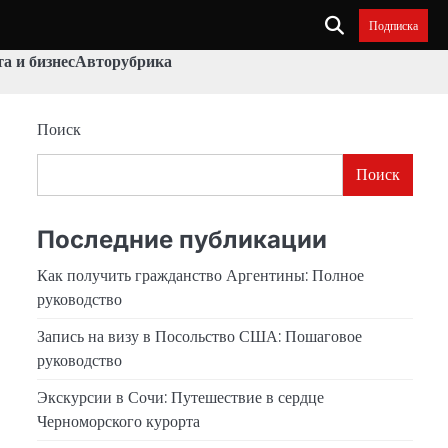
Подписка
а и бизнес
Авторубрика
Поиск
Поиск
Последние публикации
Как получить гражданство Аргентины: Полное
руководство
Запись на визу в Посольство США: Пошаговое
руководство
Экскурсии в Сочи: Путешествие в сердце
Черноморского курорта