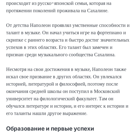
происходит из русско-японской семьи, которая на
протяжении поколений проживала на Сахалине.
От детства Наполеон проявлял умственные способности и
талант в музыке. Он начал учиться игре на фортепиано и
скрипке с раннего возраста и быстро достиг значительных
успехов в этих областях. Его талант был замечен и
признан среди музыкального сообщества Сахалина.
Несмотря на свои достижения в музыке, Наполеон также
искал свое призвание в других областях. Он увлекался
историей, литературой и философией, поэтому после
окончания средней школы он поступил в Московский
университет на филологический факультет. Там он
обучался литературе и истории, и его интерес к истории и
его таланты нашли другое выражение.
Образование и первые успехи