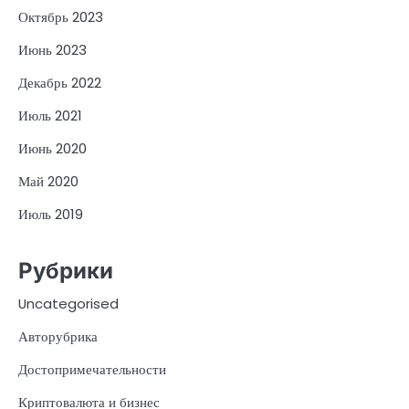
Октябрь 2023
Июнь 2023
Декабрь 2022
Июль 2021
Июнь 2020
Май 2020
Июль 2019
Рубрики
Uncategorised
Авторубрика
Достопримечательности
Криптовалюта и бизнес