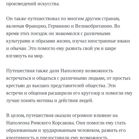
произведений искусства.
Он также путешествовал по многим другим странам,
включая Францию, Германию и Великобританию. Во
время этих поездок он знакомился с различными
культурами и образами жизни, изучал иностранные языки
и обычаи. Это помогло ему развить свой ум и шире
взглянуть на мир.
Путешествия также дали Наполеону возможность
встречаться и общаться с различными людьми, от простых
крестьян до высших представителей общества. Эти
встречи и общения расширили его кругозор и помогли ему
лучше понять мотивы и действия людей.
В целом, путешествия оказали огромное влияние на
Наполеона Римского Корсакова. Они помогли ему стать
образованным и эрудированным человеком, развить его
креативность и предоставили ему возможность