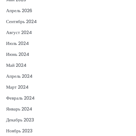
Апрель 2026
Сентябрь 2024
Август 2024
Июль 2024
Июнь 2024
Май 2024
Апрель 2024
Март 2024
Февраль 2024
Январь 2024
Декабрь 2023
Ноябрь 2023