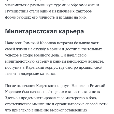
знакомиться с разными культурами и образами жизни.
Путешествия стали одним из ключевых факторов,
формирующих его личность и взгляды на мир.
Милитаристская карьера
Наполеон Римский Корсаков потратил большую часть
своей жизни на службу в армии и достиг значительных
успехов в сфере военного дела. Он начал свою
милитаристскую карьеру в раннем юношеском возрасте,
поступив в Кадетский корпус, где быстро проявил свой
талант и лидерские качества.
После окончания Кадетского корпуса Наполеон Римский
Корсаков был назначен офицером в кирасирский полк.
Здесь он продемонстрировал свое мастерство в бою,
стратегическое мышление и организаторские способности,
что привлекло внимание высокопоставленных