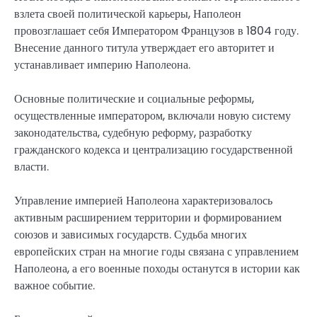
взлета своей политической карьеры, Наполеон
провозглашает себя Императором Французов в 1804 году.
Внесение данного титула утверждает его авторитет и
устанавливает империю Наполеона.
Основные политические и социальные реформы,
осуществленные императором, включали новую систему
законодательства, судебную реформу, разработку
гражданского кодекса и централизацию государственной
власти.
Управление империей Наполеона характеризовалось
активным расширением территории и формированием
союзов и зависимых государств. Судьба многих
европейских стран на многие годы связана с управлением
Наполеона, а его военные походы останутся в истории как
важное событие.