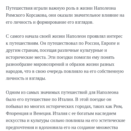
Путешествия играли важную роль в жизни Наполеона
Римского Корсакова, они оказали значительное влияние на
его личность и формирование его взглядов.
С самого начала своей жизни Наполеон проявлял интерес
к путешествиям. Он путешествовал по России, Европе и
другим странам, посещая различные культурные и
исторические места. Эти поездки помогли ему понять
разнообразие мировоззрений и образов жизни разных
народов, что в свою очередь повлияло на его собственную
личность и взгляды.
Одним из самых значимых путешествий для Наполеона
было его путешествие по Италии. В этой поездке он
побывал во многих исторических городах, таких как Рим,
Флоренция и Венеция. Италия с ее богатым наследием
искусства и культуры сильно повлияла на его эстетические
предпочтения и вдохновила его на создание множества