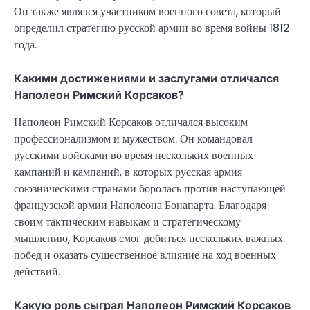
Он также являлся участником военного совета, который
определил стратегию русской армии во время войны 1812
года.
Какими достижениями и заслугами отличался
Наполеон Римский Корсаков?
Наполеон Римский Корсаков отличался высоким
профессионализмом и мужеством. Он командовал
русскими войсками во время нескольких военных
кампаний и кампаний, в которых русская армия
союзническими странами боролась против наступающей
французской армии Наполеона Бонапарта. Благодаря
своим тактическим навыкам и стратегическому
мышлению, Корсаков смог добиться нескольких важных
побед и оказать существенное влияние на ход военных
действий.
Какую роль сыграл Наполеон Римский Корсаков