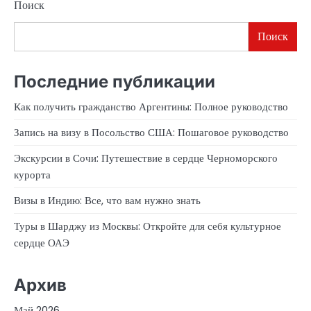
Поиск
Поиск
Последние публикации
Как получить гражданство Аргентины: Полное руководство
Запись на визу в Посольство США: Пошаговое руководство
Экскурсии в Сочи: Путешествие в сердце Черноморского
курорта
Визы в Индию: Все, что вам нужно знать
Туры в Шарджу из Москвы: Откройте для себя культурное
сердце ОАЭ
Архив
Май 2026