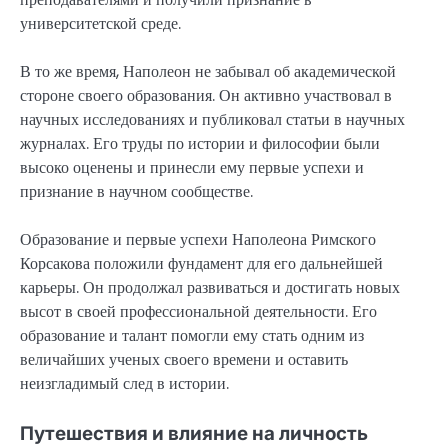
университетской среде.
В то же время, Наполеон не забывал об академической
стороне своего образования. Он активно участвовал в
научных исследованиях и публиковал статьи в научных
журналах. Его труды по истории и философии были
высоко оценены и принесли ему первые успехи и
признание в научном сообществе.
Образование и первые успехи Наполеона Римского
Корсакова положили фундамент для его дальнейшей
карьеры. Он продолжал развиваться и достигать новых
высот в своей профессиональной деятельности. Его
образование и талант помогли ему стать одним из
величайших ученых своего времени и оставить
неизгладимый след в истории.
Путешествия и влияние на личность