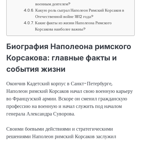
военным деятелем?
Какую роль сыграл Наполеон Римский Корсаков в
Отечественной войне 1812 года?
Какие факты из жизни Наполеона Римского
Корсакова наиболее важны?
Биография Наполеона римского
Корсакова: главные факты и
события жизни
Окончив Кадетский корпус в Санкт-Петербурге,
Наполеон римский Корсаков начал свою военную карьеру
во Французской армии. Вскоре он сменил гражданскую
профессию на военную и начал служить под началом
генерала Александра Суворова.
Своими боевыми действиями и стратегическими
решениями Наполеон римский Корсаков заслужил