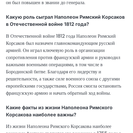
он был повышен в звании до генерала.
Какую роль сыграл Наполеон Римский Корсаков
в Отечественной войне 1812 года?
В Отечественной войне 1812 года Наполеон Римский
Корсаков был назначен главнокомандующим русской
армией. Он играл ключевую роль в организации
сопротивления против французской армии и руководил
важными военными операциями, в том числе в
Бородинской битве. Благодаря его лидерству и
решительности, а также силе военного союза с другими
европейскими государствами, Россия смогла остановить
французскую армию и начать обратный ход войны.
Какие факты из жизни Наполеона Римского
Корсакова наиболее важны?
Из жизни Наполеона Римского Корсакова наиболее