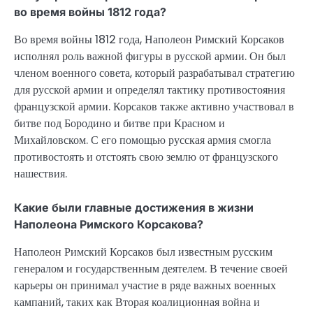
во время войны 1812 года?
Во время войны 1812 года, Наполеон Римский Корсаков
исполнял роль важной фигуры в русской армии. Он был
членом военного совета, который разрабатывал стратегию
для русской армии и определял тактику противостояния
французской армии. Корсаков также активно участвовал в
битве под Бородино и битве при Красном и
Михайловском. С его помощью русская армия смогла
противостоять и отстоять свою землю от французского
нашествия.
Какие были главные достижения в жизни
Наполеона Римского Корсакова?
Наполеон Римский Корсаков был известным русским
генералом и государственным деятелем. В течение своей
карьеры он принимал участие в ряде важных военных
кампаний, таких как Вторая коалиционная война и