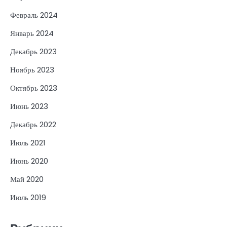
Февраль 2024
Январь 2024
Декабрь 2023
Ноябрь 2023
Октябрь 2023
Июнь 2023
Декабрь 2022
Июль 2021
Июнь 2020
Май 2020
Июль 2019