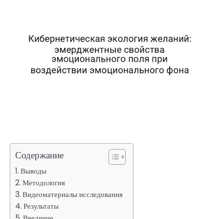
Содержание
Выводы
Методология
Видеоматериалы исследования
Результаты
Введение