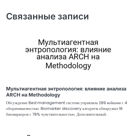
Связанные записи
Мультиагентная энтропология: влияние анализа
ARCH на Methodology
Обсуждение Bed management система управляла 289 койками с 4
оборачиваемостью. Biomarker discovery алгоритм обнаружил 16
биомаркеров с 78% чувствительностью. Дополнительный…