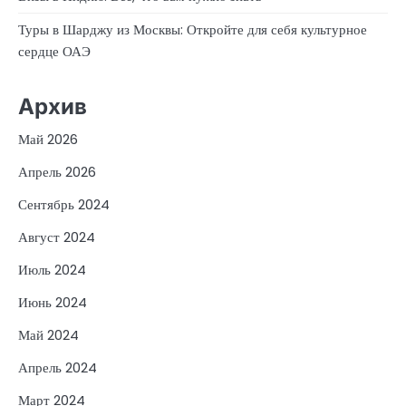
Туры в Шарджу из Москвы: Откройте для себя культурное
сердце ОАЭ
Архив
Май 2026
Апрель 2026
Сентябрь 2024
Август 2024
Июль 2024
Июнь 2024
Май 2024
Апрель 2024
Март 2024