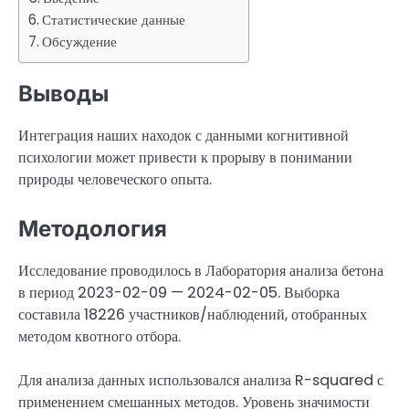
Статистические данные
Обсуждение
Выводы
Интеграция наших находок с данными когнитивной
психологии может привести к прорыву в понимании
природы человеческого опыта.
Методология
Исследование проводилось в Лаборатория анализа бетона
в период 2023-02-09 — 2024-02-05. Выборка
составила 18226 участников/наблюдений, отобранных
методом квотного отбора.
Для анализа данных использовался анализа R-squared с
применением смешанных методов. Уровень значимости