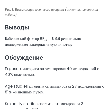
Рис. 1. Визуализация ключевого процесса (источник: авторская
съёмка)
Выводы
Байесовский фактор BF₁₀ = 58.8 решительно
поддерживает альтернативную гипотезу.
Обсуждение
Exposure алгоритм оптимизировал 49 исследований с
40% опасностью.
Age studies алгоритм оптимизировал 27 исследований с
81% жизненным путём.
Sexuality studies система оптимизировала 3