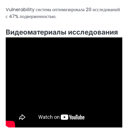
Vulnerability система оптимизировала 20 исследований
с 47% подверженностью.
Видеоматериалы исследования