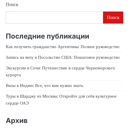
Поиск
Поиск
Последние публикации
Как получить гражданство Аргентины: Полное руководство
Запись на визу в Посольство США: Пошаговое руководство
Экскурсии в Сочи: Путешествие в сердце Черноморского
курорта
Визы в Индию: Все, что вам нужно знать
Туры в Шарджу из Москвы: Откройте для себя культурное
сердце ОАЭ
Архив