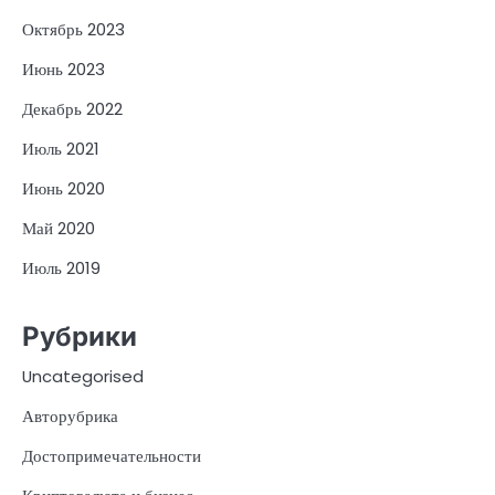
Октябрь 2023
Июнь 2023
Декабрь 2022
Июль 2021
Июнь 2020
Май 2020
Июль 2019
Рубрики
Uncategorised
Авторубрика
Достопримечательности