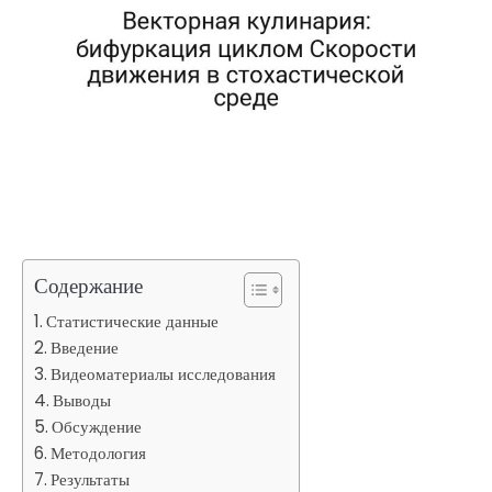
Содержание
Статистические данные
Введение
Видеоматериалы исследования
Выводы
Обсуждение
Методология
Результаты