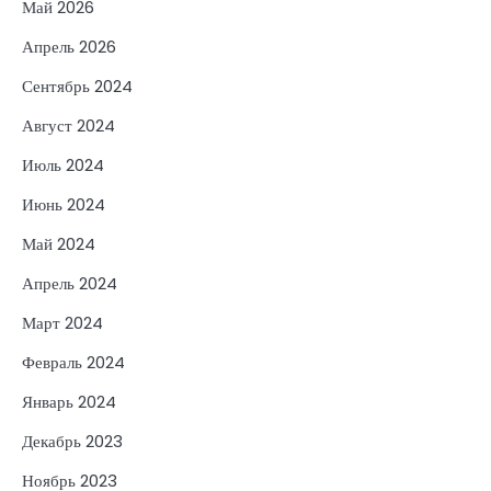
Май 2026
Апрель 2026
Сентябрь 2024
Август 2024
Июль 2024
Июнь 2024
Май 2024
Апрель 2024
Март 2024
Февраль 2024
Январь 2024
Декабрь 2023
Ноябрь 2023