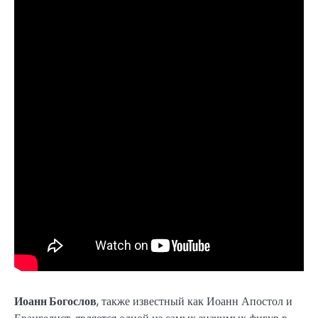
Иоанн Богослов
, также известный как Иоанн Апостол и