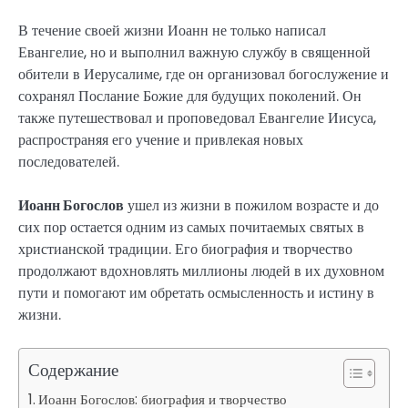
В течение своей жизни Иоанн не только написал
Евангелие, но и выполнил важную службу в священной
обители в Иерусалиме, где он организовал богослужение и
сохранял Послание Божие для будущих поколений. Он
также путешествовал и проповедовал Евангелие Иисуса,
распространяя его учение и привлекая новых
последователей.
Иоанн Богослов
ушел из жизни в пожилом возрасте и до
сих пор остается одним из самых почитаемых святых в
христианской традиции. Его биография и творчество
продолжают вдохновлять миллионы людей в их духовном
пути и помогают им обретать осмысленность и истину в
жизни.
Содержание
Иоанн Богослов: биография и творчество