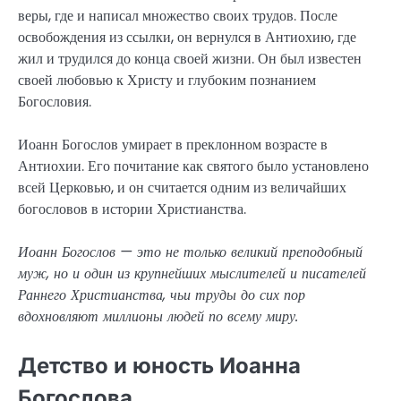
веры, где и написал множество своих трудов. После
освобождения из ссылки, он вернулся в Антиохию, где
жил и трудился до конца своей жизни. Он был известен
своей любовью к Христу и глубоким познанием
Богословия.
Иоанн Богослов умирает в преклонном возрасте в
Антиохии. Его почитание как святого было установлено
всей Церковью, и он считается одним из величайших
богословов в истории Христианства.
Иоанн Богослов — это не только великий преподобный
муж, но и один из крупнейших мыслителей и писателей
Раннего Христианства, чьи труды до сих пор
вдохновляют миллионы людей по всему миру.
Детство и юность Иоанна
Богослова