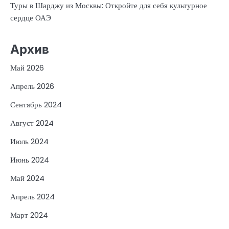
Туры в Шарджу из Москвы: Откройте для себя культурное
сердце ОАЭ
Архив
Май 2026
Апрель 2026
Сентябрь 2024
Август 2024
Июль 2024
Июнь 2024
Май 2024
Апрель 2024
Март 2024