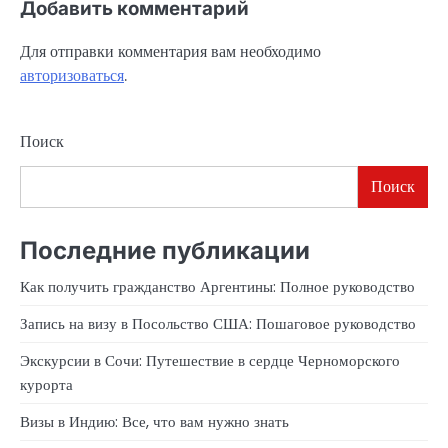
Добавить комментарий
Для отправки комментария вам необходимо
авторизоваться
.
Поиск
Поиск
Последние публикации
Как получить гражданство Аргентины: Полное руководство
Запись на визу в Посольство США: Пошаговое руководство
Экскурсии в Сочи: Путешествие в сердце Черноморского
курорта
Визы в Индию: Все, что вам нужно знать