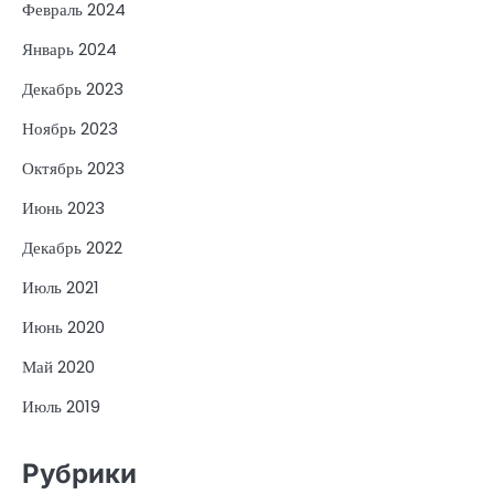
Февраль 2024
Январь 2024
Декабрь 2023
Ноябрь 2023
Октябрь 2023
Июнь 2023
Декабрь 2022
Июль 2021
Июнь 2020
Май 2020
Июль 2019
Рубрики