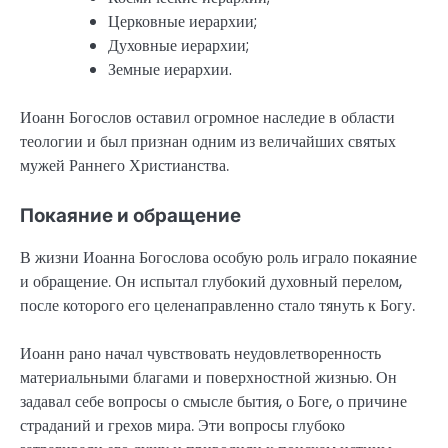
Церковные иерархии;
Духовные иерархии;
Земные иерархии.
Иоанн Богослов оставил огромное наследие в области
теологии и был признан одним из величайших святых
мужей Раннего Христианства.
Покаяние и обращение
В жизни Иоанна Богослова особую роль играло покаяние
и обращение. Он испытал глубокий духовный перелом,
после которого его целенаправленно стало тянуть к Богу.
Иоанн рано начал чувствовать неудовлетворенность
материальными благами и поверхностной жизнью. Он
задавал себе вопросы о смысле бытия, о Боге, о причине
страданий и грехов мира. Эти вопросы глубоко