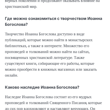
верных поколений и продолжают оказывать влияние на
христианский мир.
Где можно ознакомиться с творчеством Иоанна
Богослова?
Творчество Иоанна Богослова доступно в виде
публикаций, которые можно найти в монастырских
библиотеках, а также в интернете. Множество его
проповедей и толкований можно найти на сайтах,
посвященных христианской литературе. Также
существуют книги, собирающие его работы, которые
можно приобрести в книжных магазинах или заказать
онлайн.
Каково наследие Иоанна Богослова?
Наследие Иоанна Богослова состоит из его мудрых
проповедей и толкований Священного Писания, которые
до сих пор вдохновляют и наставляют верующих. Он