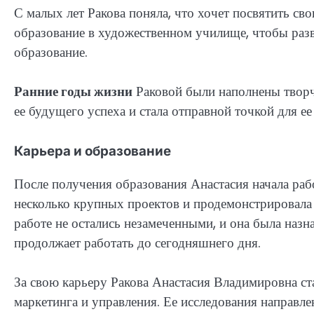
С малых лет Ракова поняла, что хочет посвятить св
образование в художественном училище, чтобы раз
образование.
Ранние годы жизни
Раковой были наполнены творч
ее будущего успеха и стала отправной точкой для ее
Карьера и образование
После получения образования Анастасия начала рабо
несколько крупных проектов и продемонстрировала 
работе не остались незамеченными, и она была наз
продолжает работать до сегодняшнего дня.
За свою карьеру Ракова Анастасия Владимировна ст
маркетинга и управления. Ее исследования направл