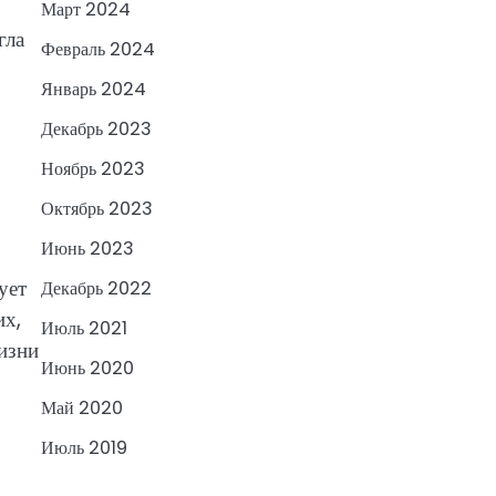
Март 2024
гла
Февраль 2024
Январь 2024
Декабрь 2023
Ноябрь 2023
Октябрь 2023
Июнь 2023
ует
Декабрь 2022
их,
Июль 2021
изни
Июнь 2020
Май 2020
Июль 2019