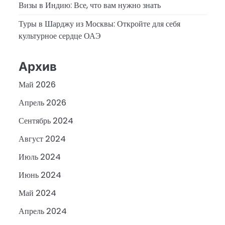
Визы в Индию: Все, что вам нужно знать
Туры в Шарджу из Москвы: Откройте для себя
культурное сердце ОАЭ
Архив
Май 2026
Апрель 2026
Сентябрь 2024
Август 2024
Июль 2024
Июнь 2024
Май 2024
Апрель 2024