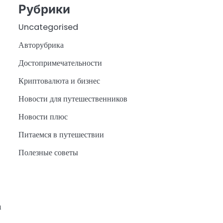
Рубрики
Uncategorised
Авторубрика
Достопримечательности
Криптовалюта и бизнес
Новости для путешественников
Новости плюс
Питаемся в путешествии
Полезные советы
а