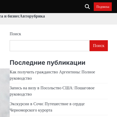
Подписка
а и бизнес
Авторубрика
Поиск
Поиск
Последние публикации
Как получить гражданство Аргентины: Полное
руководство
Запись на визу в Посольство США: Пошаговое
руководство
Экскурсии в Сочи: Путешествие в сердце
Черноморского курорта