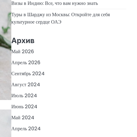
Визы в Индию: Все, что вам нужно знать
Туры в Шарджу из Москвы: Откройте для себя
культурное сердце ОАЭ
Архив
Май 2026
Апрель 2026
Сентябрь 2024
Август 2024
Июль 2024
Июнь 2024
Май 2024
Апрель 2024