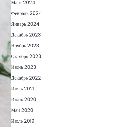
Март 2024
Февраль 2024
Январь 2024
Декабрь 2023
Ноябрь 2023
Октябрь 2023
Июнь 2023
Декабрь 2022
Июль 2021
Июнь 2020
Май 2020
Июль 2019