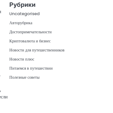
Рубрики
я
Uncategorised
Авторубрика
Достопримечательности
Криптовалюта и бизнес
Новости для путешественников
Новости плюс
Питаемся в путешествии
o
Полезные советы
,
если