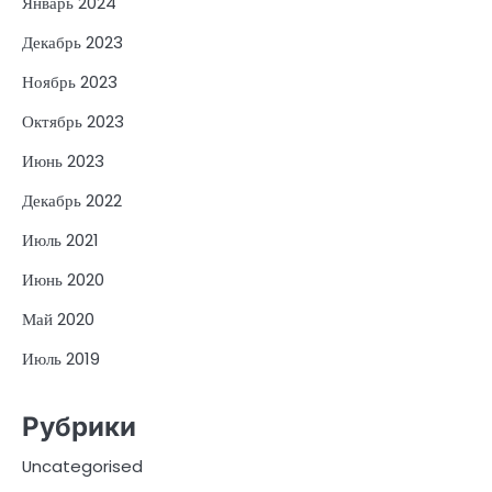
Январь 2024
Декабрь 2023
Ноябрь 2023
Октябрь 2023
Июнь 2023
Декабрь 2022
Июль 2021
Июнь 2020
Май 2020
Июль 2019
Рубрики
Uncategorised