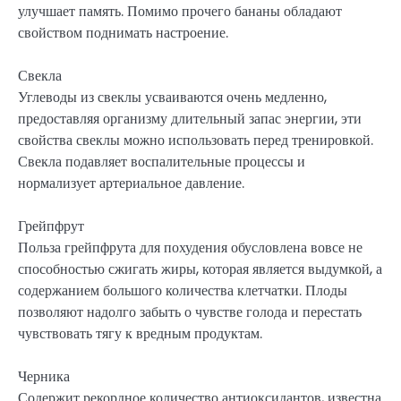
улучшает память. Помимо прочего бананы обладают
свойством поднимать настроение.
Свекла
Углеводы из свеклы усваиваются очень медленно,
предоставляя организму длительный запас энергии, эти
свойства свеклы можно использовать перед тренировкой.
Свекла подавляет воспалительные процессы и
нормализует артериальное давление.
Грейпфрут
Польза грейпфрута для похудения обусловлена вовсе не
способностью сжигать жиры, которая является выдумкой, а
содержанием большого количества клетчатки. Плоды
позволяют надолго забыть о чувстве голода и перестать
чувствовать тягу к вредным продуктам.
Черника
Содержит рекордное количество антиоксидантов, известна