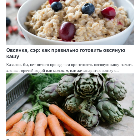
Овсянка, сэр: как правильно готовить овсяную
кашу
Казалось бы, нет ничего проще, чем приготовить овсяную кашу: залить
хлопья горячей водой или молоком, или же запарить овсянку с…