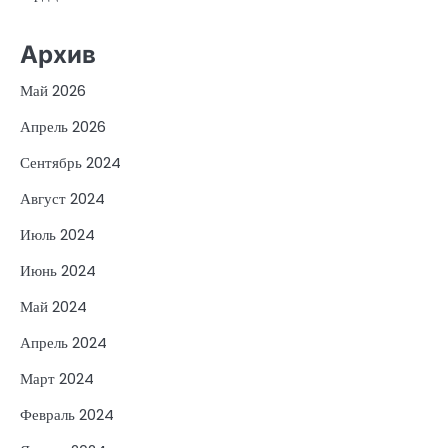
Архив
Май 2026
Апрель 2026
Сентябрь 2024
Август 2024
Июль 2024
Июнь 2024
Май 2024
Апрель 2024
Март 2024
Февраль 2024