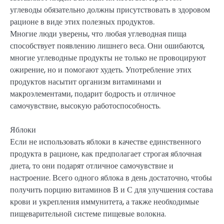
углеводы обязательно должны присутствовать в здоровом
рационе в виде этих полезных продуктов.
Многие люди уверены, что любая углеводная пища
способствует появлению лишнего веса. Они ошибаются,
многие углеводные продукты не только не провоцируют
ожирение, но и помогают худеть. Употребление этих
продуктов насытит организм витаминами и
макроэлементами, подарит бодрость и отличное
самочувствие, высокую работоспособность.
Яблоки
Если не использовать яблоки в качестве единственного
продукта в рационе, как предполагает строгая яблочная
диета, то они подарят отличное самочувствие и
настроение. Всего одного яблока в день достаточно, чтобы
получить порцию витаминов В и С для улучшения состава
крови и укрепления иммунитета, а также необходимые
пищеварительной системе пищевые волокна.