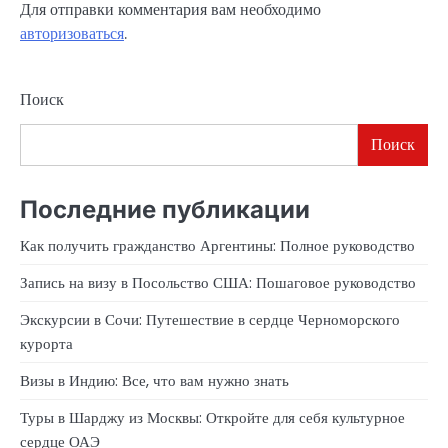
Для отправки комментария вам необходимо
авторизоваться
.
Поиск
Поиск
Последние публикации
Как получить гражданство Аргентины: Полное руководство
Запись на визу в Посольство США: Пошаговое руководство
Экскурсии в Сочи: Путешествие в сердце Черноморского
курорта
Визы в Индию: Все, что вам нужно знать
Туры в Шарджу из Москвы: Откройте для себя культурное
сердце ОАЭ