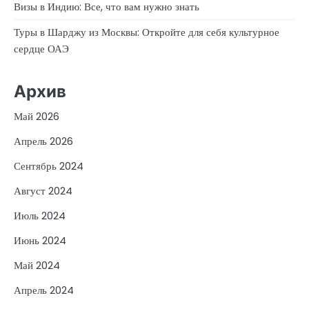
Визы в Индию: Все, что вам нужно знать
Туры в Шарджу из Москвы: Откройте для себя культурное
сердце ОАЭ
Архив
Май 2026
Апрель 2026
Сентябрь 2024
Август 2024
Июль 2024
Июнь 2024
Май 2024
Апрель 2024