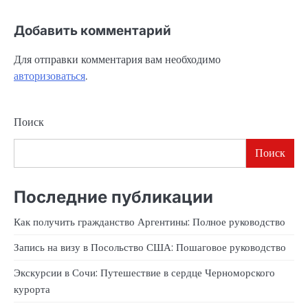
Добавить комментарий
Для отправки комментария вам необходимо
авторизоваться
.
Поиск
Поиск
Последние публикации
Как получить гражданство Аргентины: Полное руководство
Запись на визу в Посольство США: Пошаговое руководство
Экскурсии в Сочи: Путешествие в сердце Черноморского
курорта