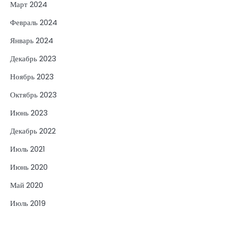
Март 2024
Февраль 2024
Январь 2024
Декабрь 2023
Ноябрь 2023
Октябрь 2023
Июнь 2023
Декабрь 2022
Июль 2021
Июнь 2020
Май 2020
Июль 2019