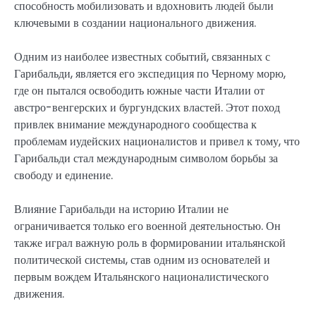
способность мобилизовать и вдохновить людей были
ключевыми в создании национального движения.
Одним из наиболее известных событий, связанных с
Гарибальди, является его экспедиция по Черному морю,
где он пытался освободить южные части Италии от
австро-венгерских и бургундских властей. Этот поход
привлек внимание международного сообщества к
проблемам иудейских националистов и привел к тому, что
Гарибальди стал международным символом борьбы за
свободу и единение.
Влияние Гарибальди на историю Италии не
ограничивается только его военной деятельностью. Он
также играл важную роль в формировании итальянской
политической системы, став одним из основателей и
первым вождем Итальянского националистического
движения.