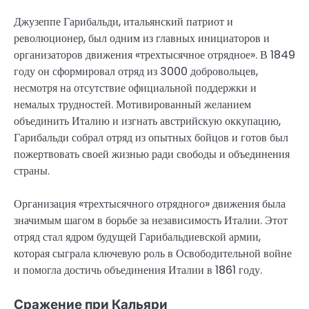
Джузеппе Гарибальди, итальянский патриот и
революционер, был одним из главных инициаторов и
организаторов движения «трехтысячное отрядное». В 1849
году он сформировал отряд из 3000 добровольцев,
несмотря на отсутствие официальной поддержки и
немалых трудностей. Мотивированный желанием
объединить Италию и изгнать австрийскую оккупацию,
Гарибальди собрал отряд из опытных бойцов и готов был
пожертвовать своей жизнью ради свободы и объединения
страны.
Организация «трехтысячного отрядного» движения была
значимым шагом в борьбе за независимость Италии. Этот
отряд стал ядром будущей Гарибальдиевской армии,
которая сыграла ключевую роль в Освободительной войне
и помогла достичь объединения Италии в 1861 году.
Сражение при Кальяри