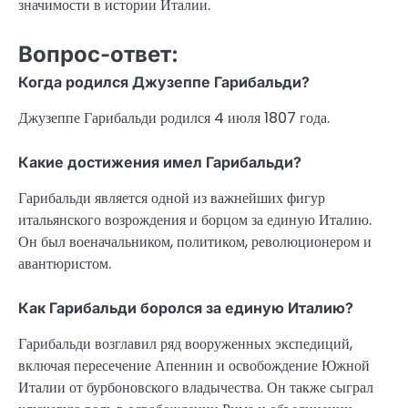
значимости в истории Италии.
Вопрос-ответ:
Когда родился Джузеппе Гарибальди?
Джузеппе Гарибальди родился 4 июля 1807 года.
Какие достижения имел Гарибальди?
Гарибальди является одной из важнейших фигур
итальянского возрождения и борцом за единую Италию.
Он был военачальником, политиком, революционером и
авантюристом.
Как Гарибальди боролся за единую Италию?
Гарибальди возглавил ряд вооруженных экспедиций,
включая пересечение Апеннин и освобождение Южной
Италии от бурбоновского владычества. Он также сыграл