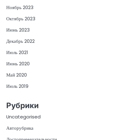
Ноябрь 2023
Октябрь 2023
Июнь 2023
Декабрь 2022
Июль 2021
Июнь 2020
Май 2020
Июль 2019
Рубрики
Uncategorised
Авторубрика
Достопримечательности