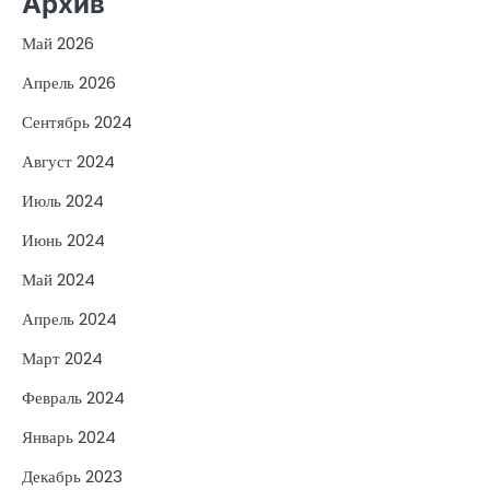
Архив
Май 2026
Апрель 2026
Сентябрь 2024
Август 2024
Июль 2024
Июнь 2024
Май 2024
Апрель 2024
Март 2024
Февраль 2024
Январь 2024
Декабрь 2023