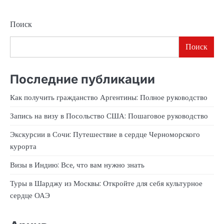
Поиск
Поиск
Последние публикации
Как получить гражданство Аргентины: Полное руководство
Запись на визу в Посольство США: Пошаговое руководство
Экскурсии в Сочи: Путешествие в сердце Черноморского
курорта
Визы в Индию: Все, что вам нужно знать
Туры в Шарджу из Москвы: Откройте для себя культурное
сердце ОАЭ