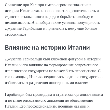
Сражение при Кальяри имело огромное значение в
истории Италии, так как оно показало решительность и
единство итальянского народа в борьбе за свободу и
независимость. Эта победа также усилила популярность
Джузеппе Гарибальди и привлекла к нему еще больше
сторонников.
Влияние на историю Италии
Джузеппе Гарибальди был ключевой фигурой в истории
Италии, и его влияние на формирование современного
итальянского государства не может быть переоценено. С
его помощью, Италия соединилась в единое государство и
избавилась от разделения иностранными властями.
Гарибальди был провидцем и стратегом, организовавшим
и во главе рискованного движения по объединению
Италии. Его профессионализм, военные навыки и