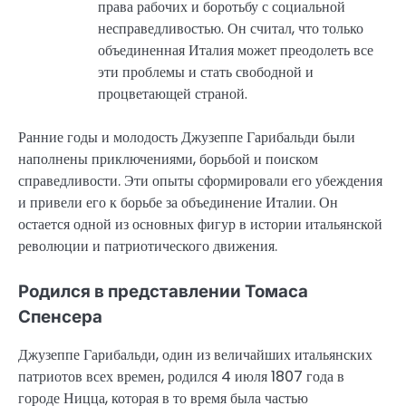
права рабочих и боротьбу с социальной
несправедливостью. Он считал, что только
объединенная Италия может преодолеть все
эти проблемы и стать свободной и
процветающей страной.
Ранние годы и молодость Джузеппе Гарибальди были
наполнены приключениями, борьбой и поиском
справедливости. Эти опыты сформировали его убеждения
и привели его к борьбе за объединение Италии. Он
остается одной из основных фигур в истории итальянской
революции и патриотического движения.
Родился в представлении Томаса
Спенсера
Джузеппе Гарибальди, один из величайших итальянских
патриотов всех времен, родился 4 июля 1807 года в
городе Ницца, которая в то время была частью