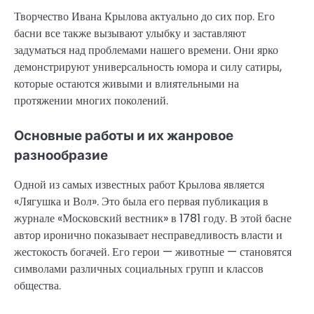
Творчество Ивана Крылова актуально до сих пор. Его
басни все также вызывают улыбку и заставляют
задуматься над проблемами нашего времени. Они ярко
демонстрируют универсальность юмора и силу сатиры,
которые остаются живыми и влиятельными на
протяжении многих поколений.
Основные работы и их жанровое
разнообразие
Одной из самых известных работ Крылова является
«Лягушка и Вол». Это была его первая публикация в
журнале «Московский вестник» в 1781 году. В этой басне
автор иронично показывает несправедливость власти и
жестокость богачей. Его герои — животные — становятся
символами различных социальных групп и классов
общества.