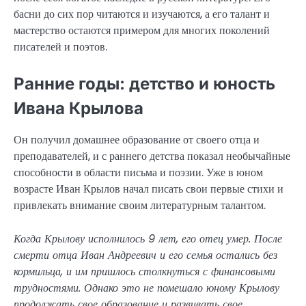
басни до сих пор читаются и изучаются, а его талант и
мастерство остаются примером для многих поколений
писателей и поэтов.
Ранние годы: детство и юность
Ивана Крылова
Он получил домашнее образование от своего отца и
преподавателей, и с раннего детства показал необычайные
способности в области письма и поэзии. Уже в юном
возрасте Иван Крылов начал писать свои первые стихи и
привлекать внимание своим литературным талантом.
Когда Крылову исполнилось 9 лет, его отец умер. После
смерти отца Иван Андреевич и его семья остались без
кормильца, и им пришлось столкнуться с финансовыми
трудностями. Однако это не помешало юному Крылову
продолжать свое образование и развивать свое