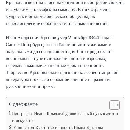
Крылова известны своей лаконичностью, остротой сюжета
и глубоким философским смыслом. В них отражены
мудрость и опыт человеческого общества, их
психологические особенности и взаимоотношения.
Иван Андреевич Крылов умер 21 ноября 1844 года в
Санкт-Петербурге, но его басни остаются живыми и
актуальными до сегодняшнего дня. Они продолжают
воспитывать и учить поколения детей и взрослых,
передавая важные жизненные уроки и ценности.
Творчество Крылова было признано классикой мировой
литературы и оказало огромное влияние на развитие
русской поэзии и прозы.
Содержание
Биография Ивана Крылова: удивительный путь в жизни
и искусстве
Ранние годы: детство и юность Ивана Крылова