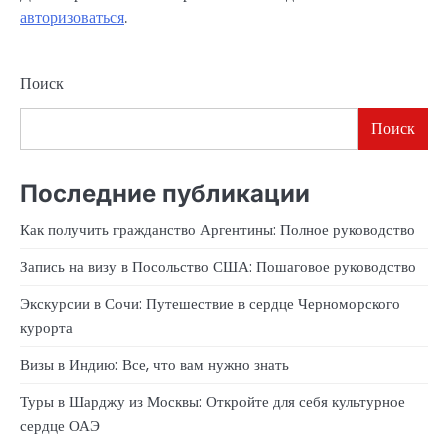
авторизоваться
.
Поиск
Поиск
Последние публикации
Как получить гражданство Аргентины: Полное руководство
Запись на визу в Посольство США: Пошаговое руководство
Экскурсии в Сочи: Путешествие в сердце Черноморского
курорта
Визы в Индию: Все, что вам нужно знать
Туры в Шарджу из Москвы: Откройте для себя культурное
сердце ОАЭ