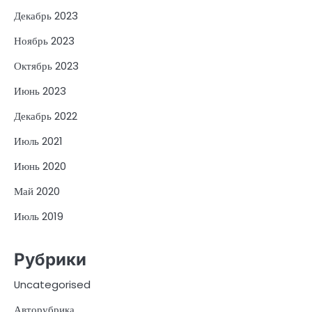
Декабрь 2023
Ноябрь 2023
Октябрь 2023
Июнь 2023
Декабрь 2022
Июль 2021
Июнь 2020
Май 2020
Июль 2019
Рубрики
Uncategorised
Авторубрика