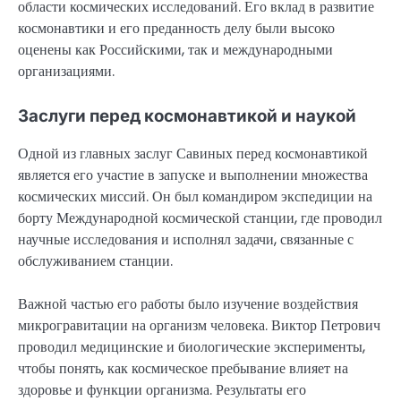
области космических исследований. Его вклад в развитие
космонавтики и его преданность делу были высоко
оценены как Российскими, так и международными
организациями.
Заслуги перед космонавтикой и наукой
Одной из главных заслуг Савиных перед космонавтикой
является его участие в запуске и выполнении множества
космических миссий. Он был командиром экспедиции на
борту Международной космической станции, где проводил
научные исследования и исполнял задачи, связанные с
обслуживанием станции.
Важной частью его работы было изучение воздействия
микрогравитации на организм человека. Виктор Петрович
проводил медицинские и биологические эксперименты,
чтобы понять, как космическое пребывание влияет на
здоровье и функции организма. Результаты его