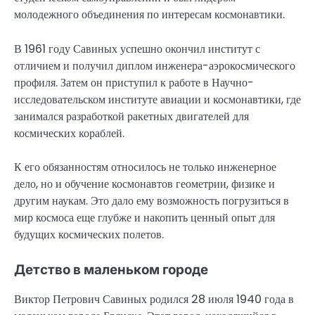
молодежного объединения по интересам космонавтики.
В 1961 году Савиных успешно окончил институт с
отличием и получил диплом инженера-аэрокосмического
профиля. Затем он приступил к работе в Научно-
исследовательском институте авиации и космонавтики, где
занимался разработкой ракетных двигателей для
космических кораблей.
К его обязанностям относилось не только инженерное
дело, но и обучение космонавтов геометрии, физике и
другим наукам. Это дало ему возможность погрузиться в
мир космоса еще глубже и накопить ценный опыт для
будущих космических полетов.
Детство в маленьком городе
Виктор Петрович Савиных родился 28 июля 1940 года в