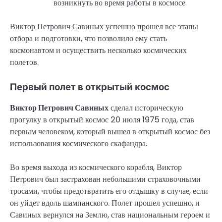
возникнуть во время работы в космосе.
Виктор Петрович Савиных успешно прошел все этапы
отбора и подготовки, что позволило ему стать
космонавтом и осуществить несколько космических
полетов.
Первый полет в открытый космос
Виктор Петрович Савиных
сделал историческую
прогулку в открытый космос 20 июля 1975 года, став
первым человеком, который вышел в открытый космос без
использования космического скафандра.
Во время выхода из космического корабля, Виктор
Петрович был застрахован небольшими страховочными
тросами, чтобы предотвратить его отдышку в случае, если
он уйдет вдоль шампанского. Полет прошел успешно, и
Савиных вернулся на Землю, став национальным героем и