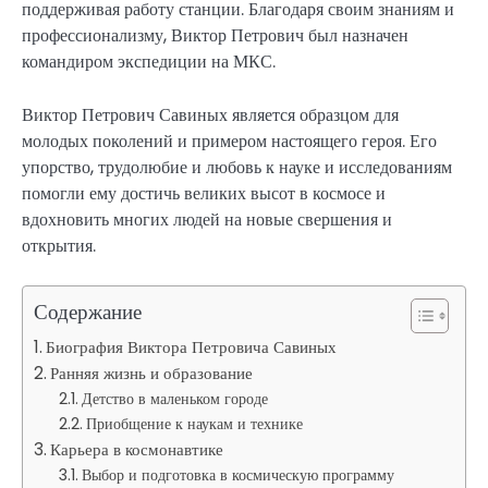
поддерживая работу станции. Благодаря своим знаниям и
профессионализму, Виктор Петрович был назначен
командиром экспедиции на МКС.
Виктор Петрович Савиных является образцом для
молодых поколений и примером настоящего героя. Его
упорство, трудолюбие и любовь к науке и исследованиям
помогли ему достичь великих высот в космосе и
вдохновить многих людей на новые свершения и
открытия.
Содержание
Биография Виктора Петровича Савиных
Ранняя жизнь и образование
Детство в маленьком городе
Приобщение к наукам и технике
Карьера в космонавтике
Выбор и подготовка в космическую программу