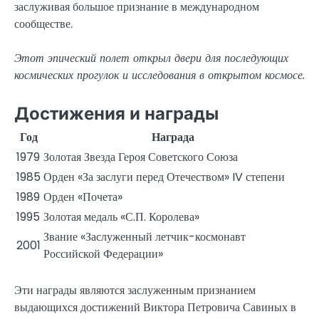
заслуживая большое признание в международном
сообществе.
Этот эпический полет открыл двери для последующих
космических прогулок и исследования в открытом космосе.
Достижения и награды
Год
Награда
1979
Золотая Звезда Героя Советского Союза
1985
Орден «За заслуги перед Отечеством» IV степени
1989
Орден «Почета»
1995
Золотая медаль «С.П. Королева»
Звание «Заслуженный летчик-космонавт
2001
Российской Федерации»
Эти награды являются заслуженным признанием
выдающихся достижений Виктора Петровича Савиных в