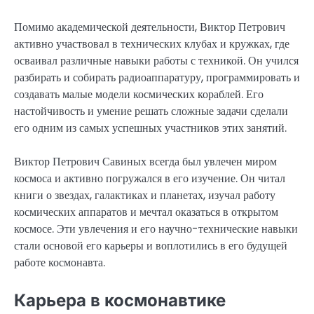
Помимо академической деятельности, Виктор Петрович
активно участвовал в технических клубах и кружках, где
осваивал различные навыки работы с техникой. Он учился
разбирать и собирать радиоаппаратуру, программировать и
создавать малые модели космических кораблей. Его
настойчивость и умение решать сложные задачи сделали
его одним из самых успешных участников этих занятий.
Виктор Петрович Савиных всегда был увлечен миром
космоса и активно погружался в его изучение. Он читал
книги о звездах, галактиках и планетах, изучал работу
космических аппаратов и мечтал оказаться в открытом
космосе. Эти увлечения и его научно-технические навыки
стали основой его карьеры и воплотились в его будущей
работе космонавта.
Карьера в космонавтике