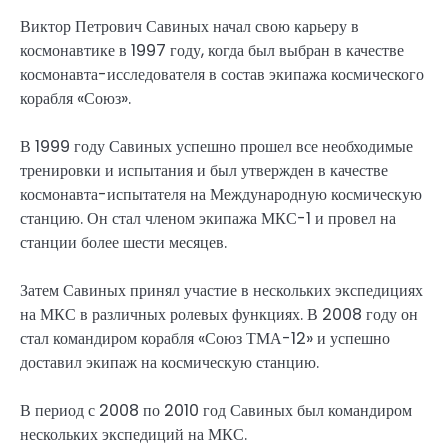
Виктор Петрович Савиных начал свою карьеру в
космонавтике в 1997 году, когда был выбран в качестве
космонавта-исследователя в состав экипажа космического
корабля «Союз».
В 1999 году Савиных успешно прошел все необходимые
тренировки и испытания и был утвержден в качестве
космонавта-испытателя на Международную космическую
станцию. Он стал членом экипажа МКС-1 и провел на
станции более шести месяцев.
Затем Савиных принял участие в нескольких экспедициях
на МКС в различных ролевых функциях. В 2008 году он
стал командиром корабля «Союз ТМА-12» и успешно
доставил экипаж на космическую станцию.
В период с 2008 по 2010 год Савиных был командиром
нескольких экспедиций на МКС.