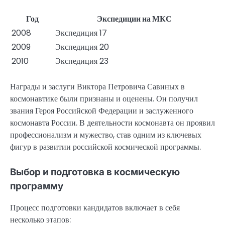
Год
Экспедиции на МКС
2008
Экспедиция 17
2009
Экспедиция 20
2010
Экспедиция 23
Награды и заслуги Виктора Петровича Савиных в
космонавтике были признаны и оценены. Он получил
звания Героя Российской Федерации и заслуженного
космонавта России. В деятельности космонавта он проявил
профессионализм и мужество, став одним из ключевых
фигур в развитии российской космической программы.
Выбор и подготовка в космическую
программу
Процесс подготовки кандидатов включает в себя
несколько этапов: