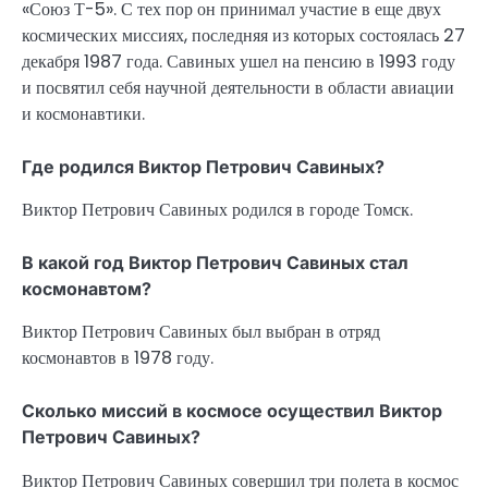
«Союз Т-5». С тех пор он принимал участие в еще двух
космических миссиях, последняя из которых состоялась 27
декабря 1987 года. Савиных ушел на пенсию в 1993 году
и посвятил себя научной деятельности в области авиации
и космонавтики.
Где родился Виктор Петрович Савиных?
Виктор Петрович Савиных родился в городе Томск.
В какой год Виктор Петрович Савиных стал
космонавтом?
Виктор Петрович Савиных был выбран в отряд
космонавтов в 1978 году.
Сколько миссий в космосе осуществил Виктор
Петрович Савиных?
Виктор Петрович Савиных совершил три полета в космос