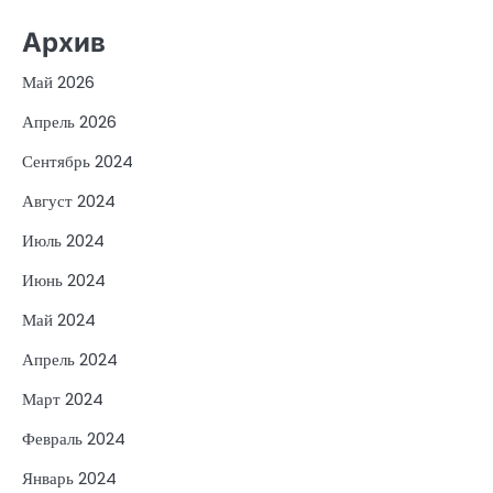
Архив
Май 2026
Апрель 2026
Сентябрь 2024
Август 2024
Июль 2024
Июнь 2024
Май 2024
Апрель 2024
Март 2024
Февраль 2024
Январь 2024