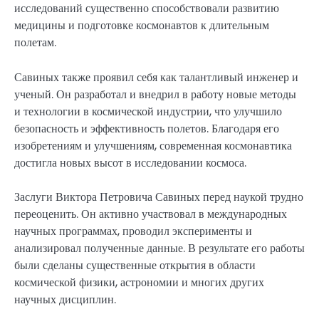
исследований существенно способствовали развитию
медицины и подготовке космонавтов к длительным
полетам.
Савиных также проявил себя как талантливый инженер и
ученый. Он разработал и внедрил в работу новые методы
и технологии в космической индустрии, что улучшило
безопасность и эффективность полетов. Благодаря его
изобретениям и улучшениям, современная космонавтика
достигла новых высот в исследовании космоса.
Заслуги Виктора Петровича Савиных перед наукой трудно
переоценить. Он активно участвовал в международных
научных программах, проводил эксперименты и
анализировал полученные данные. В результате его работы
были сделаны существенные открытия в области
космической физики, астрономии и многих других
научных дисциплин.