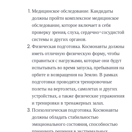
Медицинское обследование. Кандидаты
должны пройти комплексное медицинское
обследование, которое включает в себя
проверку зрения, слуха, сердечно-сосудистой
системы и других органов.
Физическая подготовка. Космонавты должны
иметь отличную физическую форму, чтобы
справиться с нагрузками, которые они будут
испытывать во время запуска, пребывания на
орбите и возвращения на Землю. В рамках
подготовки проводятся тренировочные
полеты на вертолетах, самолетах и других
устройствах, а также физические упражнения
и тренировки в тренажерных залах.
Психологическая подготовка. Космонавты
должны обладать стабильностью
эмоционального состояния, способностью
принимать решения в экстремальных