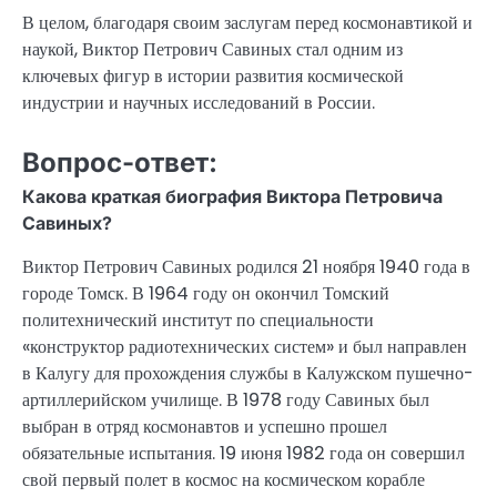
В целом, благодаря своим заслугам перед космонавтикой и
наукой, Виктор Петрович Савиных стал одним из
ключевых фигур в истории развития космической
индустрии и научных исследований в России.
Вопрос-ответ:
Какова краткая биография Виктора Петровича
Савиных?
Виктор Петрович Савиных родился 21 ноября 1940 года в
городе Томск. В 1964 году он окончил Томский
политехнический институт по специальности
«конструктор радиотехнических систем» и был направлен
в Калугу для прохождения службы в Калужском пушечно-
артиллерийском училище. В 1978 году Савиных был
выбран в отряд космонавтов и успешно прошел
обязательные испытания. 19 июня 1982 года он совершил
свой первый полет в космос на космическом корабле