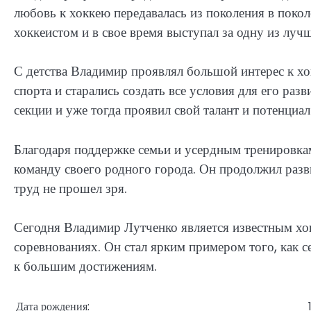
любовь к хоккею передавалась из поколения в покол
хоккеистом и в свое время выступал за одну из лу
С детства Владимир проявлял большой интерес к хо
спорта и старались создать все условия для его раз
секции и уже тогда проявил свой талант и потенциал
Благодаря поддержке семьи и усердным тренировка
команду своего родного города. Он продолжил разви
труд не прошел зря.
Сегодня Владимир Лутченко является известным хо
соревнованиях. Он стал ярким примером того, как 
к большим достижениям.
Дата рождения: