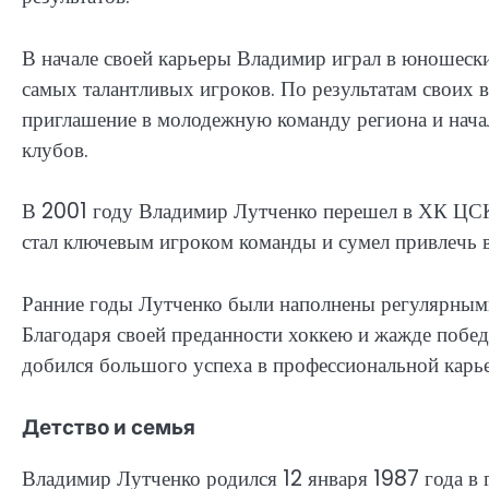
В начале своей карьеры Владимир играл в юношески
самых талантливых игроков. По результатам своих 
приглашение в молодежную команду региона и нача
клубов.
В 2001 году Владимир Лутченко перешел в ХК ЦСКА
стал ключевым игроком команды и сумел привлечь 
Ранние годы Лутченко были наполнены регулярным
Благодаря своей преданности хоккею и жажде побед
добился большого успеха в профессиональной карье
Детство и семья
Владимир Лутченко родился 12 января 1987 года в 