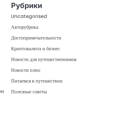
Рубрики
Uncategorised
Авторубрика
Достопримечательности
Криптовалюта и бизнес
Новости для путешественников
Новости плюс
Питаемся в путешествии
он
Полезные советы