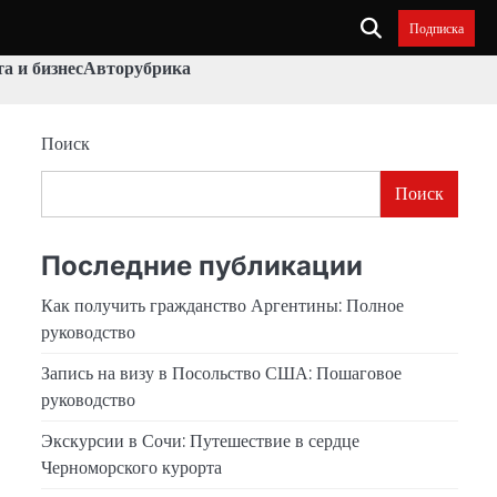
Подписка
а и бизнес
Авторубрика
Поиск
Поиск
Последние публикации
Как получить гражданство Аргентины: Полное
руководство
Запись на визу в Посольство США: Пошаговое
руководство
Экскурсии в Сочи: Путешествие в сердце
Черноморского курорта