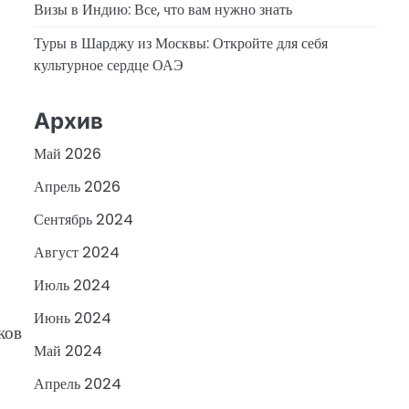
Визы в Индию: Все, что вам нужно знать
Туры в Шарджу из Москвы: Откройте для себя
культурное сердце ОАЭ
Архив
Май 2026
Апрель 2026
Сентябрь 2024
Август 2024
Июль 2024
Июнь 2024
ков
Май 2024
Апрель 2024