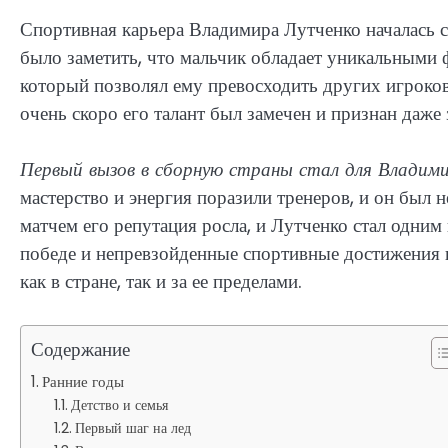
Спортивная карьера Владимира Лутченко началась с
было заметить, что мальчик обладает уникальными
который позволял ему превосходить других игроков.
очень скоро его талант был замечен и признан даже
Первый вызов в сборную страны стал для Влади
мастерство и энергия поразили тренеров, и он был
матчем его репутация росла, и Лутченко стал одним
победе и непревзойденные спортивные достижения 
как в стране, так и за ее пределами.
Содержание
Ранние годы
Детство и семья
Первый шаг на лед