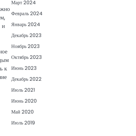
Март 2024
ожно
Февраль 2024
м,
Январь 2024
 и
Декабрь 2023
Ноябрь 2023
ное
Октябрь 2023
ждым
ь к
Июнь 2023
ние
Декабрь 2022
Июль 2021
Июнь 2020
Май 2020
Июль 2019