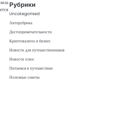
няла
Рубрики
ется
Uncategorised
Авторубрика
Достопримечательности
Криптовалюта и бизнес
Новости для путешественников
Новости плюс
Питаемся в путешествии
Полезные советы