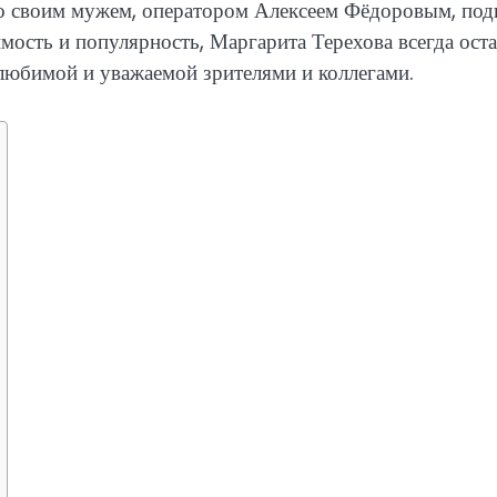
со своим мужем, оператором Алексеем Фёдоровым, под
мость и популярность, Маргарита Терехова всегда оста
юбимой и уважаемой зрителями и коллегами.