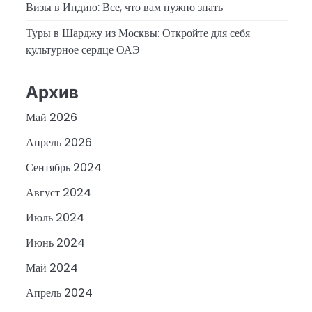
Визы в Индию: Все, что вам нужно знать
Туры в Шарджу из Москвы: Откройте для себя
культурное сердце ОАЭ
Архив
Май 2026
Апрель 2026
Сентябрь 2024
Август 2024
Июль 2024
Июнь 2024
Май 2024
Апрель 2024