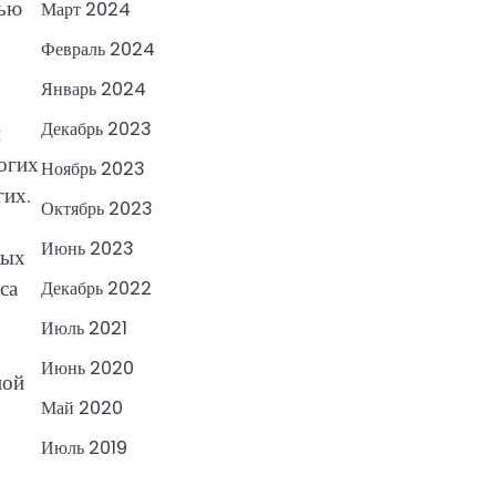
тью
Март 2024
Февраль 2024
Январь 2024
Декабрь 2023
и
огих
Ноябрь 2023
гих.
Октябрь 2023
Июнь 2023
ных
са
Декабрь 2022
Июль 2021
Июнь 2020
ной
Май 2020
Июль 2019