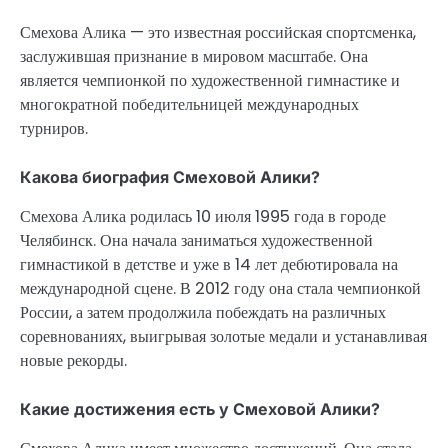
Смехова Алика — это известная российская спортсменка,
заслужившая признание в мировом масштабе. Она
является чемпионкой по художественной гимнастике и
многократной победительницей международных
турниров.
Какова биография Смеховой Алики?
Смехова Алика родилась 10 июля 1995 года в городе
Челябинск. Она начала заниматься художественной
гимнастикой в детстве и уже в 14 лет дебютировала на
международной сцене. В 2012 году она стала чемпионкой
России, а затем продолжила побеждать на различных
соревнованиях, выигрывая золотые медали и устанавливая
новые рекорды.
Какие достижения есть у Смеховой Алики?