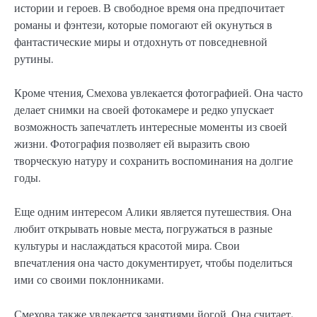
истории и героев. В свободное время она предпочитает
романы и фэнтези, которые помогают ей окунуться в
фантастические миры и отдохнуть от повседневной
рутины.
Кроме чтения, Смехова увлекается фотографией. Она часто
делает снимки на своей фотокамере и редко упускает
возможность запечатлеть интересные моменты из своей
жизни. Фотография позволяет ей выразить свою
творческую натуру и сохранить воспоминания на долгие
годы.
Еще одним интересом Алики является путешествия. Она
любит открывать новые места, погружаться в разные
культуры и наслаждаться красотой мира. Свои
впечатления она часто документирует, чтобы поделиться
ими со своими поклонниками.
Смехова также увлекается занятиями йогой. Она считает,