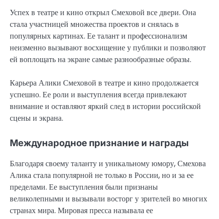
Успех в театре и кино открыл Смеховой все двери. Она
стала участницей множества проектов и снялась в
популярных картинах. Ее талант и профессионализм
неизменно вызывают восхищение у публики и позволяют
ей воплощать на экране самые разнообразные образы.
Карьера Алики Смеховой в театре и кино продолжается
успешно. Ее роли и выступления всегда привлекают
внимание и оставляют яркий след в истории российской
сцены и экрана.
Международное признание и награды
Благодаря своему таланту и уникальному юмору, Смехова
Алика стала популярной не только в России, но и за ее
пределами. Ее выступления были признаны
великолепными и вызывали восторг у зрителей во многих
странах мира. Мировая пресса называла ее