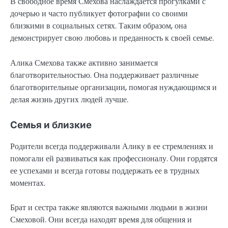
В свободное время Смехова наслаждается прогулками с
дочерью и часто публикует фотографии со своими
близкими в социальных сетях. Таким образом, она
демонстрирует свою любовь и преданность к своей семье.
Алика Смехова также активно занимается
благотворительностью. Она поддерживает различные
благотворительные организации, помогая нуждающимся и
делая жизнь других людей лучше.
Семья и близкие
Родители всегда поддерживали Алику в ее стремлениях и
помогали ей развиваться как профессионалу. Они гордятся
ее успехами и всегда готовы поддержать ее в трудных
моментах.
Брат и сестра также являются важными людьми в жизни
Смеховой. Они всегда находят время для общения и