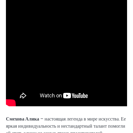
Смехова Алика
– настоящая легенда в мире искусства. Ее
яркая индивидуальность и нестандартный талант помогли