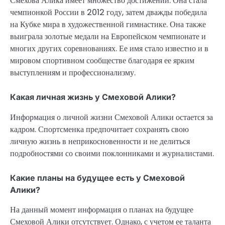
Смехова Алика имеет множество достижений. Она стала
чемпионкой России в 2012 году, затем дважды победила
на Кубке мира в художественной гимнастике. Она также
выиграла золотые медали на Европейском чемпионате и
многих других соревнованиях. Ее имя стало известно и в
мировом спортивном сообществе благодаря ее ярким
выступлениям и профессионализму.
Какая личная жизнь у Смеховой Алики?
Информация о личной жизни Смеховой Алики остается за
кадром. Спортсменка предпочитает сохранять свою
личную жизнь в неприкосновенности и не делиться
подробностями со своими поклонниками и журналистами.
Какие планы на будущее есть у Смеховой
Алики?
На данный момент информация о планах на будущее
Смеховой Алики отсутствует. Однако, с учетом ее таланта