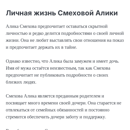
Личная жизнь Смеховой Алики
Алика Смехова предпочитает оставаться скрытной
личностью и редко делится подробностями о своей личной
жизни. Она не любит выставлять свои отношения на показ
и предпочитает держать их в тайне.
Однако известно, что Алика была замужем и имеет дочь.
Имя её мужа остаётся неизвестным, так как Смехова
предпочитает не публиковать подробности о своих
близких людях.
Смехова Алика является преданным родителем и
посвящает много времени своей дочери. Она старается не
отвлекаться от семейных обязанностей и постоянно
стремится обеспечить дочери заботу и поддержку.