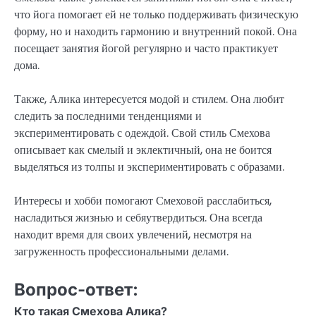
что йога помогает ей не только поддерживать физическую
форму, но и находить гармонию и внутренний покой. Она
посещает занятия йогой регулярно и часто практикует
дома.
Также, Алика интересуется модой и стилем. Она любит
следить за последними тенденциями и
экспериментировать с одеждой. Свой стиль Смехова
описывает как смелый и эклектичный, она не боится
выделяться из толпы и экспериментировать с образами.
Интересы и хобби помогают Смеховой расслабиться,
насладиться жизнью и себяутвердиться. Она всегда
находит время для своих увлечений, несмотря на
загруженность профессиональными делами.
Вопрос-ответ:
Кто такая Смехова Алика?