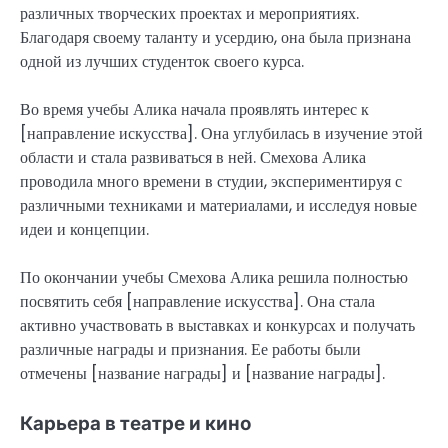
различных творческих проектах и мероприятиях.
Благодаря своему таланту и усердию, она была признана
одной из лучших студенток своего курса.
Во время учебы Алика начала проявлять интерес к
[направление искусства]. Она углубилась в изучение этой
области и стала развиваться в ней. Смехова Алика
проводила много времени в студии, экспериментируя с
различными техниками и материалами, и исследуя новые
идеи и концепции.
По окончании учебы Смехова Алика решила полностью
посвятить себя [направление искусства]. Она стала
активно участвовать в выставках и конкурсах и получать
различные награды и признания. Ее работы были
отмечены [название награды] и [название награды].
Карьера в театре и кино