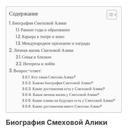
Содержание
Биография Смеховой Алики
Ранние годы и образование
Карьера в театре и кино
Международное признание и награды
Личная жизнь Смеховой Алики
Семья и близкие
Интересы и хобби
Вопрос-ответ:
Кто такая Смехова Алика?
Какова биография Смеховой Алики?
Какие достижения есть у Смеховой Алики?
Какая личная жизнь у Смеховой Алики?
Какие планы на будущее есть у Смеховой Алики?
Какие достижения имеет Смехова Алика?
Биография Смеховой Алики