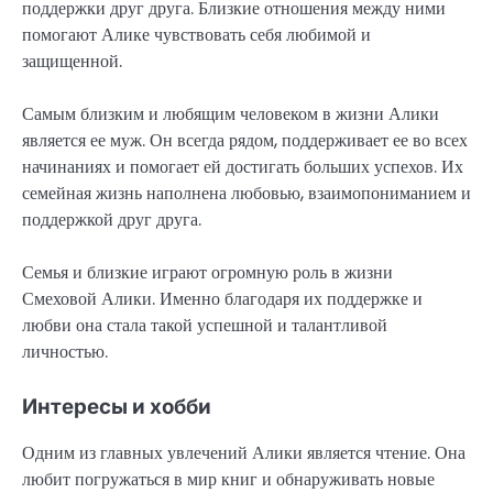
поддержки друг друга. Близкие отношения между ними
помогают Алике чувствовать себя любимой и
защищенной.
Самым близким и любящим человеком в жизни Алики
является ее муж. Он всегда рядом, поддерживает ее во всех
начинаниях и помогает ей достигать больших успехов. Их
семейная жизнь наполнена любовью, взаимопониманием и
поддержкой друг друга.
Семья и близкие играют огромную роль в жизни
Смеховой Алики. Именно благодаря их поддержке и
любви она стала такой успешной и талантливой
личностью.
Интересы и хобби
Одним из главных увлечений Алики является чтение. Она
любит погружаться в мир книг и обнаруживать новые