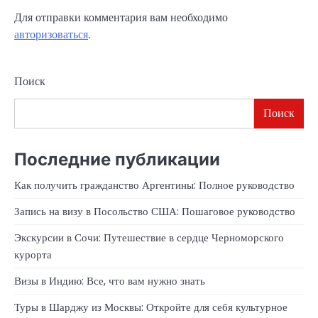
Для отправки комментария вам необходимо
авторизоваться
.
Поиск
Поиск
Последние публикации
Как получить гражданство Аргентины: Полное руководство
Запись на визу в Посольство США: Пошаговое руководство
Экскурсии в Сочи: Путешествие в сердце Черноморского
курорта
Визы в Индию: Все, что вам нужно знать
Туры в Шарджу из Москвы: Откройте для себя культурное