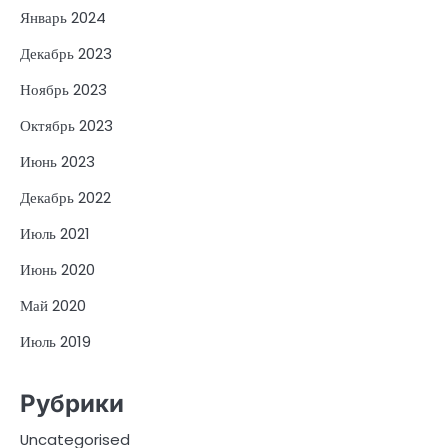
Январь 2024
Декабрь 2023
Ноябрь 2023
Октябрь 2023
Июнь 2023
Декабрь 2022
Июль 2021
Июнь 2020
Май 2020
Июль 2019
Рубрики
Uncategorised