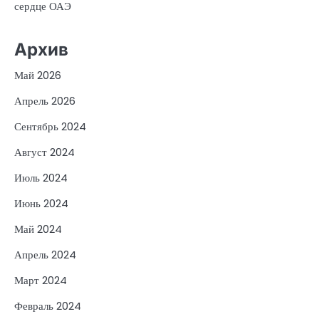
сердце ОАЭ
Архив
Май 2026
Апрель 2026
Сентябрь 2024
Август 2024
Июль 2024
Июнь 2024
Май 2024
Апрель 2024
Март 2024
Февраль 2024