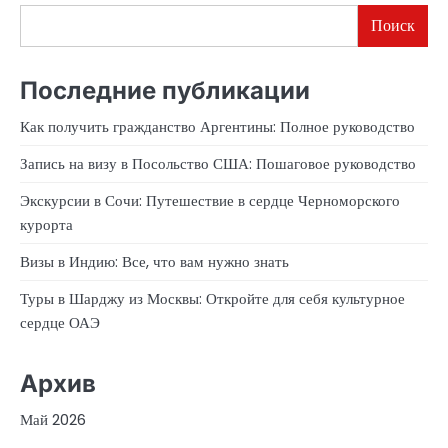
Поиск
Последние публикации
Как получить гражданство Аргентины: Полное руководство
Запись на визу в Посольство США: Пошаговое руководство
Экскурсии в Сочи: Путешествие в сердце Черноморского
курорта
Визы в Индию: Все, что вам нужно знать
Туры в Шарджу из Москвы: Откройте для себя культурное
сердце ОАЭ
Архив
Май 2026