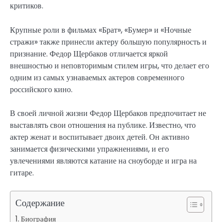
критиков.
Крупные роли в фильмах «Брат», «Бумер» и «Ночные
стражи» также принесли актеру большую популярность и
признание. Федор Щербаков отличается яркой
внешностью и неповторимым стилем игры, что делает его
одним из самых узнаваемых актеров современного
российского кино.
В своей личной жизни Федор Щербаков предпочитает не
выставлять свои отношения на публике. Известно, что
актер женат и воспитывает двоих детей. Он активно
занимается физическими упражнениями, и его
увлечениями являются катание на сноуборде и игра на
гитаре.
Содержание
Биография