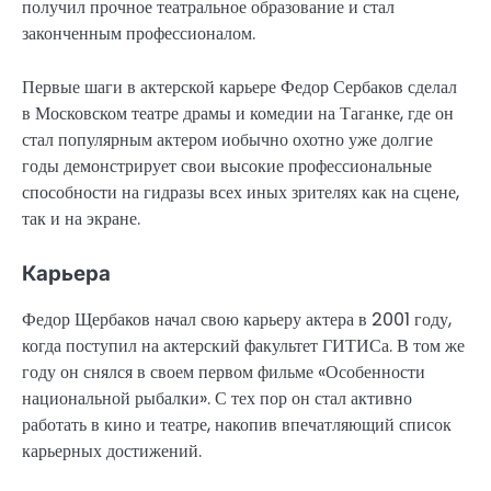
получил прочное театральное образование и стал
законченным профессионалом.
Первые шаги в актерской карьере Федор Сербаков сделал
в Московском театре драмы и комедии на Таганке, где он
стал популярным актером иобычно охотно уже долгие
годы демонстрирует свои высокие профессиональные
способности на гидразы всех иных зрителях как на сцене,
так и на экране.
Карьера
Федор Щербаков начал свою карьеру актера в 2001 году,
когда поступил на актерский факультет ГИТИСа. В том же
году он снялся в своем первом фильме «Особенности
национальной рыбалки». С тех пор он стал активно
работать в кино и театре, накопив впечатляющий список
карьерных достижений.