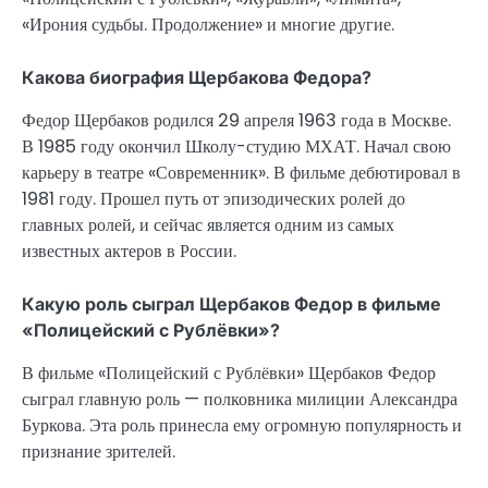
«Ирония судьбы. Продолжение» и многие другие.
Какова биография Щербакова Федора?
Федор Щербаков родился 29 апреля 1963 года в Москве.
В 1985 году окончил Школу-студию МХАТ. Начал свою
карьеру в театре «Современник». В фильме дебютировал в
1981 году. Прошел путь от эпизодических ролей до
главных ролей, и сейчас является одним из самых
известных актеров в России.
Какую роль сыграл Щербаков Федор в фильме
«Полицейский с Рублёвки»?
В фильме «Полицейский с Рублёвки» Щербаков Федор
сыграл главную роль — полковника милиции Александра
Буркова. Эта роль принесла ему огромную популярность и
признание зрителей.