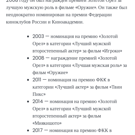
2008 году он был награжден премией Золотой Орел за
лучшую мужскую роль в фильме «Оружие». Он также был
неоднократно номинирован на премии Федерации
киноклубов России и Киноакадемии.
2003 — номинация на премию «Золотой
Орел» в категории «Лучший мужской
второстепенный актер» за фильм «Игроки»
2008 — награждение премией «Золотой
Орел» в категории «Лучшая мужская роль» за
фильм «Оружие»
2011 — номинация на премию ФКK в
категории «Лучший актер» за фильм «Твин
Пикс»
2014 — номинация на премию «Золотой
Орел» в категории «Лучший мужской
второстепенный актер» за фильм
«Миякишото»
2017 — номинация на премию ФКК в