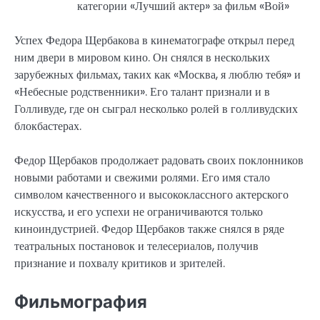
категории «Лучший актер» за фильм «Вой»
Успех Федора Щербакова в кинематографе открыл перед
ним двери в мировом кино. Он снялся в нескольких
зарубежных фильмах, таких как «Москва, я люблю тебя» и
«Небесные родственники». Его талант признали и в
Голливуде, где он сыграл несколько ролей в голливудских
блокбастерах.
Федор Щербаков продолжает радовать своих поклонников
новыми работами и свежими ролями. Его имя стало
символом качественного и высококлассного актерского
искусства, и его успехи не ограничиваются только
киноиндустрией. Федор Щербаков также снялся в ряде
театральных постановок и телесериалов, получив
признание и похвалу критиков и зрителей.
Фильмография