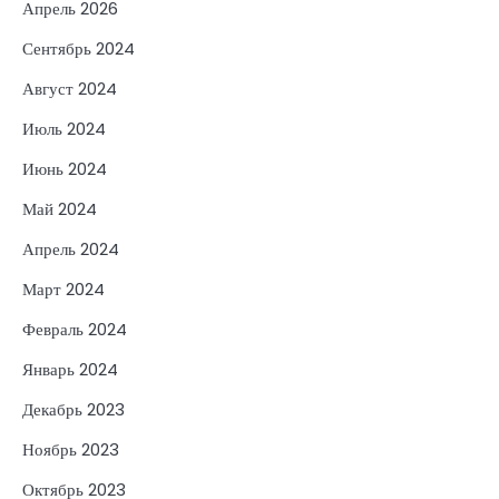
Апрель 2026
Сентябрь 2024
Август 2024
Июль 2024
Июнь 2024
Май 2024
Апрель 2024
Март 2024
Февраль 2024
Январь 2024
Декабрь 2023
Ноябрь 2023
Октябрь 2023