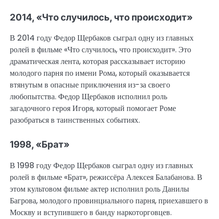
2014, «Что случилось, что происходит»
В 2014 году Федор Щербаков сыграл одну из главных
ролей в фильме «Что случилось, что происходит». Это
драматическая лента, которая рассказывает историю
молодого парня по имени Рома, который оказывается
втянутым в опасные приключения из-за своего
любопытства. Федор Щербаков исполнил роль
загадочного героя Игоря, который помогает Роме
разобраться в таинственных событиях.
1998, «Брат»
В 1998 году Федор Щербаков сыграл одну из главных
ролей в фильме «Брат», режиссёра Алексея Балабанова. В
этом культовом фильме актер исполнил роль Данилы
Багрова, молодого провинциального парня, приехавшего в
Москву и вступившего в банду наркоторговцев.