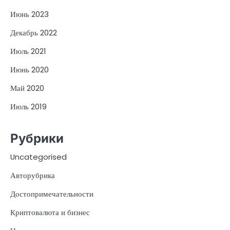
Июнь 2023
Декабрь 2022
Июль 2021
Июнь 2020
Май 2020
Июль 2019
Рубрики
Uncategorised
Авторубрика
Достопримечательности
Криптовалюта и бизнес