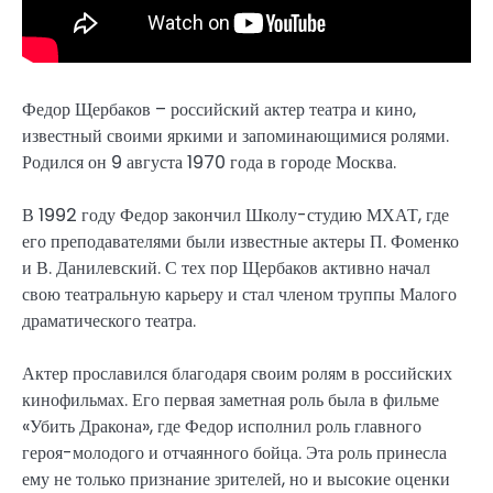
Федор Щербаков – российский актер театра и кино,
известный своими яркими и запоминающимися ролями.
Родился он 9 августа 1970 года в городе Москва.
В 1992 году Федор закончил Школу-студию МХАТ, где
его преподавателями были известные актеры П. Фоменко
и В. Данилевский. С тех пор Щербаков активно начал
свою театральную карьеру и стал членом труппы Малого
драматического театра.
Актер прославился благодаря своим ролям в российских
кинофильмах. Его первая заметная роль была в фильме
«Убить Дракона», где Федор исполнил роль главного
героя-молодого и отчаянного бойца. Эта роль принесла
ему не только признание зрителей, но и высокие оценки