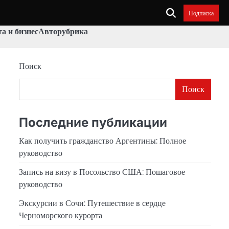
Подписка
а и бизнес
Авторубрика
Поиск
Поиск
Последние публикации
Как получить гражданство Аргентины: Полное
руководство
Запись на визу в Посольство США: Пошаговое
руководство
Экскурсии в Сочи: Путешествие в сердце
Черноморского курорта