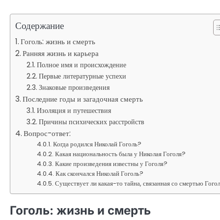
Содержание
Гоголь: жизнь и смерть
Ранняя жизнь и карьера
Полное имя и происхождение
Первые литературные успехи
Знаковые произведения
Последние годы и загадочная смерть
Изоляция и путешествия
Причины психических расстройств
Вопрос-ответ:
Когда родился Николай Гоголь?
Какая национальность была у Николая Гоголя?
Какие произведения известны у Гоголя?
Как скончался Николай Гоголь?
Существует ли какая-то тайна, связанная со смертью Гого
Гоголь: жизнь и смерть