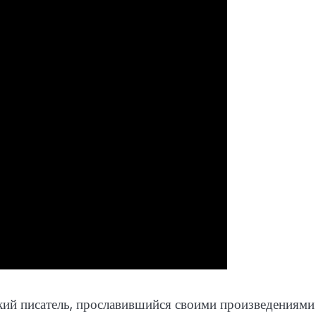
й писатель, прославившийся своими произведениями