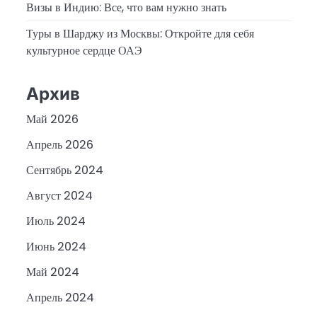
Визы в Индию: Все, что вам нужно знать
Туры в Шарджу из Москвы: Откройте для себя
культурное сердце ОАЭ
Архив
Май 2026
Апрель 2026
Сентябрь 2024
Август 2024
Июль 2024
Июнь 2024
Май 2024
Апрель 2024