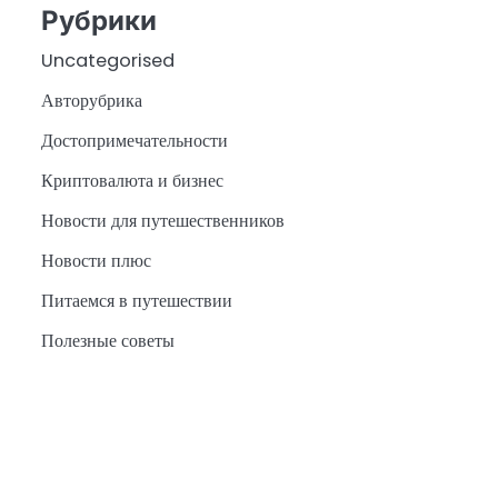
Рубрики
Uncategorised
Авторубрика
Достопримечательности
Криптовалюта и бизнес
Новости для путешественников
Новости плюс
Питаемся в путешествии
Полезные советы