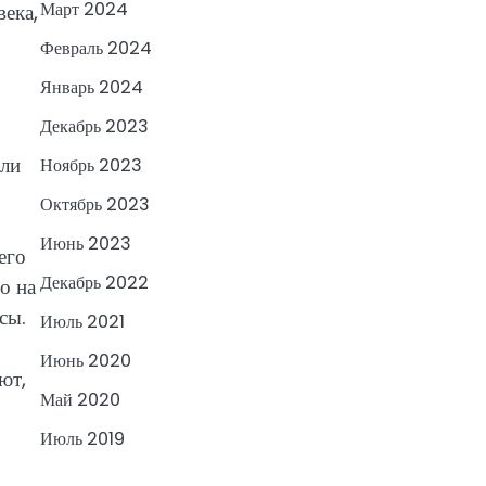
Март 2024
ека,
Февраль 2024
Январь 2024
Декабрь 2023
али
Ноябрь 2023
Октябрь 2023
Июнь 2023
его
Декабрь 2022
о на
сы.
Июль 2021
Июнь 2020
ют,
Май 2020
Июль 2019