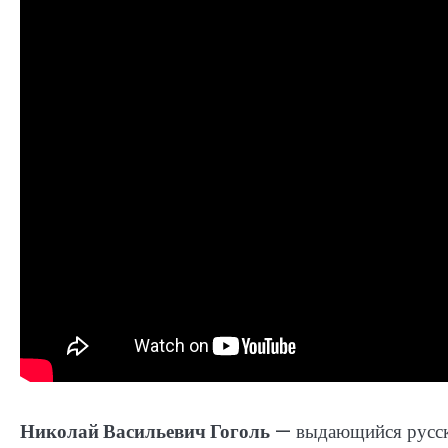
Николай Васильевич Гоголь
— выдающийся русски