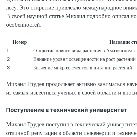
лесу. Это открытие привлекло международное вним
В своей научной статье Михаил подробно описал но
особенностей.
Номер
Название ст
1
Открытие нового вида растения в Амазонском л
2
Влияние уровня освещенности на рост растений
3
Значение микроэлементов в питании растений
Михаил Грудев продолжает активно заниматься наук
из самых известных ученых в своей области и вноси
Поступление в технический университет
Михаил Грудев поступил в технический университет 
отличной репутации в области инженерии и техниче