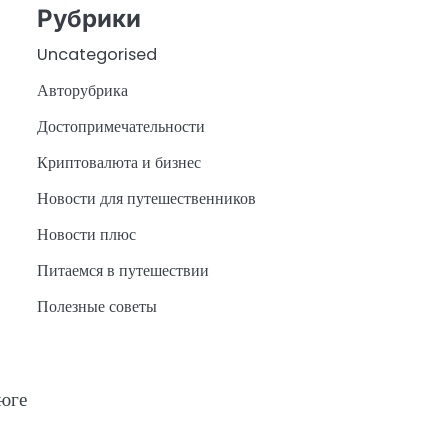
Рубрики
Uncategorised
Авторубрика
Достопримечательности
Криптовалюта и бизнес
Новости для путешественников
Новости плюс
Питаемся в путешествии
Полезные советы
 юге