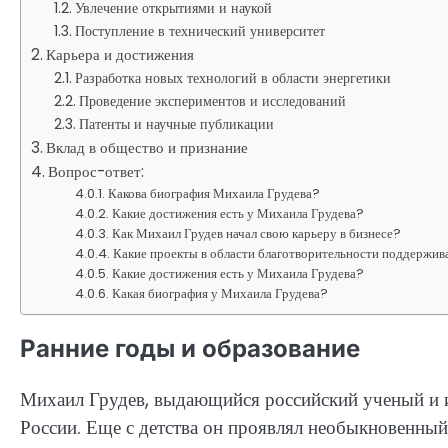
Увлечение открытиями и наукой
Поступление в технический университет
Карьера и достижения
Разработка новых технологий в области энергетики
Проведение экспериментов и исследований
Патенты и научные публикации
Вклад в общество и признание
Вопрос-ответ:
Какова биография Михаила Грудева?
Какие достижения есть у Михаила Грудева?
Как Михаил Грудев начал свою карьеру в бизнесе?
Какие проекты в области благотворительности поддержив
Какие достижения есть у Михаила Грудева?
Какая биография у Михаила Грудева?
Ранние годы и образование
Михаил Грудев, выдающийся российский ученый и и
России. Еще с детства он проявлял необыкновенный и