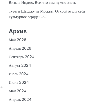
Визы в Индию: Все, что вам нужно знать
Туры в Шарджу из Москвы: Откройте для себя
культурное сердце ОАЭ
Архив
Май 2026
Апрель 2026
Сентябрь 2024
Август 2024
Июль 2024
Июнь 2024
 в
Май 2024
Апрель 2024