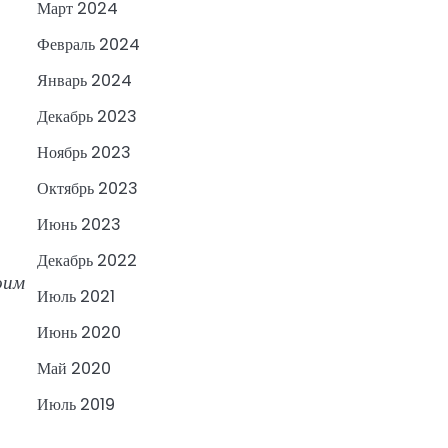
Март 2024
Февраль 2024
Январь 2024
Декабрь 2023
Ноябрь 2023
Октябрь 2023
Июнь 2023
Декабрь 2022
оим
Июль 2021
Июнь 2020
Май 2020
Июль 2019