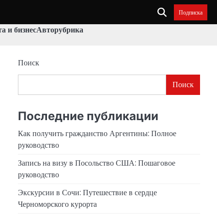
Подписка
а и бизнес
Авторубрика
Поиск
Поиск
Последние публикации
Как получить гражданство Аргентины: Полное
руководство
Запись на визу в Посольство США: Пошаговое
руководство
Экскурсии в Сочи: Путешествие в сердце
Черноморского курорта