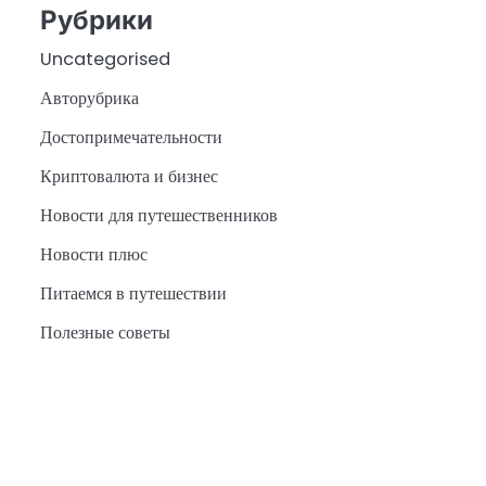
Рубрики
Uncategorised
Авторубрика
Достопримечательности
Криптовалюта и бизнес
Новости для путешественников
Новости плюс
Питаемся в путешествии
Полезные советы