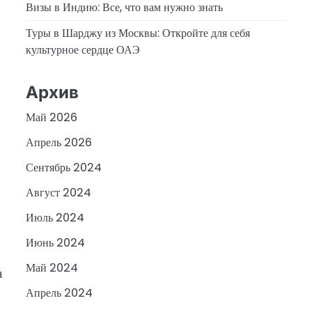
Визы в Индию: Все, что вам нужно знать
Туры в Шарджу из Москвы: Откройте для себя
культурное сердце ОАЭ
Архив
Май 2026
Апрель 2026
Сентябрь 2024
Август 2024
Июль 2024
Июнь 2024
Май 2024
а
Апрель 2024