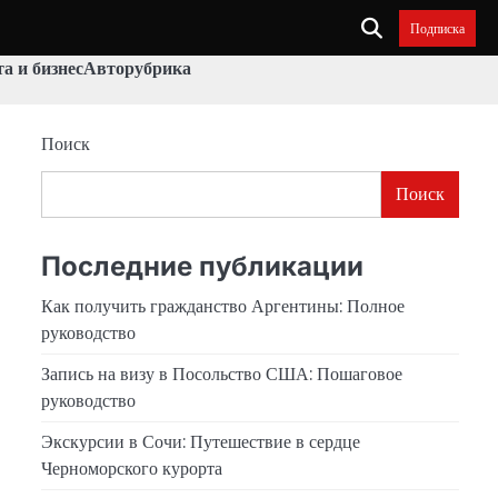
Подписка
а и бизнес
Авторубрика
Поиск
Поиск
Последние публикации
Как получить гражданство Аргентины: Полное
руководство
Запись на визу в Посольство США: Пошаговое
руководство
Экскурсии в Сочи: Путешествие в сердце
Черноморского курорта