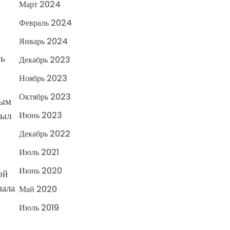
Март 2024
Февраль 2024
Январь 2024
вь
Декабрь 2023
Ноябрь 2023
Октябрь 2023
ным
был
Июнь 2023
Декабрь 2022
Июль 2021
Июнь 2020
ой
пала
Май 2020
Июль 2019