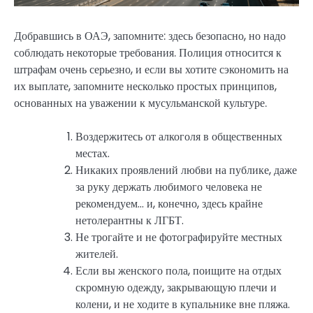
Добравшись в ОАЭ, запомните: здесь безопасно, но надо
соблюдать некоторые требования. Полиция относится к
штрафам очень серьезно, и если вы хотите сэкономить на
их выплате, запомните несколько простых принципов,
основанных на уважении к мусульманской культуре.
Воздержитесь от алкоголя в общественных
местах.
Никаких проявлений любви на публике, даже
за руку держать любимого человека не
рекомендуем… и, конечно, здесь крайне
нетолерантны к ЛГБТ.
Не трогайте и не фотографируйте местных
жителей.
Если вы женского пола, поищите на отдых
скромную одежду, закрывающую плечи и
колени, и не ходите в купальнике вне пляжа.