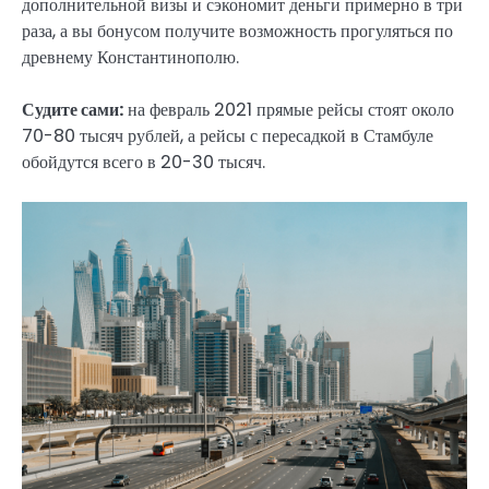
дополнительной визы и сэкономит деньги примерно в три
раза, а вы бонусом получите возможность прогуляться по
древнему Константинополю.
Судите сами:
на февраль 2021 прямые рейсы стоят около
70-80 тысяч рублей, а рейсы с пересадкой в Стамбуле
обойдутся всего в 20-30 тысяч.