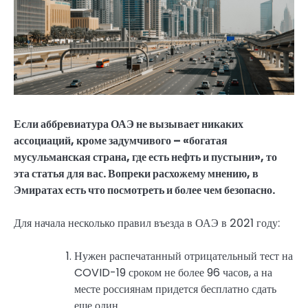
Если аббревиатура ОАЭ не вызывает никаких
ассоциаций, кроме задумчивого – «богатая
мусульманская страна, где есть нефть и пустыни», то
эта статья для вас. Вопреки расхожему мнению, в
Эмиратах есть что посмотреть и более чем безопасно.
Для начала несколько правил въезда в ОАЭ в 2021 году:
Нужен распечатанный отрицательный тест на
COVID-19 сроком не более 96 часов, а на
месте россиянам придется бесплатно сдать
еще один.