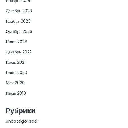
Январь 2024
Декабрь 2023
Ноябрь 2023
Октябрь 2023
Июнь 2023
Декабрь 2022
Июль 2021
Июнь 2020
Май 2020
Июль 2019
Рубрики
Uncategorised