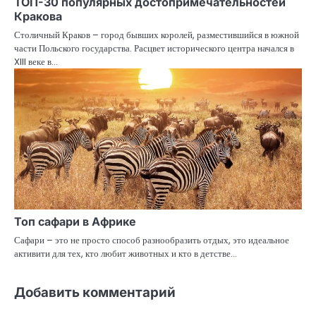
ТОП-30 популярных достопримечательностей
Кракова
Столичный Краков – город бывших королей, разместившийся в южной
части Польского государства. Расцвет исторического центра начался в
XIII веке в…
Топ сафари в Африке
Сафари – это не просто способ разнообразить отдых, это идеальное
активити для тех, кто любит животных и кто в детстве…
Добавить комментарий