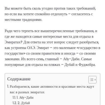
Вы можете быть сколь угодно против таких требований,
но если вы хотите спокойно отдохнуть – согласитесь с
местными традициями.
Ради чего терпеть все вышеперечисленные требования, и
где же находятся самые интересные места для отдыха в
Эмиратах? Для ответа на этот вопрос следует разобраться,
как устроены ОАЭ. Эмират – это маленькое «государство в
государстве» со своим правителем и иногда – со своими
законами. Их всего семь, главный – Абу-Даби. Самые
популярные для отдыха на пляжах – Дубай и Фуджейра.
Содержание
Разбираемся, какие активности и красивые места ждут
вас в разных эмиратах
1. Абу-Даби
2. Дубай