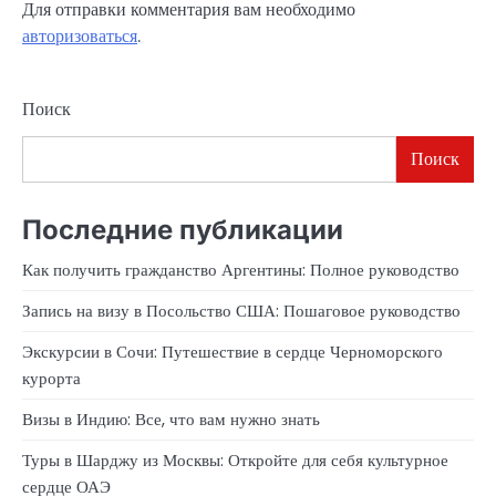
Для отправки комментария вам необходимо
авторизоваться
.
Поиск
Поиск
Последние публикации
Как получить гражданство Аргентины: Полное руководство
Запись на визу в Посольство США: Пошаговое руководство
Экскурсии в Сочи: Путешествие в сердце Черноморского
курорта
Визы в Индию: Все, что вам нужно знать
Туры в Шарджу из Москвы: Откройте для себя культурное
сердце ОАЭ