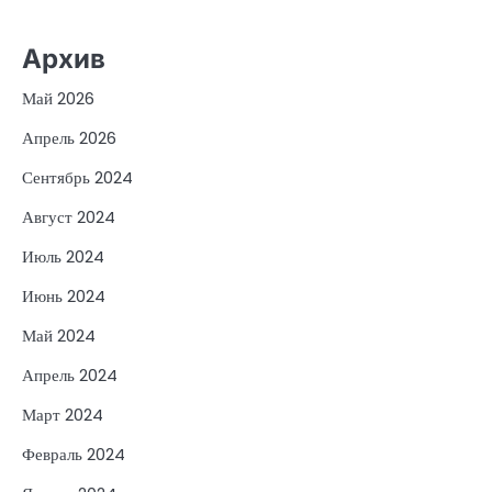
Архив
Май 2026
Апрель 2026
Сентябрь 2024
Август 2024
Июль 2024
Июнь 2024
Май 2024
Апрель 2024
Март 2024
Февраль 2024