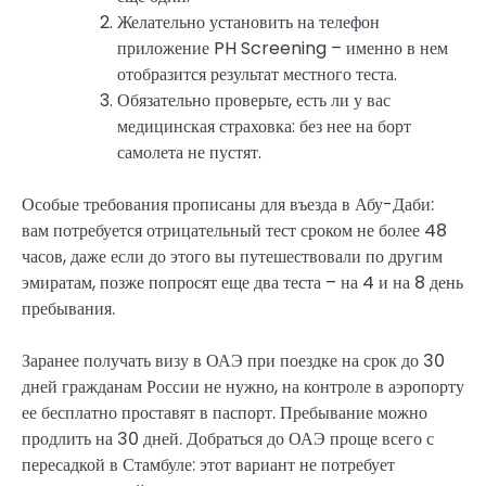
Желательно установить на телефон
приложение PH Screening – именно в нем
отобразится результат местного теста.
Обязательно проверьте, есть ли у вас
медицинская страховка: без нее на борт
самолета не пустят.
Особые требования прописаны для въезда в Абу-Даби:
вам потребуется отрицательный тест сроком не более 48
часов, даже если до этого вы путешествовали по другим
эмиратам, позже попросят еще два теста – на 4 и на 8 день
пребывания.
Заранее получать визу в ОАЭ при поездке на срок до 30
дней гражданам России не нужно, на контроле в аэропорту
ее бесплатно проставят в паспорт. Пребывание можно
продлить на 30 дней. Добраться до ОАЭ проще всего с
пересадкой в Стамбуле: этот вариант не потребует