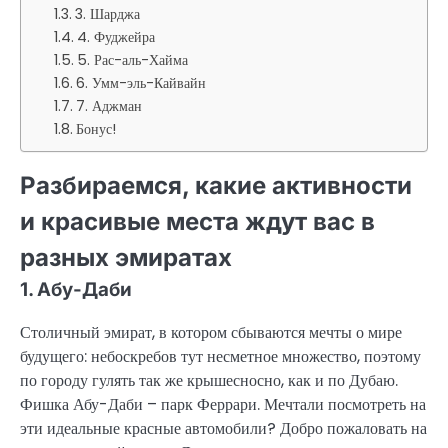
3. Шарджа
4. Фуджейра
5. Рас-аль-Хайма
6. Умм-эль-Кайвайн
7. Аджман
Бонус!
Разбираемся, какие активности
и красивые места ждут вас в
разных эмиратах
1. Абу-Даби
Столичный эмират, в котором сбываются мечты о мире
будущего: небоскребов тут несметное множество, поэтому
по городу гулять так же крышесносно, как и по Дубаю.
Фишка Абу-Даби – парк Феррари. Мечтали посмотреть на
эти идеальные красные автомобили? Добро пожаловать на