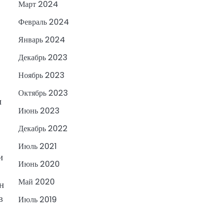
Март 2024
Февраль 2024
Январь 2024
Декабрь 2023
Ноябрь 2023
Октябрь 2023
и
Июнь 2023
Декабрь 2022
Июль 2021
и
Июнь 2020
Май 2020
н
в
Июль 2019