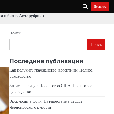
Подписка
а и бизнес
Авторубрика
Поиск
Поиск
Последние публикации
Как получить гражданство Аргентины: Полное
руководство
Запись на визу в Посольство США: Пошаговое
руководство
Экскурсии в Сочи: Путешествие в сердце
Черноморского курорта