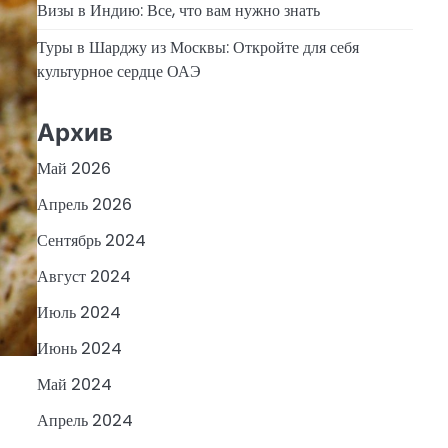
Визы в Индию: Все, что вам нужно знать
Туры в Шарджу из Москвы: Откройте для себя
культурное сердце ОАЭ
Архив
Май 2026
Апрель 2026
Сентябрь 2024
Август 2024
Июль 2024
Июнь 2024
Май 2024
Апрель 2024