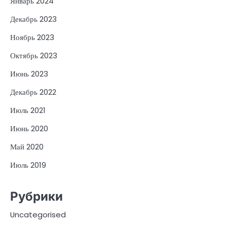
Январь 2024
Декабрь 2023
Ноябрь 2023
Октябрь 2023
Июнь 2023
Декабрь 2022
Июль 2021
Июнь 2020
Май 2020
Июль 2019
Рубрики
Uncategorised