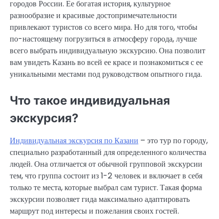
городов России. Ее богатая история, культурное
разнообразие и красивые достопримечательности
привлекают туристов со всего мира. Но для того, чтобы
по-настоящему погрузиться в атмосферу города, лучше
всего выбрать индивидуальную экскурсию. Она позволит
вам увидеть Казань во всей ее красе и познакомиться с ее
уникальными местами под руководством опытного гида.
Что такое индивидуальная
экскурсия?
Индивидуальная экскурсия по Казани
– это тур по городу,
специально разработанный для определенного количества
людей. Она отличается от обычной групповой экскурсии
тем, что группа состоит из 1-2 человек и включает в себя
только те места, которые выбрал сам турист. Такая форма
экскурсии позволяет гида максимально адаптировать
маршрут под интересы и пожелания своих гостей.