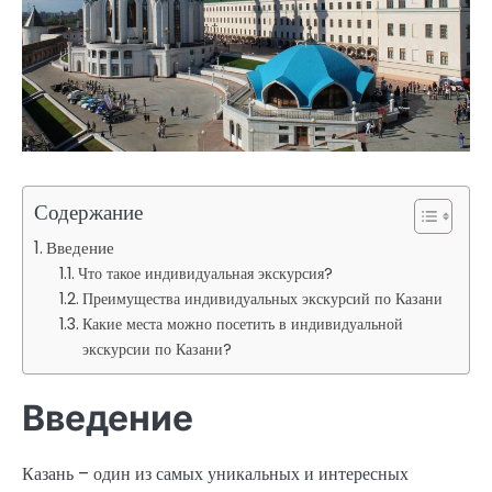
Содержание
Введение
Что такое индивидуальная экскурсия?
Преимущества индивидуальных экскурсий по Казани
Какие места можно посетить в индивидуальной
экскурсии по Казани?
Введение
Казань – один из самых уникальных и интересных