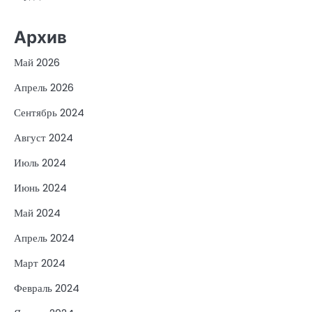
Архив
Май 2026
Апрель 2026
Сентябрь 2024
Август 2024
Июль 2024
Июнь 2024
Май 2024
Апрель 2024
Март 2024
Февраль 2024