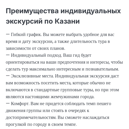
Преимущества индивидуальных
экскурсий по Казани
— Гибкий график. Вы можете выбрать удобное для вас
время и дату экскурсии, а также длительность тура в
зависимости от своих планов.
— Индивидуальный подход. Ваш гид будет
ориентироваться на ваши предпочтения и интересы, чтобы
сделать тур максимально интересным и познавательным.
— Эксклюзивные места. Индивидуальная экскурсия даст
вам возможность посетить места, которые обычно не
включаются в стандартные групповые туры, но при этом
являются настоящими жемчужинами города.
— Комфорт. Вам не придется соблюдать темп пешего
движения группы или стоять в очередях к
достопримечательностям. Вы сможете наслаждаться
прогулкой по городу в своем темпе.