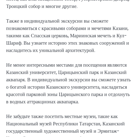
Троицкий собор и многие другие.
Также в индивидуальной экскурсии вы сможете
познакомиться с красивыми соборами и мечетями Казани,
такими как Спасская церковь, Мариинская мечеть и Кул-
Шариф. Вы узнаете историю этих знаковых сооружений и
насладитесь их уникальной архитектурой.
Не менее интересными местами для посещения являются
Казанский университет, Царицынский парк и Казанский
аквапарк. В индивидуальной экскурсии вы сможете узнать
о богатой истории Казанского университета, насладиться
красотой парковой зоны Царицынского парка и отдохнуть
в водных аттракционах аквапарка.
Не забудьте также посетить местные музеи, такие как
Национальный музей Республики Татарстан, Казанский
государственный художественный музей и Эрмитаж-