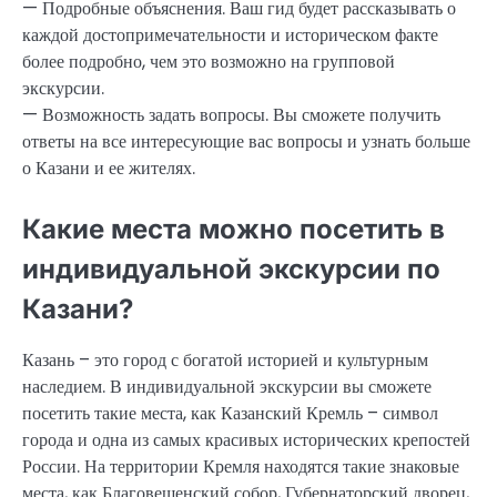
— Подробные объяснения. Ваш гид будет рассказывать о
каждой достопримечательности и историческом факте
более подробно, чем это возможно на групповой
экскурсии.
— Возможность задать вопросы. Вы сможете получить
ответы на все интересующие вас вопросы и узнать больше
о Казани и ее жителях.
Какие места можно посетить в
индивидуальной экскурсии по
Казани?
Казань – это город с богатой историей и культурным
наследием. В индивидуальной экскурсии вы сможете
посетить такие места, как Казанский Кремль – символ
города и одна из самых красивых исторических крепостей
России. На территории Кремля находятся такие знаковые
места, как Благовещенский собор, Губернаторский дворец,