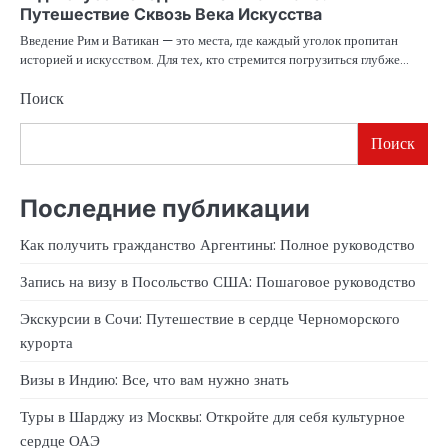
Путешествие Сквозь Века Искусства
Введение Рим и Ватикан — это места, где каждый уголок пропитан
историей и искусством. Для тех, кто стремится погрузиться глубже…
Поиск
Поиск
Последние публикации
Как получить гражданство Аргентины: Полное руководство
Запись на визу в Посольство США: Пошаговое руководство
Экскурсии в Сочи: Путешествие в сердце Черноморского
курорта
Визы в Индию: Все, что вам нужно знать
Туры в Шарджу из Москвы: Откройте для себя культурное
сердце ОАЭ