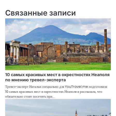
Связанные записи
10 самых красивых мест в окрестностях Неаполя
по мнению тревел-эксперта
Тревел-эксперт Наталья специально для YouTravel.me подготовила
10 самых красивых мест в окрестностях Неаполя и рассказала, что
обязательно стоит посетить при…