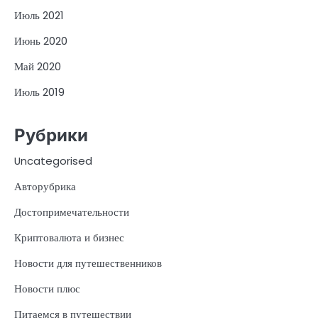
Июль 2021
Июнь 2020
Май 2020
Июль 2019
Рубрики
Uncategorised
Авторубрика
Достопримечательности
Криптовалюта и бизнес
Новости для путешественников
Новости плюс
Питаемся в путешествии