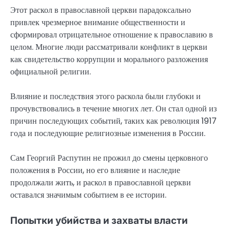
Этот раскол в православной церкви парадоксально
привлек чрезмерное внимание общественности и
сформировал отрицательное отношение к православию в
целом. Многие люди рассматривали конфликт в церкви
как свидетельство коррупции и морального разложения
официальной религии.
Влияние и последствия этого раскола были глубоки и
прочувствовались в течение многих лет. Он стал одной из
причин последующих событий, таких как революция 1917
года и последующие религиозные изменения в России.
Сам Георгий Распутин не прожил до смены церковного
положения в России, но его влияние и наследие
продолжали жить, и раскол в православной церкви
оставался значимым событием в ее истории.
Попытки убийства и захваты власти