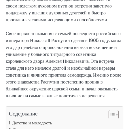
своем нелегком духовном пути он встретил заветную
поддержку у высших духовных деятелей и быстро
прославился своими исцеляющими способностями.
Свое первое знакомство с семьей последнего российского
императора Николая II Распутин сделал в 1905 году, когда
его дар целебного прикосновения вызвал восхищение и
удивление у больного титулярного советника
королевского двора Алексея Николаевича. Эта встреча
стала для него началом долгой и необычайной карьеры
советника и личного приятеля самодержца. Именно после
этого знакомства Распутин постепенно проник в
ближайшее окружение царской семьи и начал оказывать
влияние на самые важные политические решения.
Содержание
Детство и молодость