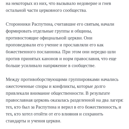
на некоторых из них, что вызывало недоверие и гнев
остальной части церковного сообщества.
Сторонники Распутина, считавшие его святым, начали
формировать отдельные группы и общины,
противостоящие официальной церкви. Они
проповедовали его учение и прославляли его как
божественного посланника. При этом они нередко шли
против принятых канонов и норм православия, что еще
больше усиливало напряжение в сообществе.
Между противоборствующими группировками начались
ожесточенные споры и конфликты, которые долго
привлекали внимание общественности. В результате
православная церковь оказалась разделенной на два лагеря:
тех, кто был за Распутина и верил в его божественность, и
тех, кто хотел отойти от его влияния и сохранить
стандарты и учения церкви.