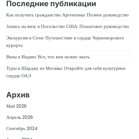
Последние публикации
Как получить гражданство Аргентины: Полное руководство
Запись на визу в Посольство США: Пошаговое руководство
Экскурсии в Сочи: Путешествие в сердце Черноморского
курорта
Визы в Индию: Все, что вам нужно знать
Туры в Шарджу из Москвы: Откройте для себя культурное
сердце ОАЭ
Архив
Май 2026
Апрель 2026
Сентябрь 2024