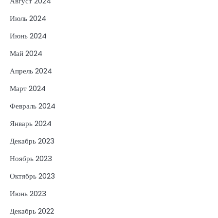
Август 2024
Июль 2024
Июнь 2024
Май 2024
Апрель 2024
Март 2024
Февраль 2024
Январь 2024
Декабрь 2023
Ноябрь 2023
Октябрь 2023
Июнь 2023
Декабрь 2022