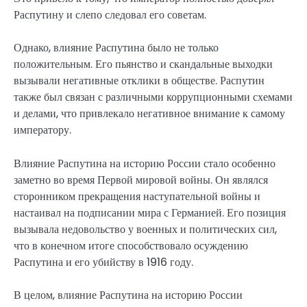
Распутину и слепо следовал его советам.
Однако, влияние Распутина было не только
положительным. Его пьянство и скандальные выходки
вызывали негативные отклики в обществе. Распутин
также был связан с различными коррупционными схемами
и делами, что привлекало негативное внимание к самому
императору.
Влияние Распутина на историю России стало особенно
заметно во время Первой мировой войны. Он являлся
сторонником прекращения наступательной войны и
настаивал на подписании мира с Германией. Его позиция
вызывала недовольство у военных и политических сил,
что в конечном итоге способствовало осуждению
Распутина и его убийству в 1916 году.
В целом, влияние Распутина на историю России