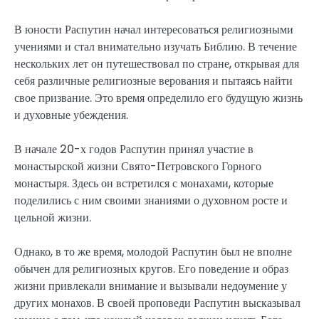
В юности Распутин начал интересоваться религиозными
учениями и стал внимательно изучать Библию. В течение
нескольких лет он путешествовал по стране, открывая для
себя различные религиозные верования и пытаясь найти
свое призвание. Это время определило его будущую жизнь
и духовные убеждения.
В начале 20-х годов Распутин принял участие в
монастырской жизни Свято-Петровского Горного
монастыря. Здесь он встретился с монахами, которые
поделились с ним своими знаниями о духовном росте и
цельной жизни.
Однако, в то же время, молодой Распутин был не вполне
обычен для религиозных кругов. Его поведение и образ
жизни привлекали внимание и вызывали недоумение у
других монахов. В своей проповеди Распутин высказывал