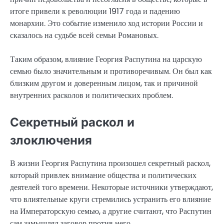
итоге привели к революции 1917 года и падению
монархии. Это событие изменило ход истории России и
сказалось на судьбе всей семьи Романовых.
Таким образом, влияние Георгия Распутина на царскую
семью было значительным и противоречивым. Он был как
близким другом и доверенным лицом, так и причиной
внутренних расколов и политических проблем.
Секретный раскол и
злоключения
В жизни Георгия Распутина произошел секретный раскол,
который привлек внимание общества и политических
деятелей того времени. Некоторые источники утверждают,
что влиятельные круги стремились устранить его влияние
на Императорскую семью, а другие считают, что Распутин
сам замышлял заговор против него.