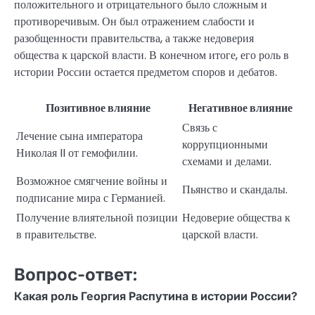
положительного и отрицательного было сложным и
противоречивым. Он был отражением слабости и
разобщенности правительства, а также недоверия
общества к царской власти. В конечном итоге, его роль в
истории России остается предметом споров и дебатов.
Позитивное влияние
Негативное влияние
Связь с
Лечение сына императора
коррупционными
Николая II от гемофилии.
схемами и делами.
Возможное смягчение войны и
Пьянство и скандалы.
подписание мира с Германией.
Получение влиятельной позиции
Недоверие общества к
в правительстве.
царской власти.
Вопрос-ответ:
Какая роль Георгия Распутина в истории России?