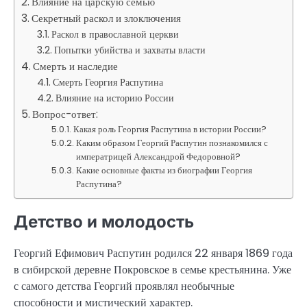
Влияние на царскую семью
Секретный раскол и злоключения
Раскол в православной церкви
Попытки убийства и захваты власти
Смерть и наследие
Смерть Георгия Распутина
Влияние на историю России
Вопрос-ответ:
Какая роль Георгия Распутина в истории России?
Каким образом Георгий Распутин познакомился с
императрицей Александрой Федоровной?
Какие основные факты из биографии Георгия
Распутина?
Детство и молодость
Георгий Ефимович Распутин родился 22 января 1869 года
в сибирской деревне Покровское в семье крестьянина. Уже
с самого детства Георгий проявлял необычные
способности и мистический характер.