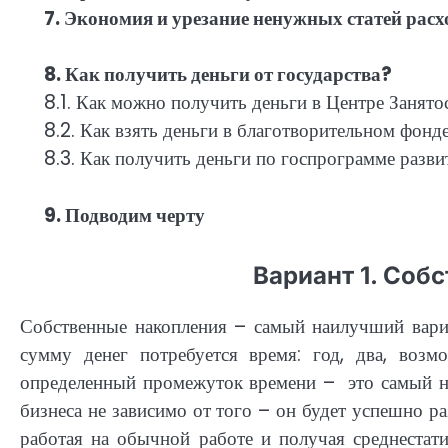
7. Экономия и урезание ненужных статей расх
8. Как получить деньги от государства?
8.1. Как можно получить деньги в Центре Занято
8.2. Как взять деньги в благотворительном фонд
8.3. Как получить деньги по госпрограмме разв
9. Подводим черту
Вариант 1. Соб
Собственные накопления – самый наилучший вари
сумму денег потребуется время: год, два, возм
определенный промежуток времени – это самый н
бизнеса не зависимо от того – он будет успешно ра
работая на обычной работе и получая среднеста