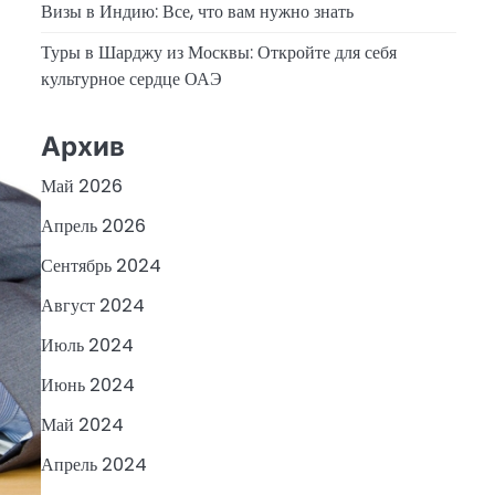
Визы в Индию: Все, что вам нужно знать
Туры в Шарджу из Москвы: Откройте для себя
культурное сердце ОАЭ
Архив
Май 2026
Апрель 2026
Сентябрь 2024
Август 2024
Июль 2024
Июнь 2024
Май 2024
Апрель 2024