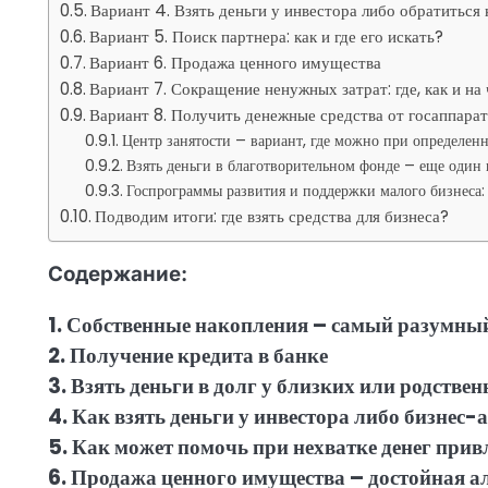
Вариант 4. Взять деньги у инвестора либо обратиться 
Вариант 5. Поиск партнера: как и где его искать?
Вариант 6. Продажа ценного имущества
Вариант 7. Сокращение ненужных затрат: где, как и н
Вариант 8. Получить денежные средства от госаппарат
Центр занятости – вариант, где можно при определенн
Взять деньги в благотворительном фонде – еще один
Госпрограммы развития и поддержки малого бизнеса
Подводим итоги: где взять средства для бизнеса?
Содержание:
1. Собственные накопления – самый разумны
2. Получение кредита в банке
3. Взять деньги в долг у близких или родстве
4. Как взять деньги у инвестора либо бизнес-
5. Как может помочь при нехватке денег прив
6. Продажа ценного имущества – достойная а