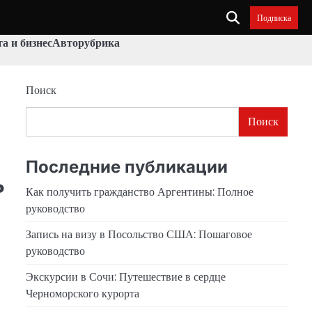
Подписка
а и бизнес
Авторубрика
Поиск
Поиск
Последние публикации
ь
Как получить гражданство Аргентины: Полное
руководство
Запись на визу в Посольство США: Пошаговое
руководство
Экскурсии в Сочи: Путешествие в сердце
Черноморского курорта