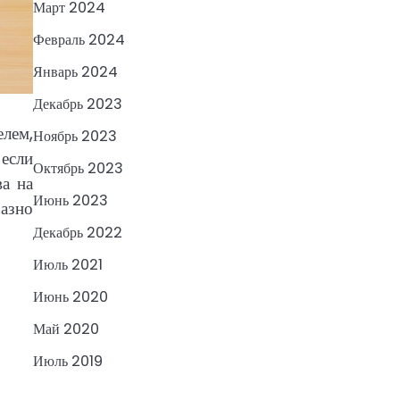
Март 2024
Февраль 2024
Январь 2024
Декабрь 2023
лем,
Ноябрь 2023
 если
Октябрь 2023
а на
Июнь 2023
разно
Декабрь 2022
Июль 2021
Июнь 2020
Май 2020
Июль 2019