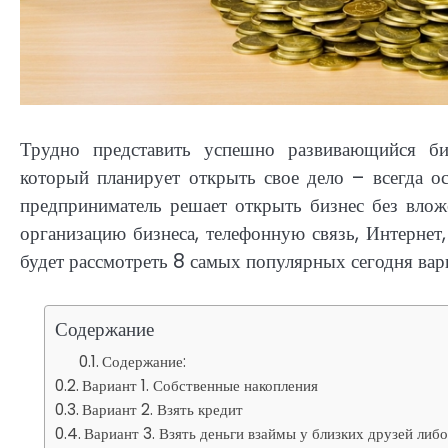
Трудно представить успешно развивающийся би
который планирует открыть свое дело – всегда ос
предприниматель решает открыть бизнес без влож
организацию бизнеса, телефонную связь, Интерне
будет рассмотреть 8 самых популярных сегодня вариа
Содержание
Содержание:
Вариант 1. Собственные накопления
Вариант 2. Взять кредит
Вариант 3. Взять деньги взаймы у близких друзей либ