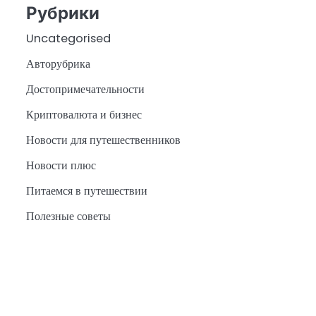
Рубрики
Uncategorised
Авторубрика
Достопримечательности
Криптовалюта и бизнес
Новости для путешественников
Новости плюс
Питаемся в путешествии
Полезные советы