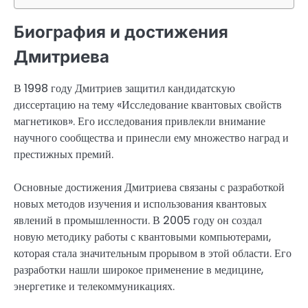
Биография и достижения
Дмитриева
В 1998 году Дмитриев защитил кандидатскую
диссертацию на тему «Исследование квантовых свойств
магнетиков». Его исследования привлекли внимание
научного сообщества и принесли ему множество наград и
престижных премий.
Основные достижения Дмитриева связаны с разработкой
новых методов изучения и использования квантовых
явлений в промышленности. В 2005 году он создал
новую методику работы с квантовыми компьютерами,
которая стала значительным прорывом в этой области. Его
разработки нашли широкое применение в медицине,
энергетике и телекоммуникациях.