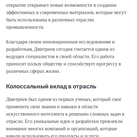
открытие открывает новые возможности в создании
эффективных и современных материалов, которые могут
быть использованы в различных отраслях
промышленности.
Благодаря своим инновационным исследованиям и
разработкам, Дмитриев сегодня считается одним из
ведущих специалистов в своей области. Его работа
приносит пользу обществу и способствует прогрессу в
различных сферах жизни.
Колоссальный вклад в отрасль
Дмитриев был одним из первых ученых, который смог
применить свои знания и навыки в области
искусственного интеллекта к решению сложных задач в
отрасли. Его уникальные идеи и разработки привлекли
внимание многих компаний и организаций, которые
начали использовать его продукты и услуги.