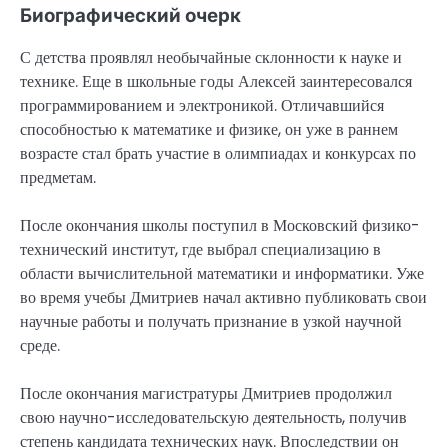
Биографический очерк
С детства проявлял необычайные склонности к науке и
технике. Еще в школьные годы Алексей заинтересовался
программированием и электроникой. Отличавшийся
способностью к математике и физике, он уже в раннем
возрасте стал брать участие в олимпиадах и конкурсах по
предметам.
После окончания школы поступил в Московский физико-
технический институт, где выбрал специализацию в
области вычислительной математики и информатики. Уже
во время учебы Дмитриев начал активно публиковать свои
научные работы и получать признание в узкой научной
среде.
После окончания магистратуры Дмитриев продолжил
свою научно-исследовательскую деятельность, получив
степень кандидата технических наук. Впоследствии он