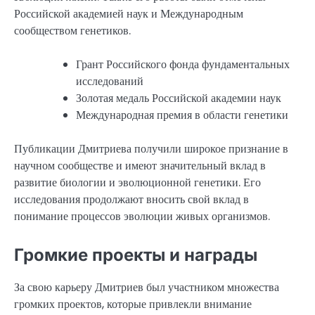
Российской академией наук и Международным
сообществом генетиков.
Грант Российского фонда фундаментальных
исследований
Золотая медаль Российской академии наук
Международная премия в области генетики
Публикации Дмитриева получили широкое признание в
научном сообществе и имеют значительный вклад в
развитие биологии и эволюционной генетики. Его
исследования продолжают вносить свой вклад в
понимание процессов эволюции живых организмов.
Громкие проекты и награды
За свою карьеру Дмитриев был участником множества
громких проектов, которые привлекли внимание