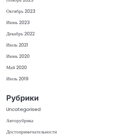
Октябрь 2023
Июнь 2023
Декабрь 2022
Июль 2021
Июнь 2020
Май 2020
Июль 2019
Рубрики
Uncategorised
Авторубрика
Достопримечательности