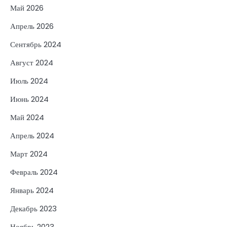
Май 2026
Апрель 2026
Сентябрь 2024
Август 2024
Июль 2024
Июнь 2024
Май 2024
Апрель 2024
Март 2024
Февраль 2024
Январь 2024
Декабрь 2023
Ноябрь 2023