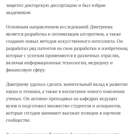
защитил докторскую диссертацию и был избран
академиком.
Основным направлением исследований Дмитриева
является разработка и оптимизация алгоритмов, а также
создание новых методов искусственного интеллекта. Он
разработал ряд патентов на свои разработки и изобретения,
которые с успехом применяются в различных отраслях,
включая информационные технологии, медицину и
финансовую сферу.
Дмитриеву удалось сделать значительный вклад в развитие
науки и техники, а также в воспитание нового поколения
ученых. Он активно преподавал на кафедрах ведущих
вузов и подготовил множество студентов и аспирантов,
которые сегодня занимают высокие позиции в научном
сообществе.