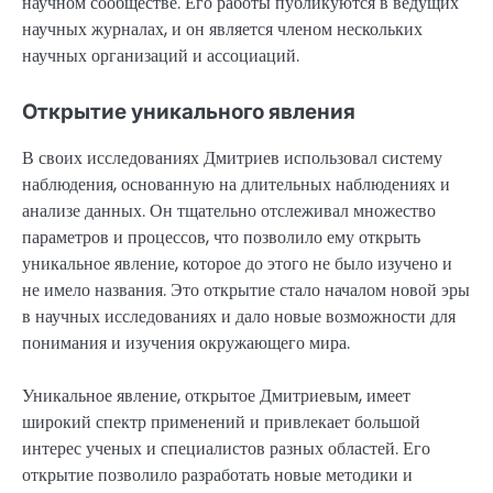
научном сообществе. Его работы публикуются в ведущих
научных журналах, и он является членом нескольких
научных организаций и ассоциаций.
Открытие уникального явления
В своих исследованиях Дмитриев использовал систему
наблюдения, основанную на длительных наблюдениях и
анализе данных. Он тщательно отслеживал множество
параметров и процессов, что позволило ему открыть
уникальное явление, которое до этого не было изучено и
не имело названия. Это открытие стало началом новой эры
в научных исследованиях и дало новые возможности для
понимания и изучения окружающего мира.
Уникальное явление, открытое Дмитриевым, имеет
широкий спектр применений и привлекает большой
интерес ученых и специалистов разных областей. Его
открытие позволило разработать новые методики и