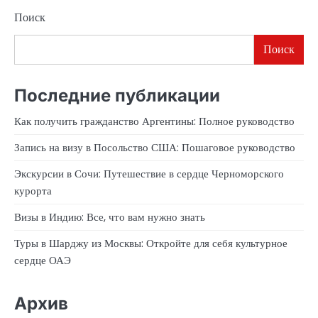
Поиск
Поиск
Последние публикации
Как получить гражданство Аргентины: Полное руководство
Запись на визу в Посольство США: Пошаговое руководство
Экскурсии в Сочи: Путешествие в сердце Черноморского
курорта
Визы в Индию: Все, что вам нужно знать
Туры в Шарджу из Москвы: Откройте для себя культурное
сердце ОАЭ
Архив