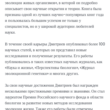
эволюции живых организмов», в которой он подробно
описывает свои научные открытия и теории. Книга была
признана одной из лучших научно-популярных книг года
и пользовалась большим успехом не только у
специалистов, но и у широкой аудитории любителей
науки.
В течение своей карьеры Дмитриев опубликовал более 100
научных статей, в которых он представил новые
исследования и полученные результаты. Его работы
публиковались в таких известных научных журналах, как
«Наука и жизнь», «Перспективы биологии», «Журнал
эволюционной генетики» и многих других.
За свои научные достижения Дмитриев был награжден
несколькими престижными премиями и званиями. Он стал
лауреатом Премии Российского научного фонда в области
биологии за развитие новых методов исследования
эволюции жизни. Также его работы были отмечены