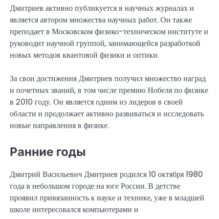
Дмитриев активно публикуется в научных журналах и
является автором множества научных работ. Он также
преподает в Московском физико-техническом институте и
руководит научной группой, занимающейся разработкой
новых методов квантовой физики и оптики.
За свои достижения Дмитриев получил множество наград
и почетных званий, в том числе премию Нобеля по физике
в 2010 году. Он является одним из лидеров в своей
области и продолжает активно развиваться и исследовать
новые направления в физике.
Ранние годы
Дмитрий Васильевич Дмитриев родился 10 октября 1980
года в небольшом городе на юге России. В детстве
проявил привязанность к науке и технике, уже в младшей
школе интересовался компьютерами и