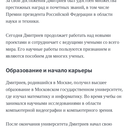
За свои достижения Дмитриев был удостоен множества
престижных наград и почетных званий, в том числе
Премии президента Российской Федерации в области
науки и техники.
Сегодня Дмитриев продолжает работать над новыми
проектами и сотрудничает с ведущими учеными со всего
мира. Его научные работы пользуются признанием и
являются пособием для многих ученых.
Образование и начало карьеры
Дмитриев, родившийся в Москве, получил высшее
образование в Московском государственном университете,
где изучал математику и информатику. Во время учебы он
занимался научными исследованиями в области
компьютерной видеографии и компьютерного зрения.
После окончания университета Дмитриев начал свою