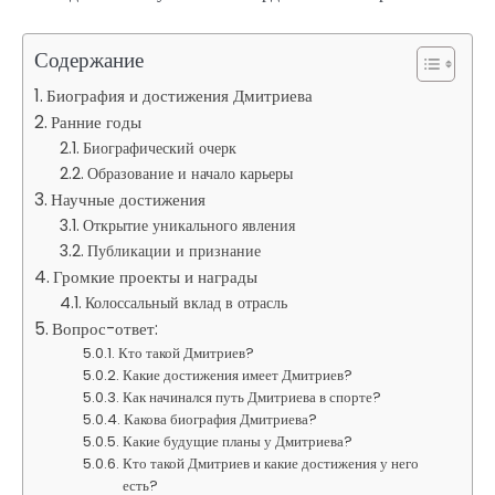
Содержание
Биография и достижения Дмитриева
Ранние годы
Биографический очерк
Образование и начало карьеры
Научные достижения
Открытие уникального явления
Публикации и признание
Громкие проекты и награды
Колоссальный вклад в отрасль
Вопрос-ответ:
Кто такой Дмитриев?
Какие достижения имеет Дмитриев?
Как начинался путь Дмитриева в спорте?
Какова биография Дмитриева?
Какие будущие планы у Дмитриева?
Кто такой Дмитриев и какие достижения у него
есть?