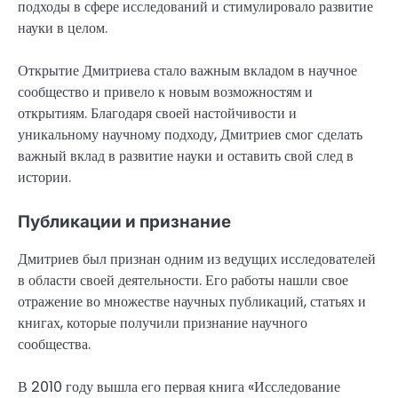
подходы в сфере исследований и стимулировало развитие
науки в целом.
Открытие Дмитриева стало важным вкладом в научное
сообщество и привело к новым возможностям и
открытиям. Благодаря своей настойчивости и
уникальному научному подходу, Дмитриев смог сделать
важный вклад в развитие науки и оставить свой след в
истории.
Публикации и признание
Дмитриев был признан одним из ведущих исследователей
в области своей деятельности. Его работы нашли свое
отражение во множестве научных публикаций, статьях и
книгах, которые получили признание научного
сообщества.
В 2010 году вышла его первая книга «Исследование