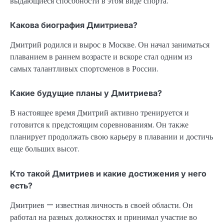
выдающиеся способности в этом виде спорта.
Какова биография Дмитриева?
Дмитрий родился и вырос в Москве. Он начал заниматься
плаванием в раннем возрасте и вскоре стал одним из
самых талантливых спортсменов в России.
Какие будущие планы у Дмитриева?
В настоящее время Дмитрий активно тренируется и
готовится к предстоящим соревнованиям. Он также
планирует продолжать свою карьеру в плавании и достичь
еще больших высот.
Кто такой Дмитриев и какие достижения у него
есть?
Дмитриев — известная личность в своей области. Он
работал на разных должностях и принимал участие во