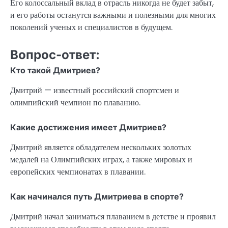
Его колоссальный вклад в отрасль никогда не будет забыт,
и его работы останутся важными и полезными для многих
поколений ученых и специалистов в будущем.
Вопрос-ответ:
Кто такой Дмитриев?
Дмитрий — известный российский спортсмен и
олимпийский чемпион по плаванию.
Какие достижения имеет Дмитриев?
Дмитрий является обладателем нескольких золотых
медалей на Олимпийских играх, а также мировых и
европейских чемпионатах в плавании.
Как начинался путь Дмитриева в спорте?
Дмитрий начал заниматься плаванием в детстве и проявил