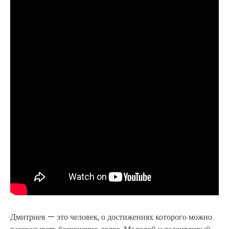
Дмитриев — это человек, о достижениях которого можно