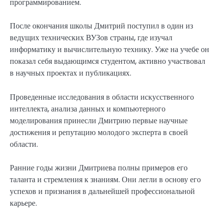
программированием.
После окончания школы Дмитрий поступил в один из
ведущих технических ВУЗов страны, где изучал
информатику и вычислительную технику. Уже на учебе он
показал себя выдающимся студентом, активно участвовал
в научных проектах и публикациях.
Проведенные исследования в области искусственного
интеллекта, анализа данных и компьютерного
моделирования принесли Дмитрию первые научные
достижения и репутацию молодого эксперта в своей
области.
Ранние годы жизни Дмитриева полны примеров его
таланта и стремления к знаниям. Они легли в основу его
успехов и признания в дальнейшей профессиональной
карьере.