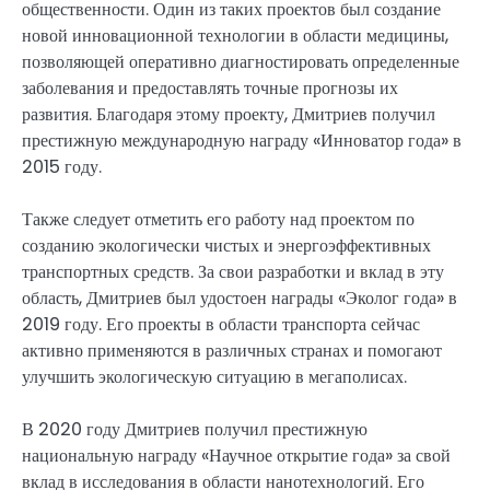
общественности. Один из таких проектов был создание
новой инновационной технологии в области медицины,
позволяющей оперативно диагностировать определенные
заболевания и предоставлять точные прогнозы их
развития. Благодаря этому проекту, Дмитриев получил
престижную международную награду «Инноватор года» в
2015 году.
Также следует отметить его работу над проектом по
созданию экологически чистых и энергоэффективных
транспортных средств. За свои разработки и вклад в эту
область, Дмитриев был удостоен награды «Эколог года» в
2019 году. Его проекты в области транспорта сейчас
активно применяются в различных странах и помогают
улучшить экологическую ситуацию в мегаполисах.
В 2020 году Дмитриев получил престижную
национальную награду «Научное открытие года» за свой
вклад в исследования в области нанотехнологий. Его