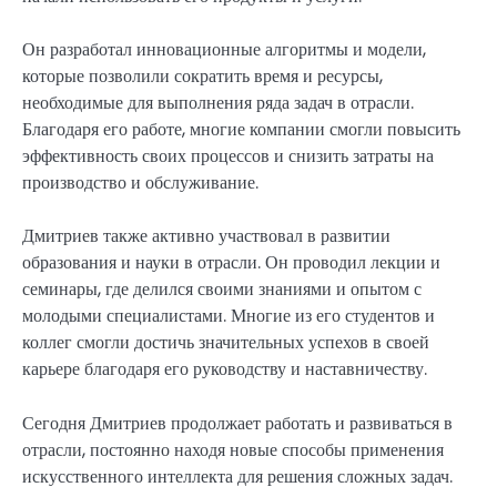
Он разработал инновационные алгоритмы и модели,
которые позволили сократить время и ресурсы,
необходимые для выполнения ряда задач в отрасли.
Благодаря его работе, многие компании смогли повысить
эффективность своих процессов и снизить затраты на
производство и обслуживание.
Дмитриев также активно участвовал в развитии
образования и науки в отрасли. Он проводил лекции и
семинары, где делился своими знаниями и опытом с
молодыми специалистами. Многие из его студентов и
коллег смогли достичь значительных успехов в своей
карьере благодаря его руководству и наставничеству.
Сегодня Дмитриев продолжает работать и развиваться в
отрасли, постоянно находя новые способы применения
искусственного интеллекта для решения сложных задач.