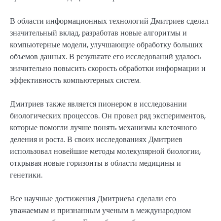
В области информационных технологий Дмитриев сделал
значительный вклад, разработав новые алгоритмы и
компьютерные модели, улучшающие обработку больших
объемов данных. В результате его исследований удалось
значительно повысить скорость обработки информации и
эффективность компьютерных систем.
Дмитриев также является пионером в исследовании
биологических процессов. Он провел ряд экспериментов,
которые помогли лучше понять механизмы клеточного
деления и роста. В своих исследованиях Дмитриев
использовал новейшие методы молекулярной биологии,
открывая новые горизонты в области медицины и
генетики.
Все научные достижения Дмитриева сделали его
уважаемым и признанным ученым в международном