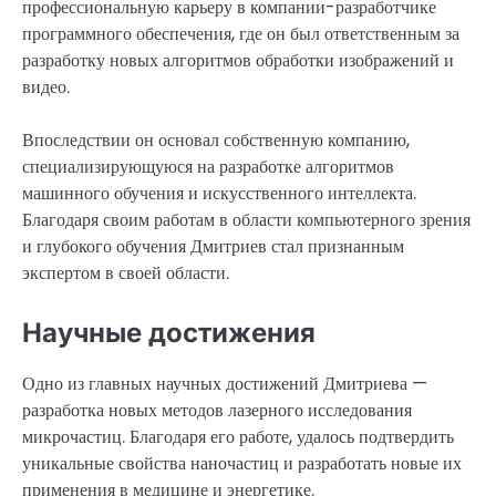
профессиональную карьеру в компании-разработчике
программного обеспечения, где он был ответственным за
разработку новых алгоритмов обработки изображений и
видео.
Впоследствии он основал собственную компанию,
специализирующуюся на разработке алгоритмов
машинного обучения и искусственного интеллекта.
Благодаря своим работам в области компьютерного зрения
и глубокого обучения Дмитриев стал признанным
экспертом в своей области.
Научные достижения
Одно из главных научных достижений Дмитриева —
разработка новых методов лазерного исследования
микрочастиц. Благодаря его работе, удалось подтвердить
уникальные свойства наночастиц и разработать новые их
применения в медицине и энергетике.