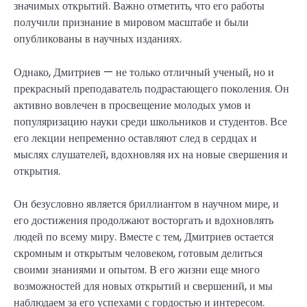
значимых открытий. Важно отметить, что его работы
получили признание в мировом масштабе и были
опубликованы в научных изданиях.
Однако, Дмитриев — не только отличный ученый, но и
прекрасный преподаватель подрастающего поколения. Он
активно вовлечен в просвещение молодых умов и
популяризацию науки среди школьников и студентов. Все
его лекции непременно оставляют след в сердцах и
мыслях слушателей, вдохновляя их на новые свершения и
открытия.
Он безусловно является бриллиантом в научном мире, и
его достижения продолжают восторгать и вдохновлять
людей по всему миру. Вместе с тем, Дмитриев остается
скромным и открытым человеком, готовым делиться
своими знаниями и опытом. В его жизни еще много
возможностей для новых открытий и свершений, и мы
наблюдаем за его успехами с гордостью и интересом.