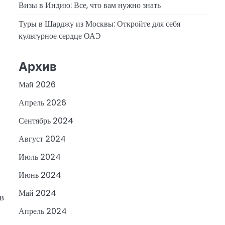
Визы в Индию: Все, что вам нужно знать
Туры в Шарджу из Москвы: Откройте для себя
культурное сердце ОАЭ
Архив
Май 2026
Апрель 2026
Сентябрь 2024
Август 2024
Июль 2024
Июнь 2024
Май 2024
в
Апрель 2024