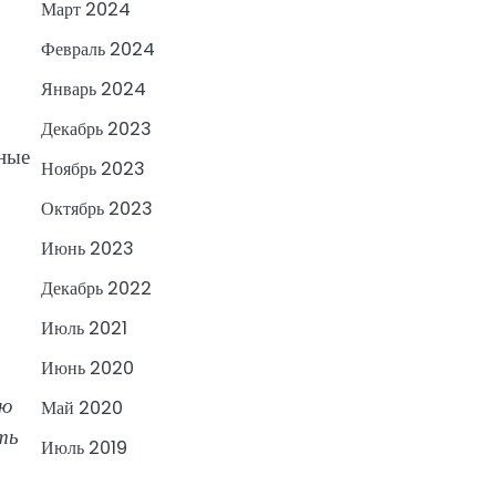
Март 2024
Февраль 2024
Январь 2024
Декабрь 2023
нные
Ноябрь 2023
Октябрь 2023
Июнь 2023
Декабрь 2022
Июль 2021
Июнь 2020
ую
Май 2020
ть
Июль 2019