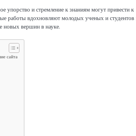
ое упорство и стремление к знаниям могут привести к
ные работы вдохновляют молодых ученых и студентов
е новых вершин в науке.
ние сайта