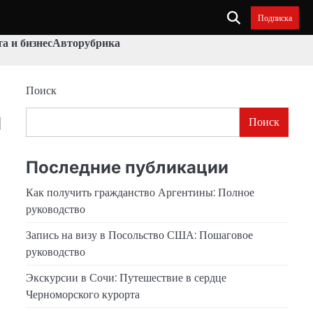
Подписка
а и бизнес
Авторубрика
Поиск
я
Поиск
Последние публикации
Как получить гражданство Аргентины: Полное
руководство
Запись на визу в Посольство США: Пошаговое
руководство
Экскурсии в Сочи: Путешествие в сердце
Черноморского курорта