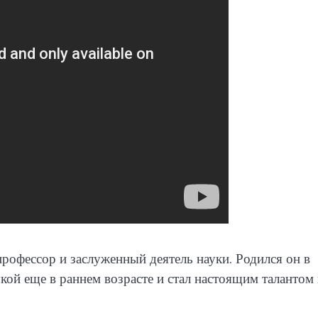
рофессор и заслуженный деятель науки. Родился он в
укой еще в раннем возрасте и стал настоящим талантом 