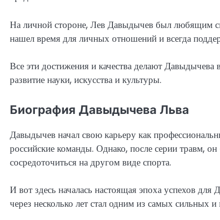
На личной стороне, Лев Давыдычев был любящим с
нашел время для личных отношений и всегда подде
Все эти достижения и качества делают Давыдычева 
развитие науки, искусства и культуры.
Биография Давыдычева Льва
Давыдычев начал свою карьеру как профессиональны
российские команды. Однако, после серии травм, о
сосредоточиться на другом виде спорта.
И вот здесь началась настоящая эпоха успехов для 
через несколько лет стал одним из самых сильных и