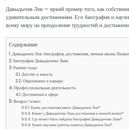
Давыдычев Лев — яркий пример того, как собственн
удивительным достижениям. Его биография и науч
всему миру на преодоление трудностей и достижени
Содержание
Давыдычев Лев: биография, достижения, личная жизнь Назва
Биография Давыдычева Льва
Ранние годы
Детство и юность
Образование и карьера
Профессиональная деятельность
Достижения в сфере
Вопрос-ответ:
Какие достижения имеет Давыдычев Лев?
Какие у Давыдычева Льва достижения в личной жизни?
Где может быть найдена биография Давыдычева Льва?
Какие научные работы написал Давыдычев Лев?