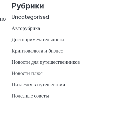
Рубрики
Uncategorised
 по
Авторубрика
Достопримечательности
Криптовалюта и бизнес
Новости для путешественников
Новости плюс
Питаемся в путешествии
Полезные советы