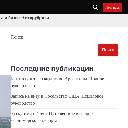
Подписка
а и бизнес
Авторубрика
Поиск
Поиск
Последние публикации
Как получить гражданство Аргентины: Полное
руководство
Запись на визу в Посольство США: Пошаговое
руководство
Экскурсии в Сочи: Путешествие в сердце
Черноморского курорта