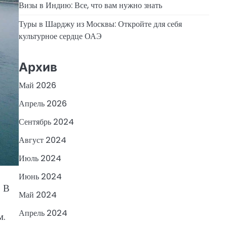
Визы в Индию: Все, что вам нужно знать
Туры в Шарджу из Москвы: Откройте для себя
культурное сердце ОАЭ
Архив
Май 2026
Апрель 2026
Сентябрь 2024
Август 2024
Июль 2024
Июнь 2024
. В
Май 2024
Апрель 2024
м.