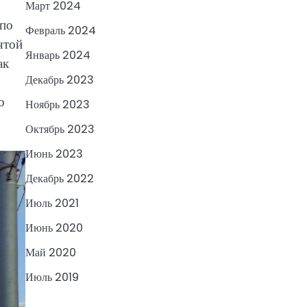
Март 2024
 по
Февраль 2024
чтой
Январь 2024
ак
Декабрь 2023
о
Ноябрь 2023
Октябрь 2023
Июнь 2023
Декабрь 2022
Июль 2021
Июнь 2020
Май 2020
Июль 2019