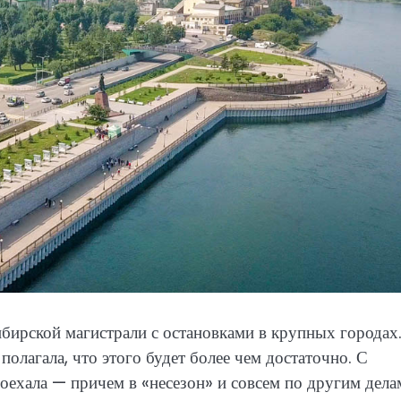
ибирской магистрали с остановками в крупных городах
полагала, что этого будет более чем достаточно. С
доехала — причем в «несезон» и совсем по другим дела