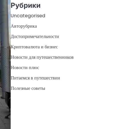
Рубрики
Uncategorised
Авторубрика
Достопримечательности
Криптовалюта и бизнес
Новости для путешественников
Новости плюс
Питаемся в путешествии
Полезные советы