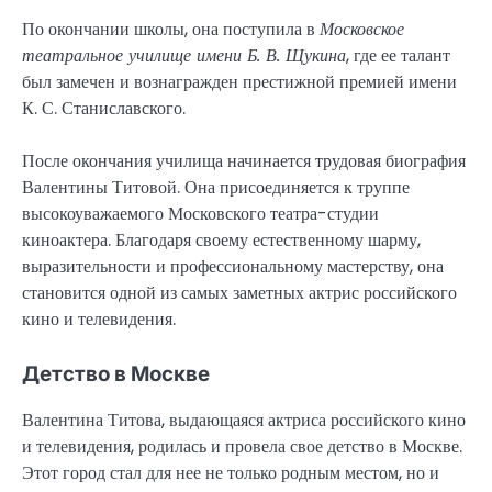
По окончании школы, она поступила в
Московское
театральное училище имени Б. В. Щукина
, где ее талант
был замечен и вознагражден престижной премией имени
К. С. Станиславского.
После окончания училища начинается трудовая биография
Валентины Титовой. Она присоединяется к труппе
высокоуважаемого Московского театра-студии
киноактера. Благодаря своему естественному шарму,
выразительности и профессиональному мастерству, она
становится одной из самых заметных актрис российского
кино и телевидения.
Детство в Москве
Валентина Титова, выдающаяся актриса российского кино
и телевидения, родилась и провела свое детство в Москве.
Этот город стал для нее не только родным местом, но и