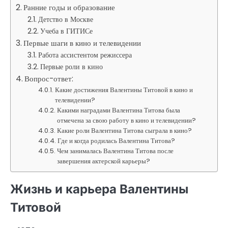
Ранние годы и образование
Детство в Москве
Учеба в ГИТИСе
Первые шаги в кино и телевидении
Работа ассистентом режиссера
Первые роли в кино
Вопрос-ответ:
Какие достижения Валентины Титовой в кино и
телевидении?
Какими наградами Валентина Титова была
отмечена за свою работу в кино и телевидении?
Какие роли Валентина Титова сыграла в кино?
Где и когда родилась Валентина Титова?
Чем занималась Валентина Титова после
завершения актерской карьеры?
Жизнь и карьера Валентины
Титовой