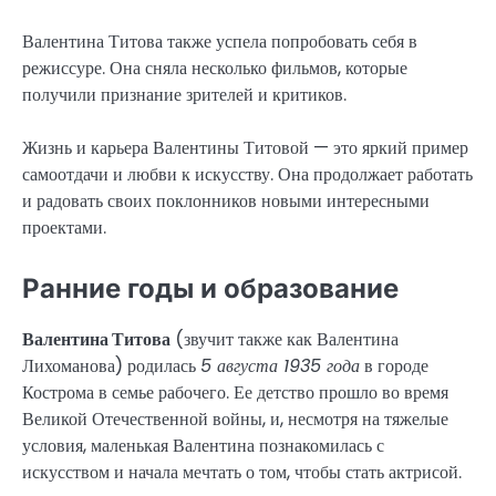
Валентина Титова также успела попробовать себя в
режиссуре. Она сняла несколько фильмов, которые
получили признание зрителей и критиков.
Жизнь и карьера Валентины Титовой — это яркий пример
самоотдачи и любви к искусству. Она продолжает работать
и радовать своих поклонников новыми интересными
проектами.
Ранние годы и образование
Валентина Титова
(звучит также как Валентина
Лихоманова) родилась
5 августа 1935 года
в городе
Кострома в семье рабочего. Ее детство прошло во время
Великой Отечественной войны, и, несмотря на тяжелые
условия, маленькая Валентина познакомилась с
искусством и начала мечтать о том, чтобы стать актрисой.