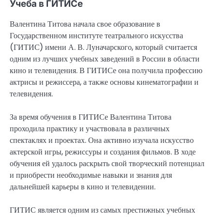
Учеба в ГИТИСе
Валентина Титова начала свое образование в
Государственном институте театрального искусства
(ГИТИС) имени А. В. Луначарского, который считается
одним из лучших учебных заведений в России в области
кино и телевидения. В ГИТИСе она получила профессию
актрисы и режиссера, а также основы кинематографии и
телевидения.
За время обучения в ГИТИСе Валентина Титова
проходила практику и участвовала в различных
спектаклях и проектах. Она активно изучала искусство
актерской игры, режиссуры и создания фильмов. В ходе
обучения ей удалось раскрыть свой творческий потенциал
и приобрести необходимые навыки и знания для
дальнейшей карьеры в кино и телевидении.
ГИТИС является одним из самых престижных учебных