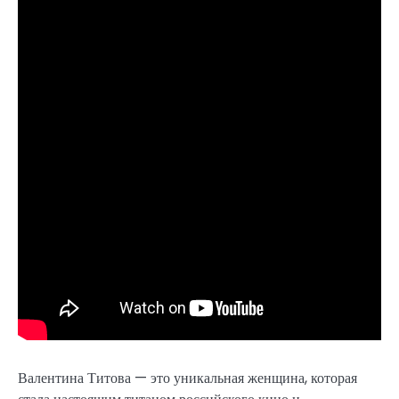
Валентина Титова — это уникальная женщина, которая