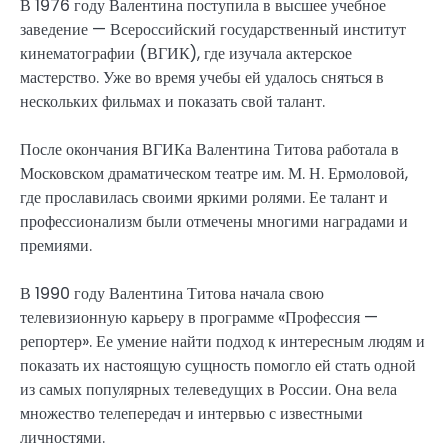
В 1976 году Валентина поступила в высшее учебное
заведение — Всероссийский государственный институт
кинематографии (ВГИК), где изучала актерское
мастерство. Уже во время учебы ей удалось сняться в
нескольких фильмах и показать свой талант.
После окончания ВГИКа Валентина Титова работала в
Московском драматическом театре им. М. Н. Ермоловой,
где прославилась своими яркими ролями. Ее талант и
профессионализм были отмечены многими наградами и
премиями.
В 1990 году Валентина Титова начала свою
телевизионную карьеру в программе «Профессия —
репортер». Ее умение найти подход к интересным людям и
показать их настоящую сущность помогло ей стать одной
из самых популярных телеведущих в России. Она вела
множество телепередач и интервью с известными
личностями.