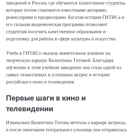
заведений в России, где обучаются талантливые студенты,
которые потом становятся известными актерами,
режиссерами и продюсерами. Богатая история ГИТИСа и
его сильная академическая программа позволяют
студентам получить качественное образование и
подготовку для работы в сфере культуры и искусства.
Учеба в ГИТИСе оказала значительное влияние на
творческую карьеру Валентины Титовой. Благодаря
обучению в этом учебном заведении она стала одной из
самых талантливых и успешных актрис в истории
российского кино и телевидения.
Первые шаги в кино и
телевидении
Изначально Валентина Титова мечтала о карьере актрисы,
и после окончания театрального училища она отправилась