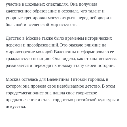
участие в школьных спектаклях. Она получила
качественное образование и осознала, что талант и
упорные тренировки могут открыть перед ней двери в
большой и вселенской мир искусства.
Детство в Москве также было временем исторических
перемен и преобразований. Это оказало влияние на
мировоззрение молодой Валентины и сформировало ее
гражданскую позицию. Она видела, как страна меняется,
развивается и переходит к новому этапу своей истории.
Москва осталась для Валентины Титовой городом, в
котором она провела свое незабываемое детство. В этом
городе-мегаполисе она нашла свое творческое
предназначение и стала гордостью российской культуры и
искусства.