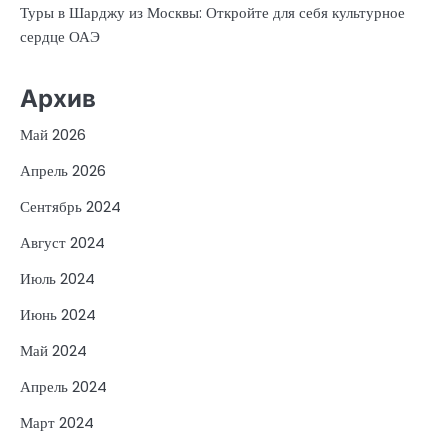
Туры в Шарджу из Москвы: Откройте для себя культурное
сердце ОАЭ
Архив
Май 2026
Апрель 2026
Сентябрь 2024
Август 2024
Июль 2024
Июнь 2024
Май 2024
Апрель 2024
Март 2024