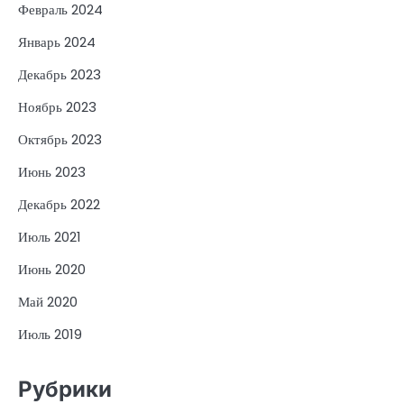
Февраль 2024
Январь 2024
Декабрь 2023
Ноябрь 2023
Октябрь 2023
Июнь 2023
Декабрь 2022
Июль 2021
Июнь 2020
Май 2020
Июль 2019
Рубрики