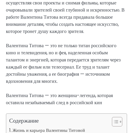
осуществляя свои проекты и снимая фильмы, которые
очаровывали зрителей своей глубиной и искренностью. В
работе Валентина Титова всегда придавала большое
внимание деталям, чтобы создать настоящее искусство,
которое тронет душу каждого зрителя.
Валентина Титова — это не только титан российского
кино и телевидения, но и фея, наделенная особым
талантом и энергией, которая передается зрителям через
каждый ее фильм или телесериал. Ее труд и талант
достойны уважения, а ее биография — источником
вдохновения для многих.
Валентина Титова — это женщина-легенда, которая
оставила незабываемый след в российской кин
Содержание
Жизнь и карьера Валентины Титовой