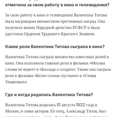
отмечена за свою работу в кино и телевидении?
За свою работу в кино и телевидении Валентина Титова
была награждена множеством престижных наград. Она
получила звание Народной артистки РСФСР и была
удостоена Орденом Трудового Красного Знамени.
Какие роли Валентина Титова сыграла в кино?
Валентина Титова сыграла множество известных ролей в
кино. Она исполнила главные роли в фильмах «Москва
слезам не верит» и «Баллада о солдате». Также она сыграла
роли в фильмах «Белое солнце пустыни» и «Семья
Ульяновых».
Где и когда родилась Валентина Титова?
Валентина Титова родилась 10 августа 1932 года в
Москве, в семье актеров. Её отец, Александр Титов, был