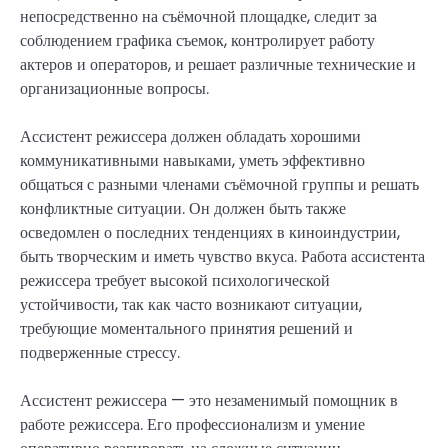
непосредственно на съёмочной площадке, следит за
соблюдением графика съемок, контролирует работу
актеров и операторов, и решает различные технические и
организационные вопросы.
Ассистент режиссера должен обладать хорошими
коммуникативными навыками, уметь эффективно
общаться с разными членами съёмочной группы и решать
конфликтные ситуации. Он должен быть также
осведомлен о последних тенденциях в киноиндустрии,
быть творческим и иметь чувство вкуса. Работа ассистента
режиссера требует высокой психологической
устойчивости, так как часто возникают ситуации,
требующие моментального принятия решений и
подверженные стрессу.
Ассистент режиссера — это незаменимый помощник в
работе режиссера. Его профессионализм и умение