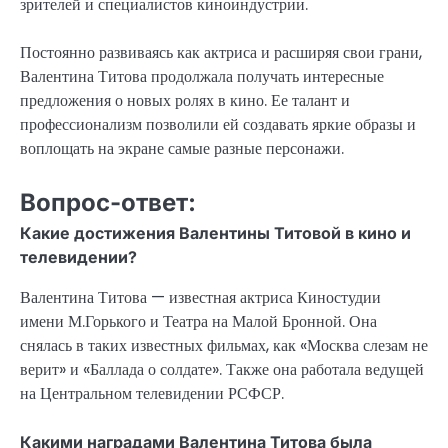
зрителей и специалистов киноиндустрии.
Постоянно развиваясь как актриса и расширяя свои грани,
Валентина Титова продолжала получать интересные
предложения о новых ролях в кино. Ее талант и
профессионализм позволили ей создавать яркие образы и
воплощать на экране самые разные персонажи.
Вопрос-ответ:
Какие достижения Валентины Титовой в кино и
телевидении?
Валентина Титова — известная актриса Киностудии
имени М.Горького и Театра на Малой Бронной. Она
снялась в таких известных фильмах, как «Москва слезам не
верит» и «Баллада о солдате». Также она работала ведущей
на Центральном телевидении РСФСР.
Какими наградами Валентина Титова была