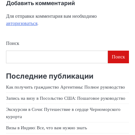
Добавить комментарий
Для отправки комментария вам необходимо
авторизоваться
.
Поиск
Поиск
Последние публикации
Как получить гражданство Аргентины: Полное руководство
Запись на визу в Посольство США: Пошаговое руководство
Экскурсии в Сочи: Путешествие в сердце Черноморского
курорта
Визы в Индию: Все, что вам нужно знать