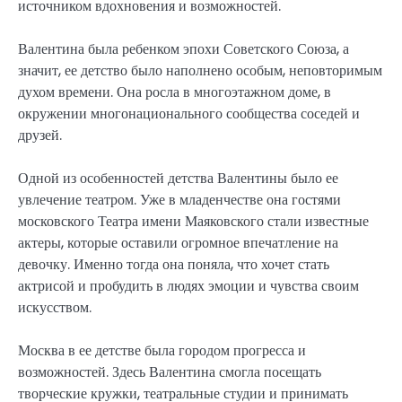
источником вдохновения и возможностей.
Валентина была ребенком эпохи Советского Союза, а
значит, ее детство было наполнено особым, неповторимым
духом времени. Она росла в многоэтажном доме, в
окружении многонационального сообщества соседей и
друзей.
Одной из особенностей детства Валентины было ее
увлечение театром. Уже в младенчестве она гостями
московского Театра имени Маяковского стали известные
актеры, которые оставили огромное впечатление на
девочку. Именно тогда она поняла, что хочет стать
актрисой и пробудить в людях эмоции и чувства своим
искусством.
Москва в ее детстве была городом прогресса и
возможностей. Здесь Валентина смогла посещать
творческие кружки, театральные студии и принимать