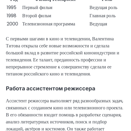
1995
Первый фильм
Ведущая роль
1998
Второй фильм
Главная роль
2000
Телевизионная программа
Ведущая
С первыми шагами в кино и телевидении, Валентина
Титова открыла себе новые возможности и сделала
большой вклад в развитие российской киноиндустрии и
телевидения. Ее талант, преданность профессии и
непрерывное стремление к совершенству сделали ее
титаном российского кино и телевидения.
Работа ассистентом режиссера
Ассистент режиссера выполняет ряд разнообразных задач,
связанных с созданием кино или телевизионного проекта.
В его обязанности входит помощь в разработке сценария,
анализ литературных источников, поиск и подбор
локаций, актёров и костюмов. Он также работает