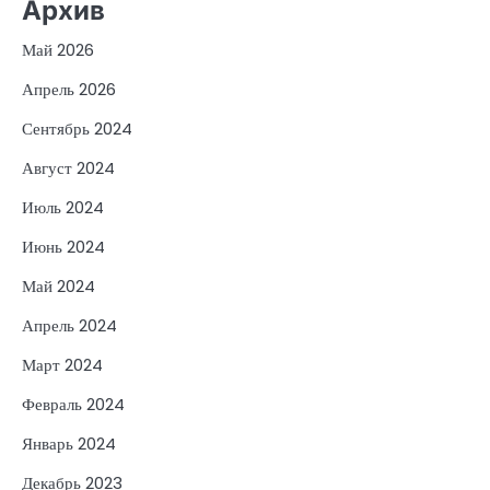
Архив
Май 2026
Апрель 2026
Сентябрь 2024
Август 2024
Июль 2024
Июнь 2024
Май 2024
Апрель 2024
Март 2024
Февраль 2024
Январь 2024
Декабрь 2023