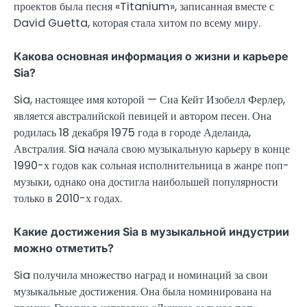
проектов была песня «Titanium», записанная вместе с
David Guetta, которая стала хитом по всему миру.
Какова основная информация о жизни и карьере
Sia?
Sia, настоящее имя которой — Сиа Кейт Изобелл Ферлер,
является австралийской певицей и автором песен. Она
родилась 18 декабря 1975 года в городе Аделаида,
Австралия. Sia начала свою музыкальную карьеру в конце
1990-х годов как сольная исполнительница в жанре поп-
музыки, однако она достигла наибольшей популярности
только в 2010-х годах.
Какие достижения Sia в музыкальной индустрии
можно отметить?
Sia получила множество наград и номинаций за свои
музыкальные достижения. Она была номинирована на