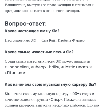
Вашингтоне, выступая за права женщин и призывая к
прекращению насилия в отношении женщин.
Вопрос-ответ:
Какое настоящее имя у Sia?
Настоящее имя Sia — Сиа Кейт Изобель Фурлер.
Какие самые известные песни Sia?
Среди самых известных песен Sia можно выделить
«Chandelier», «Cheap Thrills», «Elastic Heart» и
«Titanium».
Как начинала свою музыкальную карьеру Sia?
Sia начала свою музыкальную карьеру в 90-х годах в
качестве солистки группы «Crisp». Позже она занялась
сольной карьерой, выпустив несколько альбомов. Однако