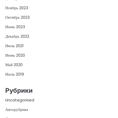
Ноябрь 2023
Октябрь 2023
Июнь 2023
Декабрь 2022
Июль 2021
Июнь 2020
Май 2020
Июль 2019
Рубрики
Uncategorised
Авторубрика