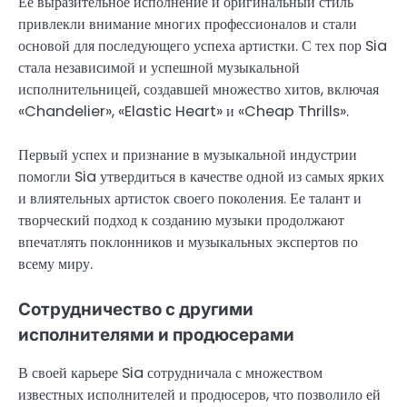
Ее выразительное исполнение и оригинальный стиль
привлекли внимание многих профессионалов и стали
основой для последующего успеха артистки. С тех пор Sia
стала независимой и успешной музыкальной
исполнительницей, создавшей множество хитов, включая
«Chandelier», «Elastic Heart» и «Cheap Thrills».
Первый успех и признание в музыкальной индустрии
помогли Sia утвердиться в качестве одной из самых ярких
и влиятельных артисток своего поколения. Ее талант и
творческий подход к созданию музыки продолжают
впечатлять поклонников и музыкальных экспертов по
всему миру.
Сотрудничество с другими
исполнителями и продюсерами
В своей карьере Sia сотрудничала с множеством
известных исполнителей и продюсеров, что позволило ей