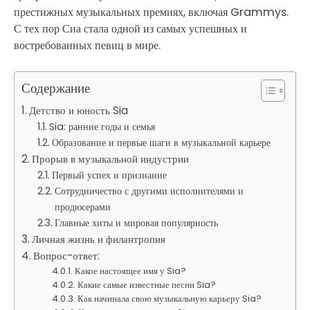
престижных музыкальных премиях, включая Grammys.
С тех пор Сиа стала одной из самых успешных и
востребованных певиц в мире.
Содержание
Детство и юность Sia
Sia: ранние годы и семья
Образование и первые шаги в музыкальной карьере
Прорыв в музыкальной индустрии
Первый успех и признание
Сотрудничество с другими исполнителями и
продюсерами
Главные хиты и мировая популярность
Личная жизнь и филантропия
Вопрос-ответ:
Какое настоящее имя у Sia?
Какие самые известные песни Sia?
Как начинала свою музыкальную карьеру Sia?