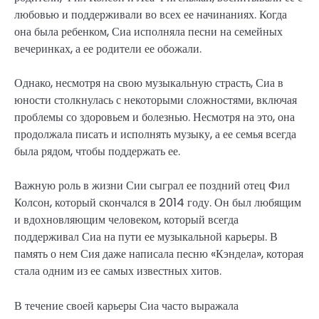
любовью и поддерживали во всех ее начинаниях. Когда
она была ребенком, Сиа исполняла песни на семейных
вечеринках, а ее родители ее обожали.
Однако, несмотря на свою музыкальную страсть, Сиа в
юности столкнулась с некоторыми сложностями, включая
проблемы со здоровьем и болезнью. Несмотря на это, она
продолжала писать и исполнять музыку, а ее семья всегда
была рядом, чтобы поддержать ее.
Важную роль в жизни Сии сыграл ее поздний отец Фил
Колсон, который скончался в 2014 году. Он был любящим
и вдохновляющим человеком, который всегда
поддерживал Сиа на пути ее музыкальной карьеры. В
память о нем Сия даже написала песню «Кэндела», которая
стала одним из ее самых известных хитов.
В течение своей карьеры Сиа часто выражала