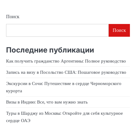
Поиск
Поиск
Последние публикации
Как получить гражданство Аргентины: Полное руководство
Запись на визу в Посольство США: Пошаговое руководство
Экскурсии в Сочи: Путешествие в сердце Черноморского
курорта
Визы в Индию: Все, что вам нужно знать
Туры в Шарджу из Москвы: Откройте для себя культурное
сердце ОАЭ