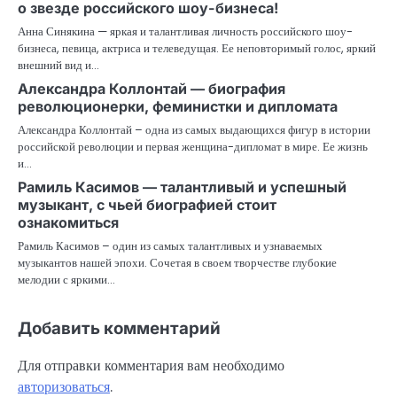
о звезде российского шоу-бизнеса!
Анна Синякина — яркая и талантливая личность российского шоу-
бизнеса, певица, актриса и телеведущая. Ее неповторимый голос, яркий
внешний вид и…
Александра Коллонтай — биография
революционерки, феминистки и дипломата
Александра Коллонтай – одна из самых выдающихся фигур в истории
российской революции и первая женщина-дипломат в мире. Ее жизнь
и…
Рамиль Касимов — талантливый и успешный
музыкант, с чьей биографией стоит
ознакомиться
Рамиль Касимов – один из самых талантливых и узнаваемых
музыкантов нашей эпохи. Сочетая в своем творчестве глубокие
мелодии с яркими…
Добавить комментарий
Для отправки комментария вам необходимо
авторизоваться
.