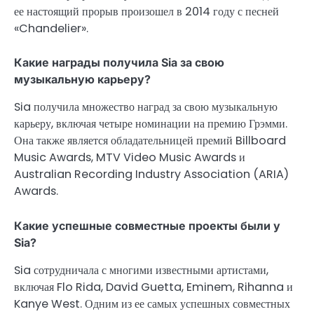
ее настоящий прорыв произошел в 2014 году с песней
«Chandelier».
Какие награды получила Sia за свою
музыкальную карьеру?
Sia получила множество наград за свою музыкальную
карьеру, включая четыре номинации на премию Грэмми.
Она также является обладательницей премий Billboard
Music Awards, MTV Video Music Awards и
Australian Recording Industry Association (ARIA)
Awards.
Какие успешные совместные проекты были у
Sia?
Sia сотрудничала с многими известными артистами,
включая Flo Rida, David Guetta, Eminem, Rihanna и
Kanye West. Одним из ее самых успешных совместных