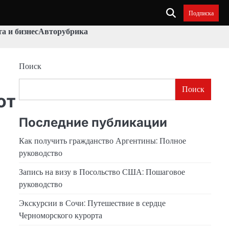
Подписка
а и бизнес
Авторубрика
Поиск
Поиск
от
Последние публикации
Как получить гражданство Аргентины: Полное
руководство
Запись на визу в Посольство США: Пошаговое
руководство
Экскурсии в Сочи: Путешествие в сердце
Черноморского курорта