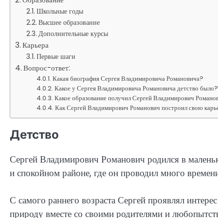
Школьные годы
Высшее образование
Дополнительные курсы
Карьера
Первые шаги
Вопрос-ответ:
Какая биография Сергея Владимировича Романовича?
Какое у Сергея Владимировича Романовича детство было
Какое образование получил Сергей Владимирович Романо
Как Сергей Владимирович Романович построил свою карь
Детство
Сергей Владимирович Романович родился в маленько
и спокойном районе, где он проводил много времени
С самого раннего возраста Сергей проявлял интере
природу вместе со своими родителями и любопытств