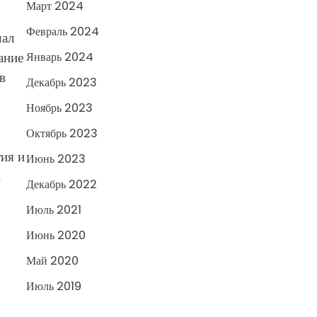
Март 2024
Февраль 2024
чал
ание
Январь 2024
в
Декабрь 2023
Ноябрь 2023
Октябрь 2023
ия и
Июнь 2023
в
Декабрь 2022
Июль 2021
Июнь 2020
Май 2020
Июль 2019