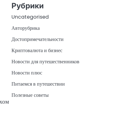
Рубрики
Uncategorised
Авторубрика
Достопримечательности
Криптовалюта и бизнес
Новости для путешественников
Новости плюс
Питаемся в путешествии
Полезные советы
ихом