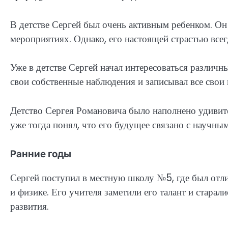
В детстве Сергей был очень активным ребенком. Он
мероприятиях. Однако, его настоящей страстью всег
Уже в детстве Сергей начал интересоваться различ
свои собственные наблюдения и записывал все свои
Детство Сергея Романовича было наполнено удиви
уже тогда понял, что его будущее связано с научн
Ранние годы
Сергей поступил в местную школу №5, где был отли
и физике. Его учителя заметили его талант и стара
развития.