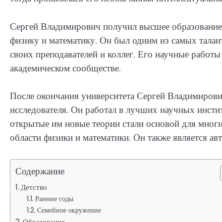
Сергей Владимирович получил высшее образование 
физику и математику. Он был одним из самых талан
своих преподавателей и коллег. Его научные рабо
академическом сообществе.
После окончания университета Сергей Владимирови
исследователя. Он работал в лучших научных инсти
открытые им новые теории стали основой для мног
области физики и математики. Он также является ав
Содержание
Детство
Ранние годы
Семейное окружение
Образование