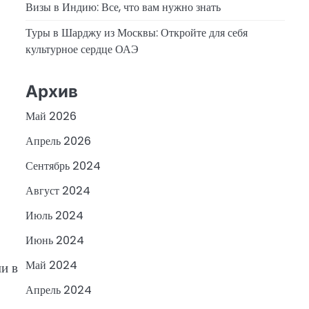
Визы в Индию: Все, что вам нужно знать
Туры в Шарджу из Москвы: Откройте для себя
культурное сердце ОАЭ
Архив
Май 2026
Апрель 2026
Сентябрь 2024
Август 2024
Июль 2024
Июнь 2024
Май 2024
и в
Апрель 2024