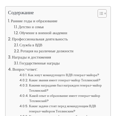
Содержание
Ранние годы и образование
Детство и семья
Обучение в военной академии
Профессиональная деятельность
Служба в ВДВ
Ротация на различные должности
Награды и достижения
Государственные награды
Вопрос-ответ:
Как зовут командующего ВДВ генерал-майора?
Какие звания имеет генерал-майор Теплинский?
Какими наградами был награжден генерал-майор
Теплинский?
Какой опыт и образование имеет генерал-майор
Теплинский?
Какие задачи стоят перед командующим ВДВ
генерал-майором Теплинским?