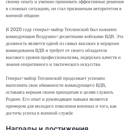
своему опыту и умению принимать эффективные решения
в сложных ситуациях, он стал признанным авторитетом в
военной общине.
В 2020 году генерал-майор Теплинский был назначен
командующим Воздушно-десантными войсками ВДВ. Эта
должность является одной из самых высоких в иерархии
командования ВДВ и требует от своего обладателя
высокого уровня профессионализма, лидерских качеств и
знания оперативного и тактического искусства.
Генерал-майор Теплинский продолжает успешно
выполнять свои обязанности командующего ВДВ,
оставаясь верным своим принципам и целям служить
Родине. Его опыт и руководящие навыки являются
примером для молодого поколения военных и того, как
достичь успеха в военной службе.
Награды и достижения