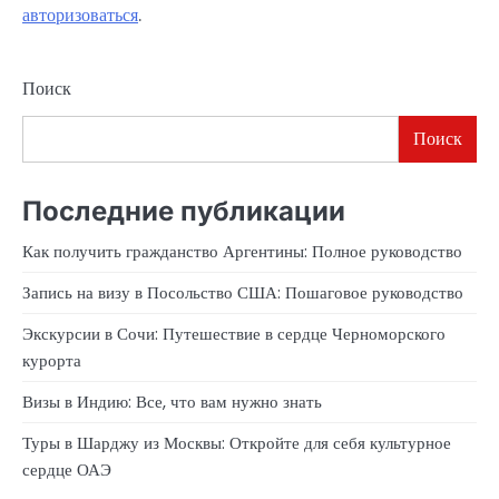
авторизоваться
.
Поиск
Поиск
Последние публикации
Как получить гражданство Аргентины: Полное руководство
Запись на визу в Посольство США: Пошаговое руководство
Экскурсии в Сочи: Путешествие в сердце Черноморского
курорта
Визы в Индию: Все, что вам нужно знать
Туры в Шарджу из Москвы: Откройте для себя культурное
сердце ОАЭ