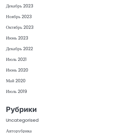
Декабрь 2023
Ноябрь 2023
Октябрь 2023
Июнь 2023
Декабрь 2022
Июль 2021
Июнь 2020
Май 2020
Июль 2019
Рубрики
Uncategorised
Авторубрика