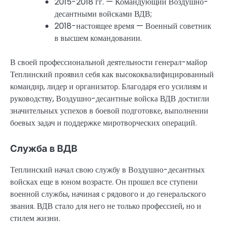
2015-2018 гг. — Командующий Воздушно-
десантными войсками ВДВ;
2018-настоящее время — Военный советник
в высшем командовании.
В своей профессиональной деятельности генерал-майор
Теплинский проявил себя как высококвалифицированный
командир, лидер и организатор. Благодаря его усилиям и
руководству, Воздушно-десантные войска ВДВ достигли
значительных успехов в боевой подготовке, выполнении
боевых задач и поддержке миротворческих операций.
Служба в ВДВ
Теплинский начал свою службу в Воздушно-десантных
войсках еще в юном возрасте. Он прошел все ступени
военной службы, начиная с рядового и до генеральского
звания. ВДВ стало для него не только профессией, но и
стилем жизни.