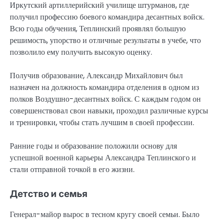
Иркутский артиллерийский училище штурманов, где
получил профессию боевого командира десантных войск.
Всю годы обучения, Теплинский проявлял большую
решимость, упорство и отличные результаты в учебе, что
позволило ему получить высокую оценку.
Получив образование, Александр Михайлович был
назначен на должность командира отделения в одном из
полков Воздушно-десантных войск. С каждым годом он
совершенствовал свои навыки, проходил различные курсы
и тренировки, чтобы стать лучшим в своей профессии.
Ранние годы и образование положили основу для
успешной военной карьеры Александра Теплинского и
стали отправной точкой в его жизни.
Детство и семья
Генерал-майор вырос в тесном кругу своей семьи. Было