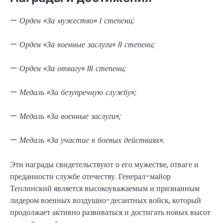
— Орден «За мужество» I степени;
— Орден «За военные заслуги» II степени;
— Орден «За отвагу» III степени;
— Медаль «За безупречную службу»;
— Медаль «За военные заслуги»;
— Медаль «За участие в боевых действиях».
Эти награды свидетельствуют о его мужестве, отваге и
преданности службе отечеству. Генерал-майор
Теплинский является высокоуважаемым и признанным
лидером военных воздушно-десантных войск, который
продолжает активно развиваться и достигать новых высот