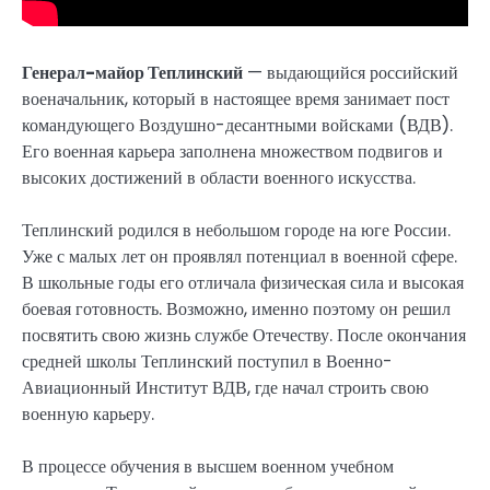
Генерал-майор Теплинский
— выдающийся российский
военачальник, который в настоящее время занимает пост
командующего Воздушно-десантными войсками (ВДВ).
Его военная карьера заполнена множеством подвигов и
высоких достижений в области военного искусства.
Теплинский родился в небольшом городе на юге России.
Уже с малых лет он проявлял потенциал в военной сфере.
В школьные годы его отличала физическая сила и высокая
боевая готовность. Возможно, именно поэтому он решил
посвятить свою жизнь службе Отечеству. После окончания
средней школы Теплинский поступил в Военно-
Авиационный Институт ВДВ, где начал строить свою
военную карьеру.
В процессе обучения в высшем военном учебном