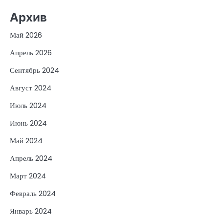
Архив
Май 2026
Апрель 2026
Сентябрь 2024
Август 2024
Июль 2024
Июнь 2024
Май 2024
Апрель 2024
Март 2024
Февраль 2024
Январь 2024