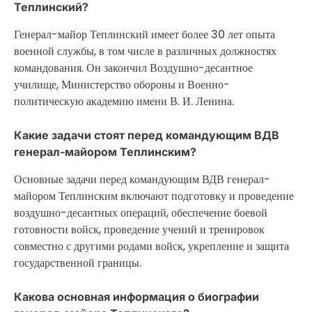
Теплинский?
Генерал-майор Теплинский имеет более 30 лет опыта
военной службы, в том числе в различных должностях
командования. Он закончил Воздушно-десантное
училище, Министерство обороны и Военно-
политическую академию имени В. И. Ленина.
Какие задачи стоят перед командующим ВДВ
генерал-майором Теплинским?
Основные задачи перед командующим ВДВ генерал-
майором Теплинским включают подготовку и проведение
воздушно-десантных операций, обеспечение боевой
готовности войск, проведение учений и тренировок
совместно с другими родами войск, укрепление и защита
государственной границы.
Какова основная информация о биографии