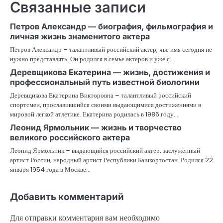
Связанные записи
Петров Александр — биография, фильмография и
личная жизнь знаменитого актера
Петров Александр – талантливый российский актер, чье имя сегодня не
нужно представлять. Он родился в семье актеров и уже с…
Деревщикова Екатерина — жизнь, достижения и
профессиональный путь известной биологини
Деревщикова Екатерина Викторовна – талантливый российский
спортсмен, прославившийся своими выдающимися достижениями в
мировой легкой атлетике. Екатерина родилась в 1986 году…
Леонид Ярмольник — жизнь и творчество
великого российского актера
Леонид Ярмольник – выдающийся российский актер, заслуженный
артист России, народный артист Республики Башкортостан. Родился 22
января 1954 года в Москве…
Добавить комментарий
Для отправки комментария вам необходимо