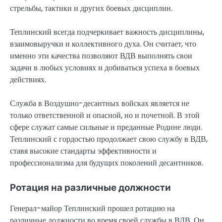
стрельбы, тактики и других боевых дисциплин.
Теплинский всегда подчеркивает важность дисциплины,
взаимовыручки и коллективного духа. Он считает, что
именно эти качества позволяют ВДВ выполнять свои
задачи в любых условиях и добиваться успеха в боевых
действиях.
Служба в Воздушно-десантных войсках является не
только ответственной и опасной, но и почетной. В этой
сфере служат самые сильные и преданные Родине люди.
Теплинский с гордостью продолжает свою службу в ВДВ,
ставя высокие стандарты эффективности и
профессионализма для будущих поколений десантников.
Ротация на различные должности
Генерал-майор Теплинский прошел ротацию на
различные должности во время своей службы в ВДВ. Он