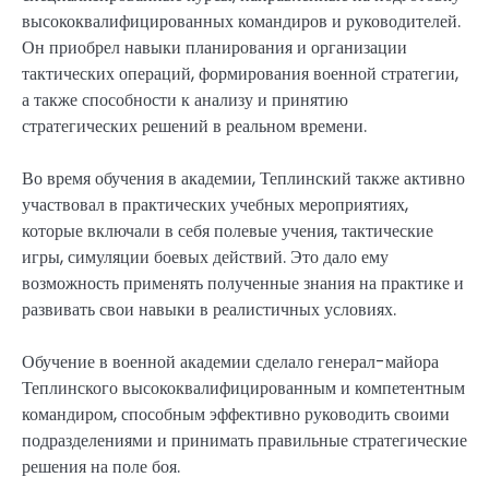
высококвалифицированных командиров и руководителей.
Он приобрел навыки планирования и организации
тактических операций, формирования военной стратегии,
а также способности к анализу и принятию
стратегических решений в реальном времени.
Во время обучения в академии, Теплинский также активно
участвовал в практических учебных мероприятиях,
которые включали в себя полевые учения, тактические
игры, симуляции боевых действий. Это дало ему
возможность применять полученные знания на практике и
развивать свои навыки в реалистичных условиях.
Обучение в военной академии сделало генерал-майора
Теплинского высококвалифицированным и компетентным
командиром, способным эффективно руководить своими
подразделениями и принимать правильные стратегические
решения на поле боя.