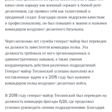
начал свою карьеру как военный сержант в боевой роте
десантников, где проявил себя как талантливый и
преданный солдат. Благодаря своим лидерским качествам
и профессионализму, он был повышен в звании и назначен
командиром воздушно-десантного батальона.
Через несколько лет службы генерал-майор был переведен
на должность заместителя командира полка. Эта
должность требовала от него организационных и
административных навыков, а также умения
координировать действия различных подразделений.
Генерал-майор Теплинский успешно выполнял все
поставленные задачи и в 2015 году был назначен
командиром полка воздушно-десантных войск.
В 2018 году генерал-майор Теплинский был переведен на
должность командира бригады ВДВ, где продолжал
успешно руководить своими подразделениями. Благодаря