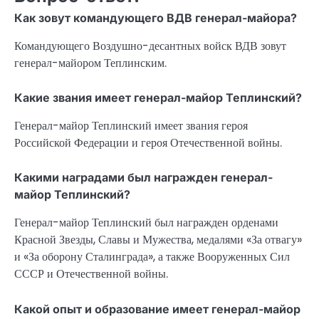
Как зовут командующего ВДВ генерал-майора?
Командующего Воздушно-десантных войск ВДВ зовут
генерал-майором Теплинским.
Какие звания имеет генерал-майор Теплинский?
Генерал-майор Теплинский имеет звания героя
Российской Федерации и героя Отечественной войны.
Какими наградами был награжден генерал-
майор Теплинский?
Генерал-майор Теплинский был награжден орденами
Красной Звезды, Славы и Мужества, медалями «За отвагу»
и «За оборону Сталинграда», а также Вооруженных Сил
СССР и Отечественной войны.
Какой опыт и образование имеет генерал-майор