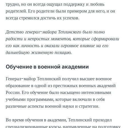
трудно, но он всегда ощущал поддержку и любовь
родителей. Его родители были примером для него, и он
всегда стремился достичь их успехов.
Детство генерал-майора Теплинского было полно
радости и непростых моментов, которые сформировали
его как личность и оказали огромное влияние на его
дальнейшую жизненную позицию.
Обучение в военной академии
Генерал-майор Теплинский получил высшее военное
образование в одной из престижных военных академий
России. Его обучение было насыщено интенсивными
учебными программами, которые включали в себя
различные аспекты военной науки и стратегии.
Во время обучения в академии, Теплинский проходил
специализированные курсы, направленные на подготовку