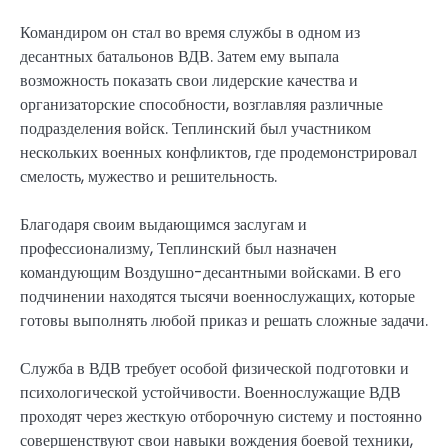
Командиром он стал во время службы в одном из
десантных батальонов ВДВ. Затем ему выпала
возможность показать свои лидерские качества и
организаторские способности, возглавляя различные
подразделения войск. Теплинский был участником
нескольких военных конфликтов, где продемонстрировал
смелость, мужество и решительность.
Благодаря своим выдающимся заслугам и
профессионализму, Теплинский был назначен
командующим Воздушно-десантными войсками. В его
подчинении находятся тысячи военнослужащих, которые
готовы выполнять любой приказ и решать сложные задачи.
Служба в ВДВ требует особой физической подготовки и
психологической устойчивости. Военнослужащие ВДВ
проходят через жесткую отборочную систему и постоянно
совершенствуют свои навыки вождения боевой техники,