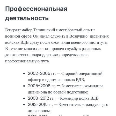
Профессиональная
деятельность
Генерал-майор Теплинский имеет богатый опыт в
военной сфере. Он начал служить в Воздушно-десантных
войсках ВДВ сразу после окончания военного института.
В течение многих лет он прошел службу в различных
должностях и подразделениях, определяя свою
профессиональную путь.
2002-2005 гг. — Старший оперативный
офицер в одном из полков ВДВ;
2005-2008 гг. — Заместитель командира
дивизиона по боевой подготовке;
2008-2012 гг. — Командир полка ВДВ;
2012-2015 гг. — Заместитель командующего
дивизионом;