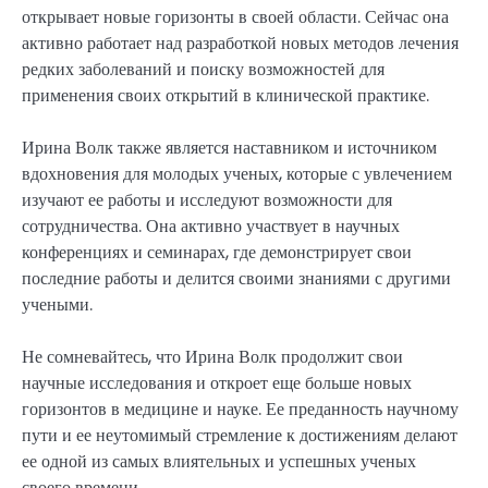
открывает новые горизонты в своей области. Сейчас она
активно работает над разработкой новых методов лечения
редких заболеваний и поиску возможностей для
применения своих открытий в клинической практике.
Ирина Волк также является наставником и источником
вдохновения для молодых ученых, которые с увлечением
изучают ее работы и исследуют возможности для
сотрудничества. Она активно участвует в научных
конференциях и семинарах, где демонстрирует свои
последние работы и делится своими знаниями с другими
учеными.
Не сомневайтесь, что Ирина Волк продолжит свои
научные исследования и откроет еще больше новых
горизонтов в медицине и науке. Ее преданность научному
пути и ее неутомимый стремление к достижениям делают
ее одной из самых влиятельных и успешных ученых
своего времени.