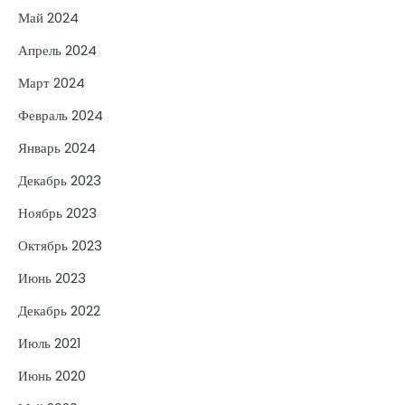
Май 2024
Апрель 2024
Март 2024
Февраль 2024
Январь 2024
Декабрь 2023
Ноябрь 2023
Октябрь 2023
Июнь 2023
Декабрь 2022
Июль 2021
Июнь 2020