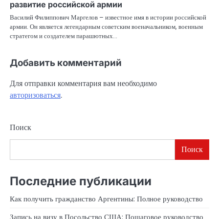
развитие российской армии
Василий Филиппович Маргелов – известное имя в истории российской
армии. Он является легендарным советским военачальником, военным
стратегом и создателем парашютных…
Добавить комментарий
Для отправки комментария вам необходимо
авторизоваться
.
Поиск
Поиск
Последние публикации
Как получить гражданство Аргентины: Полное руководство
Запись на визу в Посольство США: Пошаговое руководство