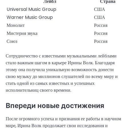
Лейбл
Страна
Universal Music Group
США
Warner Music Group
США
Монолит
Россия
Мистерия звука
Россия
Союз
Россия
Сотрудничество с известными музыкальными лейблами
стало важным шагом в карьере Ирины Волк. Благодаря
этому она получила уникальную возможность донести
свою музыку до миллионов слушателей по всему миру и
стать одной из самых известных и успешных
исполнительниц своего времени.
Впереди новые достижения
После огромного успеха и признания ее работы в научном
мире, Ирина Волк продолжает свои исследования и