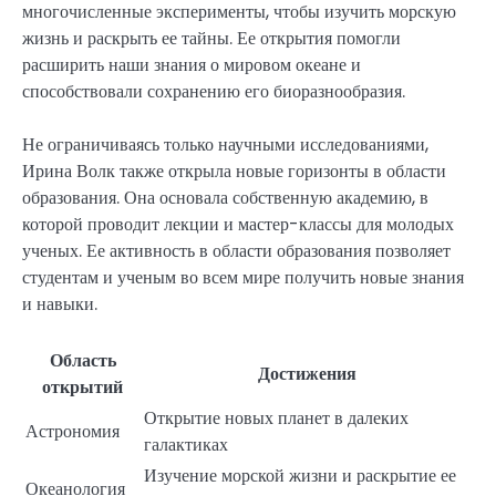
многочисленные эксперименты, чтобы изучить морскую
жизнь и раскрыть ее тайны. Ее открытия помогли
расширить наши знания о мировом океане и
способствовали сохранению его биоразнообразия.
Не ограничиваясь только научными исследованиями,
Ирина Волк также открыла новые горизонты в области
образования. Она основала собственную академию, в
которой проводит лекции и мастер-классы для молодых
ученых. Ее активность в области образования позволяет
студентам и ученым во всем мире получить новые знания
и навыки.
Область
Достижения
открытий
Открытие новых планет в далеких
Астрономия
галактиках
Изучение морской жизни и раскрытие ее
Океанология