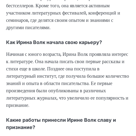
бестселлеров. Кроме того, она является активным
участником литературных фестивалей, конференций и
семинаров, где делятся своим опытом и знаниями с
другими писателями.
Как Ирина Волк начала свою карьеру?
Начиная с юного возраста, Ирина Волк проявляла интерес
к литературе. Она начала писать свои первые рассказы и
стихи еще в школе. Позднее она поступила в
литературный институт, где получила большое количество
знаний и опыта в области писательства. Ее первые
произведения были опубликованы в различных
литературных журналах, что увеличило ее популярность и
признание.
Какие работы принесли Ирине Волк славу и
признание?