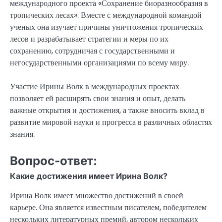
международного проекта «Сохранение биоразнообразия в
тропических лесах». Вместе с международной командой
ученых она изучает причины уничтожения тропических
лесов и разрабатывает стратегии и меры по их
сохранению, сотрудничая с государственными и
негосударственными организациями по всему миру.
Участие Ирины Волк в международных проектах
позволяет ей расширять свои знания и опыт, делать
важные открытия и достижения, а также вносить вклад в
развитие мировой науки и прогресса в различных областях
знания.
Вопрос-ответ:
Какие достижения имеет Ирина Волк?
Ирина Волк имеет множество достижений в своей
карьере. Она является известным писателем, победителем
нескольких литературных премий, автором нескольких