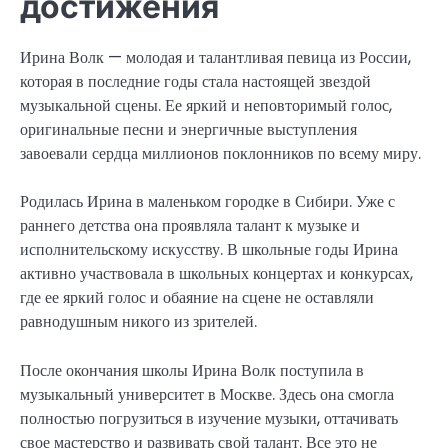
достижения
Ирина Волк — молодая и талантливая певица из России,
которая в последние годы стала настоящей звездой
музыкальной сцены. Ее яркий и неповторимый голос,
оригинальные песни и энергичные выступления
завоевали сердца миллионов поклонников по всему миру.
Родилась Ирина в маленьком городке в Сибири. Уже с
раннего детства она проявляла талант к музыке и
исполнительскому искусству. В школьные годы Ирина
активно участвовала в школьных концертах и конкурсах,
где ее яркий голос и обаяние на сцене не оставляли
равнодушным никого из зрителей.
После окончания школы Ирина Волк поступила в
музыкальный университет в Москве. Здесь она смогла
полностью погрузиться в изучение музыки, оттачивать
свое мастерство и развивать свой талант. Все это не