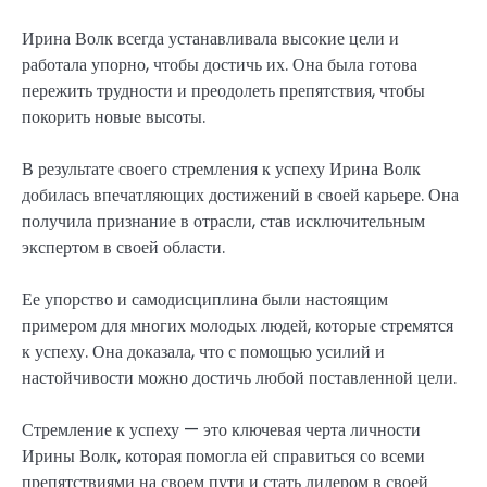
Ирина Волк всегда устанавливала высокие цели и
работала упорно, чтобы достичь их. Она была готова
пережить трудности и преодолеть препятствия, чтобы
покорить новые высоты.
В результате своего стремления к успеху Ирина Волк
добилась впечатляющих достижений в своей карьере. Она
получила признание в отрасли, став исключительным
экспертом в своей области.
Ее упорство и самодисциплина были настоящим
примером для многих молодых людей, которые стремятся
к успеху. Она доказала, что с помощью усилий и
настойчивости можно достичь любой поставленной цели.
Стремление к успеху — это ключевая черта личности
Ирины Волк, которая помогла ей справиться со всеми
препятствиями на своем пути и стать лидером в своей