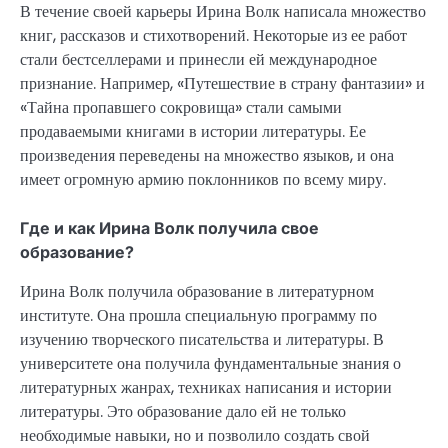
В течение своей карьеры Ирина Волк написала множество
книг, рассказов и стихотворений. Некоторые из ее работ
стали бестселлерами и принесли ей международное
признание. Например, «Путешествие в страну фантазии» и
«Тайна пропавшего сокровища» стали самыми
продаваемыми книгами в истории литературы. Ее
произведения переведены на множество языков, и она
имеет огромную армию поклонников по всему миру.
Где и как Ирина Волк получила свое
образование?
Ирина Волк получила образование в литературном
институте. Она прошла специальную программу по
изучению творческого писательства и литературы. В
университете она получила фундаментальные знания о
литературных жанрах, техниках написания и истории
литературы. Это образование дало ей не только
необходимые навыки, но и позволило создать свой