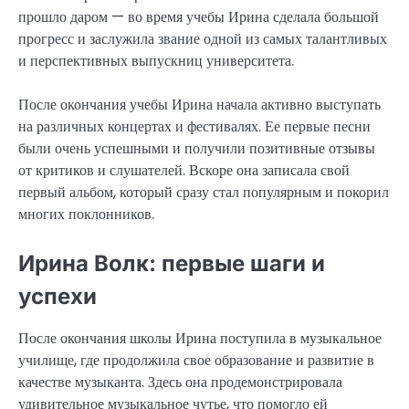
прошло даром — во время учебы Ирина сделала большой
прогресс и заслужила звание одной из самых талантливых
и перспективных выпускниц университета.
После окончания учебы Ирина начала активно выступать
на различных концертах и фестивалях. Ее первые песни
были очень успешными и получили позитивные отзывы
от критиков и слушателей. Вскоре она записала свой
первый альбом, который сразу стал популярным и покорил
многих поклонников.
Ирина Волк: первые шаги и
успехи
После окончания школы Ирина поступила в музыкальное
училище, где продолжила свое образование и развитие в
качестве музыканта. Здесь она продемонстрировала
удивительное музыкальное чутье, что помогло ей