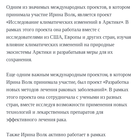
Одним из значимых международных проектов, в котором
принимала участие Ирина Волк, является проект
«Исследование климатических изменений в Арктике». В
рамках этого проекта она работала вместе с
исследователями из США, Европы и других стран, изучая
влияние климатических изменений на природные
экосистемы Арктики и разрабатывая меры для их
сохранения.
Еще одним важным международным проектом, в котором
Ирина Волк принимала участие, был проект «Разработка
новых методов лечения раковых заболеваний». В рамках
этого проекта она сотрудничала с учеными из разных
стран, вместе исследуя возможности применения новых
технологий и лекарственных препаратов для
эффективного лечения рака.
Также Ирина Волк активно работает в рамках