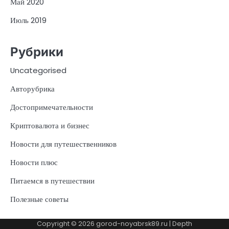
Май 2020
Июль 2019
Рубрики
Uncategorised
Авторубрика
Достопримечательности
Криптовалюта и бизнес
Новости для путешественников
Новости плюс
Питаемся в путешествии
Полезные советы
Copyright © 2026
gorod-noyabrsk89.ru
| Depth