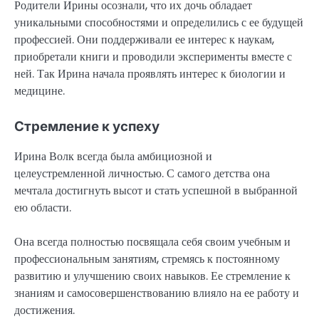
Родители Ирины осознали, что их дочь обладает
уникальными способностями и определились с ее будущей
профессией. Они поддерживали ее интерес к наукам,
приобретали книги и проводили эксперименты вместе с
ней. Так Ирина начала проявлять интерес к биологии и
медицине.
Стремление к успеху
Ирина Волк всегда была амбициозной и
целеустремленной личностью. С самого детства она
мечтала достигнуть высот и стать успешной в выбранной
ею области.
Она всегда полностью посвящала себя своим учебным и
профессиональным занятиям, стремясь к постоянному
развитию и улучшению своих навыков. Ее стремление к
знаниям и самосовершенствованию влияло на ее работу и
достижения.