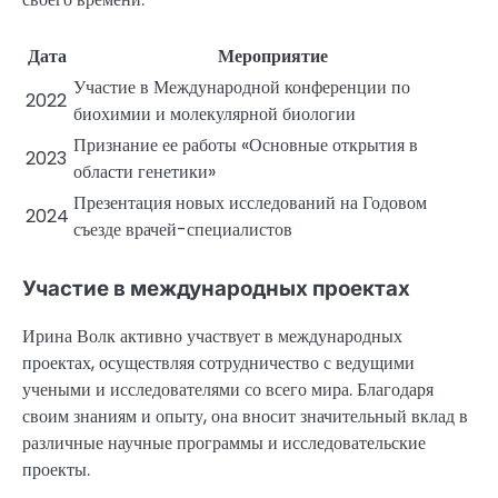
Дата
Мероприятие
Участие в Международной конференции по
2022
биохимии и молекулярной биологии
Признание ее работы «Основные открытия в
2023
области генетики»
Презентация новых исследований на Годовом
2024
съезде врачей-специалистов
Участие в международных проектах
Ирина Волк активно участвует в международных
проектах, осуществляя сотрудничество с ведущими
учеными и исследователями со всего мира. Благодаря
своим знаниям и опыту, она вносит значительный вклад в
различные научные программы и исследовательские
проекты.