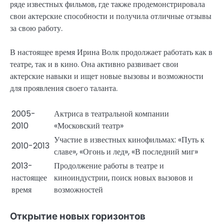
ряде известных фильмов, где также продемонстрировала
свои актерские способности и получила отличные отзывы
за свою работу.
В настоящее время Ирина Волк продолжает работать как в
театре, так и в кино. Она активно развивает свои
актерские навыки и ищет новые вызовы и возможности
для проявления своего таланта.
2005-
Актриса в театральной компании
2010
«Московский театр»
Участие в известных кинофильмах: «Путь к
2010-2013
славе», «Огонь и лед», «В последний миг»
2013-
Продолжение работы в театре и
настоящее
киноиндустрии, поиск новых вызовов и
время
возможностей
Открытие новых горизонтов