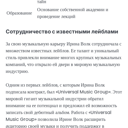
тайн
Основание собственной академии и
Образование
проведение лекций
Сотрудничество с известными лейблами
За свою музыкальную карьеру Ирина Волк сотрудничала с
множеством известных лейблов. Ее талант и уникальный
стиль привлекли внимание многих крупных музыкальных
компаний, что открыло ей двери в мировую музыкальную
индустрию.
Одним из первых лейблов, с которым Ирина Волк
подписала контракт, был «Universal Music Group». Этот
мировой гигант музыкальной индустрии обратил
внимание на ее потенциал и предложил ей возможность
записать свой дебютный альбом. Работа с «Universal
Music Group» позволила Ирине Волк расширить
аудиторию своей музыки и получить поддержку в