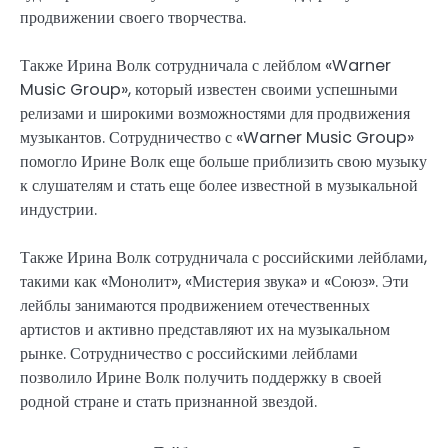
продвижении своего творчества.
Также Ирина Волк сотрудничала с лейблом «Warner
Music Group», который известен своими успешными
релизами и широкими возможностями для продвижения
музыкантов. Сотрудничество с «Warner Music Group»
помогло Ирине Волк еще больше приблизить свою музыку
к слушателям и стать еще более известной в музыкальной
индустрии.
Также Ирина Волк сотрудничала с российскими лейблами,
такими как «Монолит», «Мистерия звука» и «Союз». Эти
лейблы занимаются продвижением отечественных
артистов и активно представляют их на музыкальном
рынке. Сотрудничество с российскими лейблами
позволило Ирине Волк получить поддержку в своей
родной стране и стать признанной звездой.