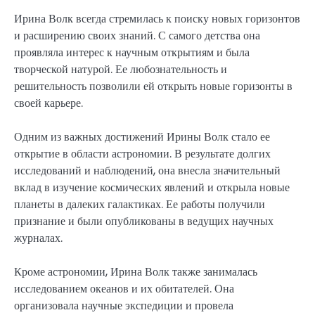
Ирина Волк всегда стремилась к поиску новых горизонтов
и расширению своих знаний. С самого детства она
проявляла интерес к научным открытиям и была
творческой натурой. Ее любознательность и
решительность позволили ей открыть новые горизонты в
своей карьере.
Одним из важных достижений Ирины Волк стало ее
открытие в области астрономии. В результате долгих
исследований и наблюдений, она внесла значительный
вклад в изучение космических явлений и открыла новые
планеты в далеких галактиках. Ее работы получили
признание и были опубликованы в ведущих научных
журналах.
Кроме астрономии, Ирина Волк также занималась
исследованием океанов и их обитателей. Она
организовала научные экспедиции и провела