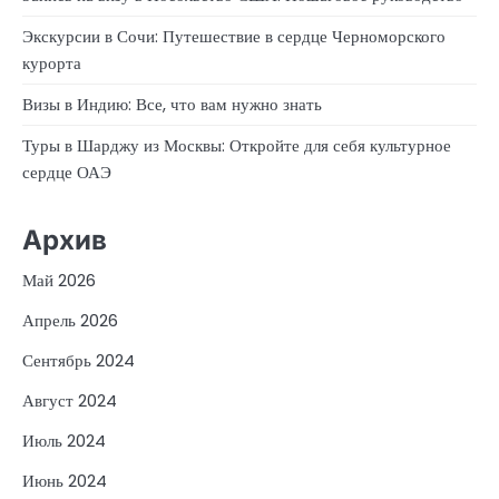
Экскурсии в Сочи: Путешествие в сердце Черноморского
курорта
Визы в Индию: Все, что вам нужно знать
Туры в Шарджу из Москвы: Откройте для себя культурное
сердце ОАЭ
Архив
Май 2026
Апрель 2026
Сентябрь 2024
Август 2024
Июль 2024
Июнь 2024