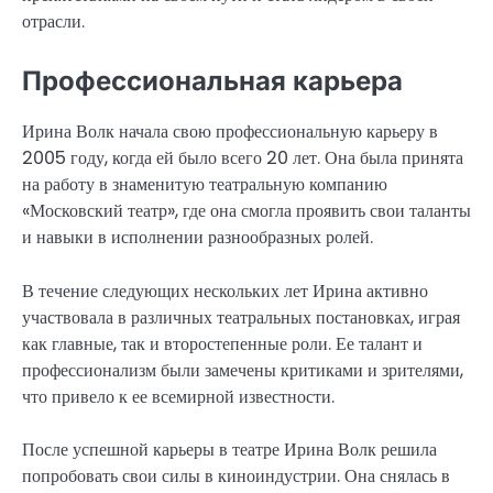
отрасли.
Профессиональная карьера
Ирина Волк начала свою профессиональную карьеру в
2005 году, когда ей было всего 20 лет. Она была принята
на работу в знаменитую театральную компанию
«Московский театр», где она смогла проявить свои таланты
и навыки в исполнении разнообразных ролей.
В течение следующих нескольких лет Ирина активно
участвовала в различных театральных постановках, играя
как главные, так и второстепенные роли. Ее талант и
профессионализм были замечены критиками и зрителями,
что привело к ее всемирной известности.
После успешной карьеры в театре Ирина Волк решила
попробовать свои силы в киноиндустрии. Она снялась в