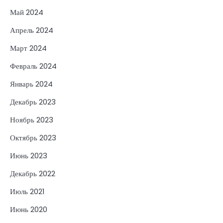
Май 2024
Апрель 2024
Март 2024
Февраль 2024
Январь 2024
Декабрь 2023
Ноябрь 2023
Октябрь 2023
Июнь 2023
Декабрь 2022
Июль 2021
Июнь 2020