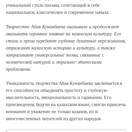
уникальный стиль письма, сочетающий в себе
национальное, классическое и современное начала.
Творчество Абая Кунанбаева оказывало и продолжает
оказывать огромное влияние на казахскую культуру. Его
стихи и проза передают глубокие душевные переживания,
отражают казахскую историю и культуру, а также
затрагивают универсальные темы, связанные с
человеческой натурой и морально-этическими
проблемами.
Уникальность творчества Абая Кунанбаева заключается в
его способности объединять простоту и глубокую
мыслительность, эмоциональность и гармонию. Его
произведения, будучи на казахском языке, смогли привлечь
внимание и уважение не только казахов, но и
многочисленных читателей из других народов.