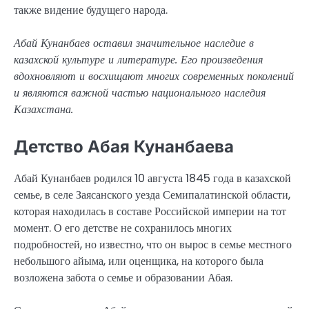
также видение будущего народа.
Абай Кунанбаев оставил значительное наследие в
казахской культуре и литературе. Его произведения
вдохновляют и восхищают многих современных поколений
и являются важной частью национального наследия
Казахстана.
Детство Абая Кунанбаева
Абай Кунанбаев родился 10 августа 1845 года в казахской
семье, в селе Заясанского уезда Семипалатинской области,
которая находилась в составе Российской империи на тот
момент. О его детстве не сохранилось многих
подробностей, но известно, что он вырос в семье местного
небольшого айыма, или оценщика, на которого была
возложена забота о семье и образовании Абая.