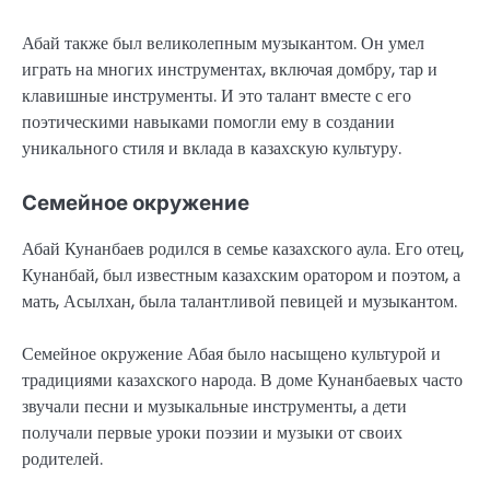
Абай также был великолепным музыкантом. Он умел
играть на многих инструментах, включая домбру, тар и
клавишные инструменты. И это талант вместе с его
поэтическими навыками помогли ему в создании
уникального стиля и вклада в казахскую культуру.
Семейное окружение
Абай Кунанбаев родился в семье казахского аула. Его отец,
Кунанбай, был известным казахским оратором и поэтом, а
мать, Асылхан, была талантливой певицей и музыкантом.
Семейное окружение Абая было насыщено культурой и
традициями казахского народа. В доме Кунанбаевых часто
звучали песни и музыкальные инструменты, а дети
получали первые уроки поэзии и музыки от своих
родителей.