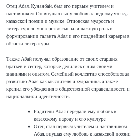
Отец Абая, Кунанбай, был его первым учителем и
наставником. Он внушал сыну любовь к родному языку,
казахской поэзии и музыке. Отцовская мудрость и
литературное мастерство сыграли важную роль в
формировании таланта Абая и его позднейшей карьеры в
области литературы.
Также Абай получал образование от своих старших
братьев и сестер, которые делились с ним своими
знаниями и опытом. Семейный коллектив способствовал
развитию Абая как мыслителя и художника, а также
крепил его убеждения в общественной справедливости и
национальной идентичности.
Родители Абая передали ему любовь к
казахскому народу и его культуре.
Отец стал первым учителем и наставником
Абая, внушая ему любовь к казахской поэзии