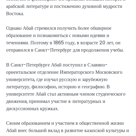
арабской литературе и постижению духовной мудрости
Востока.
Однако Абай стремился получить более обширное
образование и познакомиться с новыми идеями и
течениями. Поэтому в 1865 году, в возрасте 20 лет, он
отправился в Санкт-Петербург для продолжения учебы.
В Санкт-Петербурге Абай поступил в Славяно-
ориентальское отделение Императорского Московского
университета, где изучал русскую и зарубежную
литературу, философию, историю и географию. В
университете Абай стал активным членом студенческого
движения, принимал участие в литературных и
дискуссионных кружках.
Своим образованием и участием в общественной жизни
Абай внес большой вклад в развитие казахской культуры и