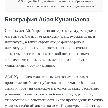
Где Абай Кунанбаев получил свое образование и
как это повлияло на его творческую деятельность?
Биография Абая Кунанбаева
С юных лет Абай проявлял интерес к культуре, науке и
литературе. Он изучал казахский язык, русский язык и
литературу, а также европейскую философию и
литературу. В своих произведениях Абай сочетал
элементы классической казахской поэзии с новыми
творческими приемами, что делает его творчество
уникальным и оригинальным.
Абай Кунанбаев стал первым казахским поэтом, чьи
произведения были опубликованы в печати. Он писал
стихи и прозу на казахском и русском языках, раскрывая
различные темы, включая любовь, природу, религию,
философию и нравственность. В его произведениях можно
увидеть глубокий анализ казахской культуры и общества, а