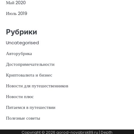
Май 2020
Июль 2019
Рубрики
Uncategorised
Авторубрика
Достопримечательности
Криптовалюта и бизнес
Новости для путешественников
Новости плюс
Питаемся в путешествии
Полезные советы
Copyright © 2026
gorod-noyabrsk89.ru
| Depth