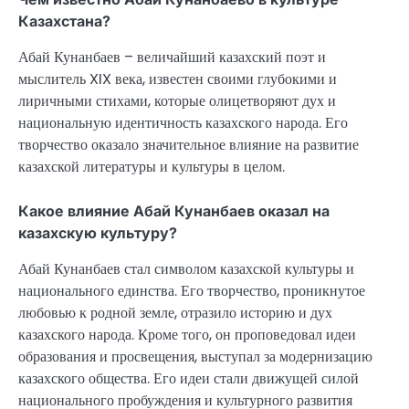
Казахстана?
Абай Кунанбаев – величайший казахский поэт и
мыслитель XIX века, известен своими глубокими и
лиричными стихами, которые олицетворяют дух и
национальную идентичность казахского народа. Его
творчество оказало значительное влияние на развитие
казахской литературы и культуры в целом.
Какое влияние Абай Кунанбаев оказал на
казахскую культуру?
Абай Кунанбаев стал символом казахской культуры и
национального единства. Его творчество, проникнутое
любовью к родной земле, отразило историю и дух
казахского народа. Кроме того, он проповедовал идеи
образования и просвещения, выступал за модернизацию
казахского общества. Его идеи стали движущей силой
национального пробуждения и культурного развития