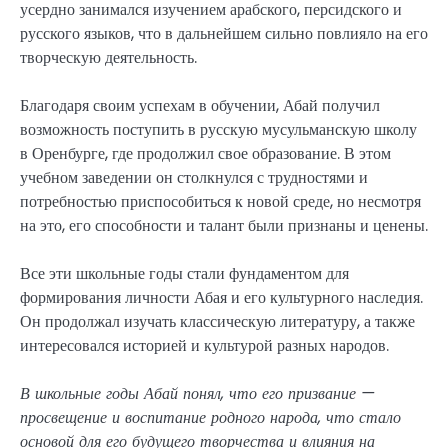
усердно занимался изучением арабского, персидского и
русского языков, что в дальнейшем сильно повлияло на его
творческую деятельность.
Благодаря своим успехам в обучении, Абай получил
возможность поступить в русскую мусульманскую школу
в Оренбурге, где продолжил свое образование. В этом
учебном заведении он столкнулся с трудностями и
потребностью приспособиться к новой среде, но несмотря
на это, его способности и талант были признаны и ценены.
Все эти школьные годы стали фундаментом для
формирования личности Абая и его культурного наследия.
Он продолжал изучать классическую литературу, а также
интересовался историей и культурой разных народов.
В школьные годы Абай понял, что его призвание —
просвещение и воспитание родного народа, что стало
основой для его будущего творчества и влияния на