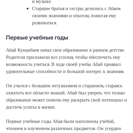
и музыке.
Старшие братья и сестры делились с Абаем
своими знаниями и опытом, помогая ему
развиваться.
Первые учебные годы
Абай Кунанбаев начал свое образование в раннем детстве.
Родители приложили все усилия, чтобы обеспечить ему
возможность учиться. В ходе своей учебы Абай проявил
удивительные способности и большой интерес к знаниям.
Он учился с большим энтузиазмом и старанием, стараясь
охватить все области знаний. Абай был уверен, что только
образование может помочь ему раскрыть свой потенциал и
достичь успеха в жизни.
Первые учебные годы Абая были наполнены учебой,
чтением и изучением различных предметов. Он усердно