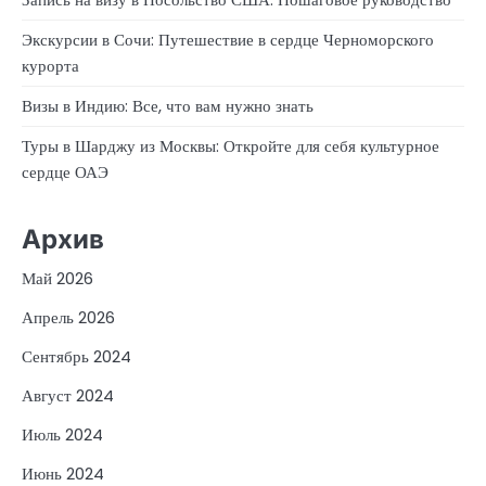
Экскурсии в Сочи: Путешествие в сердце Черноморского
курорта
Визы в Индию: Все, что вам нужно знать
Туры в Шарджу из Москвы: Откройте для себя культурное
сердце ОАЭ
Архив
Май 2026
Апрель 2026
Сентябрь 2024
Август 2024
Июль 2024
Июнь 2024