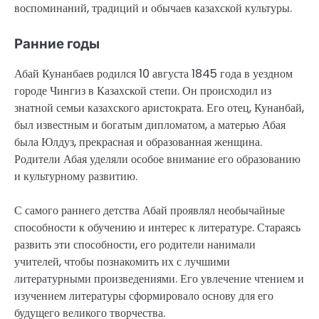
воспоминаний, традиций и обычаев казахской культуры.
Ранние годы
Абай Кунанбаев родился 10 августа 1845 года в уездном
городе Чингиз в Казахской степи. Он происходил из
знатной семьи казахского аристократа. Его отец, Кунанбай,
был известным и богатым дипломатом, а матерью Абая
была Юлдуз, прекрасная и образованная женщина.
Родители Абая уделяли особое внимание его образованию
и культурному развитию.
С самого раннего детства Абай проявлял необычайные
способности к обучению и интерес к литературе. Стараясь
развить эти способности, его родители нанимали
учителей, чтобы познакомить их с лучшими
литературными произведениями. Его увлечение чтением и
изучением литературы сформировало основу для его
будущего великого творчества.