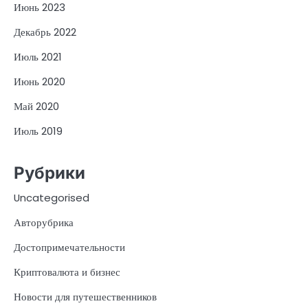
Июнь 2023
Декабрь 2022
Июль 2021
Июнь 2020
Май 2020
Июль 2019
Рубрики
Uncategorised
Авторубрика
Достопримечательности
Криптовалюта и бизнес
Новости для путешественников