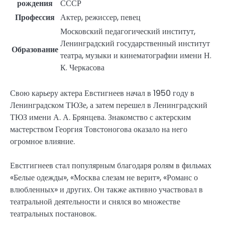
рождения
СССР
Профессия
Актер, режиссер, певец
Московский педагогический институт,
Ленинградский государственный институт
Образование
театра, музыки и кинематографии имени Н.
К. Черкасова
Свою карьеру актера Евстигнеев начал в 1950 году в
Ленинградском ТЮЗе, а затем перешел в Ленинградский
ТЮЗ имени А. А. Брянцева. Знакомство с актерским
мастерством Георгия Товстоногова оказало на него
огромное влияние.
Евстгигнеев стал популярным благодаря ролям в фильмах
«Белые одежды», «Москва слезам не верит», «Романс о
влюбленных» и других. Он также активно участвовал в
театральной деятельности и снялся во множестве
театральных постановок.