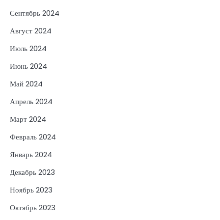
Сентябрь 2024
Август 2024
Июль 2024
Июнь 2024
Май 2024
Апрель 2024
Март 2024
Февраль 2024
Январь 2024
Декабрь 2023
Ноябрь 2023
Октябрь 2023