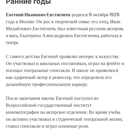
Ранние годы
Евгений Иванович Евстигнеев
родился 9 октября 1926
года в Москве. Он рос в творческой семье: его отец, Иван
Михайлович Евстигнеев, был известным русским актером,
а мать, Екатерина Александровна Евстигнеева, работала в
театре.
С самого детства Евгений проявлял интерес к искусству.
Он участвовал в школьных постановках, играл на флейте и
посещал театральные спектакли. В школе он проявлялся
как одаренный актер и режиссер, что определило его
дальнейшую профессиональную карьеру.
После окончания школы Евгений поступил во
Всероссийский государственный институт
кинематографии на актерское отделение. Во время учебы
он активно участвовал в студенческой театральной жизни,
ставил спектакли и играл основные роли.