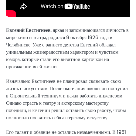
Евгений Евстигнеев
, яркая и запоминающаяся личность в
мире кино и театра, родился 9 октября 1926 года в
Челябинске. Уже с раннего детства Евгений обладал
уникальным жизнерадостным характером и чувством
юмора, которые стали его визитной карточкой на
протяжении всей жизни.
Изначально Евстигнеев не планировал связывать свою
жизнь с искусством. После окончания школы он поступил
в Строительный техникум и начал работать инженером.
Однако страсть к театру и актерскому мастерству
победили, и Евгений решил оставить свою работу, чтобы
полностью посвятить себя актерскому искусству.
Его талант и обаяние не остались незамеченными. В 1951