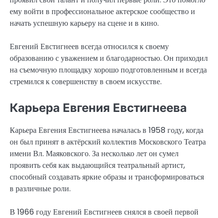
ему войти в профессиональное актерское сообщество и
начать успешную карьеру на сцене и в кино.
Евгений Евстигнеев всегда относился к своему
образованию с уважением и благодарностью. Он приходил
на съемочную площадку хорошо подготовленным и всегда
стремился к совершенству в своем искусстве.
Карьера Евгения Евстигнеева
Карьера Евгения Евстигнеева началась в 1958 году, когда
он был принят в актёрский коллектив Московского Театра
имени Вл. Маяковского. За несколько лет он сумел
проявить себя как выдающийся театральный артист,
способный создавать яркие образы и трансформироваться
в различные роли.
В 1966 году Евгений Евстигнеев снялся в своей первой