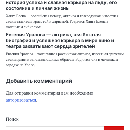
история успеха и славная карьера на льду, его
состояние и личная жизнь
Ханга Елена — российская певица, актриса и телеведущая, известная
своим талантом, красотой и харизмой. Родилась Ханга Елена в
маленьком сибирском…
Евгения Уралова — актриса, чья богатая
биография и успешная карьера в мире кино и
театра захватывают сердца зрителей
Евгения Уралова – талантливая российская актриса, известная зрителям
своим ярким и запоминающимся образом. Родилась она в маленьком
городке на Урале,…
Добавить комментарий
Для отправки комментария вам необходимо
авторизоваться
.
Поиск