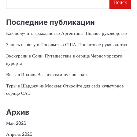
Поиск
Последние публикации
Как получить гражданство Аргентины: Полное руководство
Запись на визу в Посольство США: Пошаговое руководство
Экскурсии в Сочи: Путешествие в сердце Черноморского
курорта
Визы в Индию: Все, что вам нужно знать
Туры в Шарджу из Москвы: Откройте для себя культурное
сердце ОАЭ
Архив
Май 2026
Апрель 2026