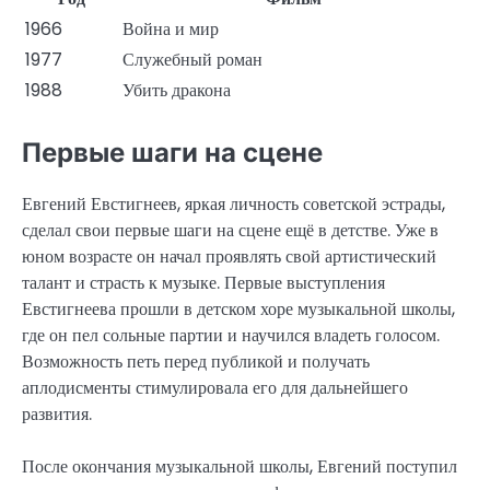
1966
Война и мир
1977
Служебный роман
1988
Убить дракона
Первые шаги на сцене
Евгений Евстигнеев, яркая личность советской эстрады,
сделал свои первые шаги на сцене ещё в детстве. Уже в
юном возрасте он начал проявлять свой артистический
талант и страсть к музыке. Первые выступления
Евстигнеева прошли в детском хоре музыкальной школы,
где он пел сольные партии и научился владеть голосом.
Возможность петь перед публикой и получать
аплодисменты стимулировала его для дальнейшего
развития.
После окончания музыкальной школы, Евгений поступил