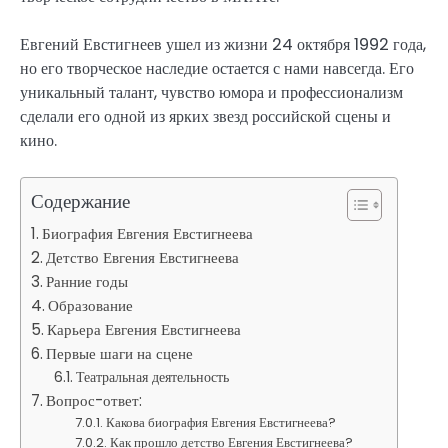
Евгений Евстигнеев ушел из жизни 24 октября 1992 года,
но его творческое наследие остается с нами навсегда. Его
уникальный талант, чувство юмора и профессионализм
сделали его одной из ярких звезд российской сцены и
кино.
Содержание
Биография Евгения Евстигнеева
Детство Евгения Евстигнеева
Ранние годы
Образование
Карьера Евгения Евстигнеева
Первые шаги на сцене
Театральная деятельность
Вопрос-ответ:
Какова биография Евгения Евстигнеева?
Как прошло детство Евгения Евстигнеева?