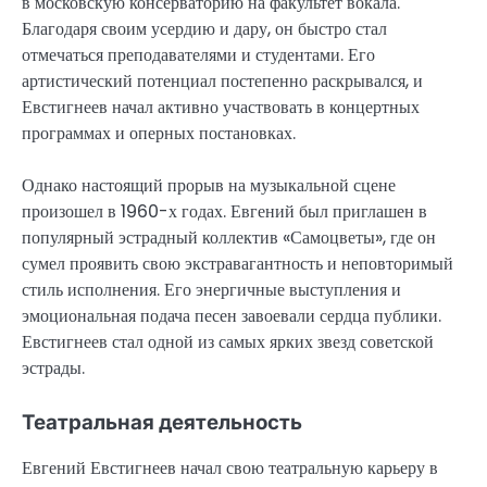
в московскую консерваторию на факультет вокала.
Благодаря своим усердию и дару, он быстро стал
отмечаться преподавателями и студентами. Его
артистический потенциал постепенно раскрывался, и
Евстигнеев начал активно участвовать в концертных
программах и оперных постановках.
Однако настоящий прорыв на музыкальной сцене
произошел в 1960-х годах. Евгений был приглашен в
популярный эстрадный коллектив «Самоцветы», где он
сумел проявить свою экстравагантность и неповторимый
стиль исполнения. Его энергичные выступления и
эмоциональная подача песен завоевали сердца публики.
Евстигнеев стал одной из самых ярких звезд советской
эстрады.
Театральная деятельность
Евгений Евстигнеев начал свою театральную карьеру в