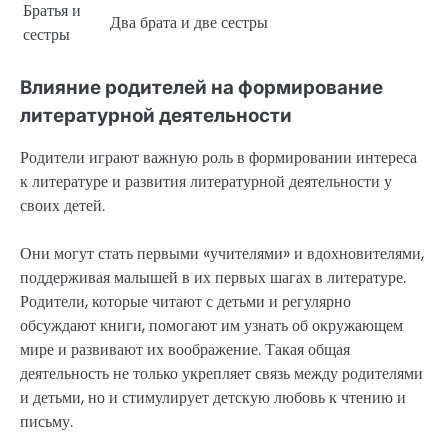
Братья и
Два брата и две сестры
сестры
Влияние родителей на формирование
литературной деятельности
Родители играют важную роль в формировании интереса
к литературе и развития литературной деятельности у
своих детей.
Они могут стать первыми «учителями» и вдохновителями,
поддерживая малышей в их первых шагах в литературе.
Родители, которые читают с детьми и регулярно
обсуждают книги, помогают им узнать об окружающем
мире и развивают их воображение. Такая общая
деятельность не только укрепляет связь между родителями
и детьми, но и стимулирует детскую любовь к чтению и
письму.