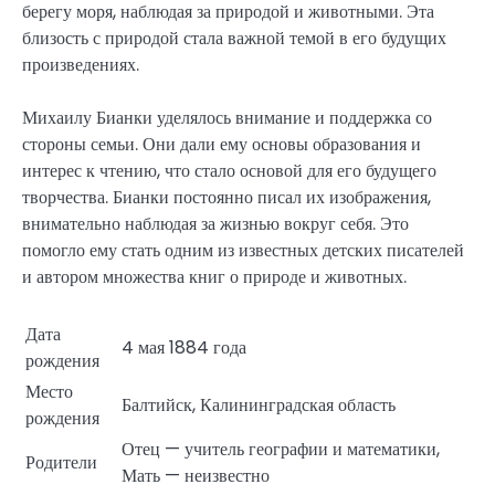
берегу моря, наблюдая за природой и животными. Эта
близость с природой стала важной темой в его будущих
произведениях.
Михаилу Бианки уделялось внимание и поддержка со
стороны семьи. Они дали ему основы образования и
интерес к чтению, что стало основой для его будущего
творчества. Бианки постоянно писал их изображения,
внимательно наблюдая за жизнью вокруг себя. Это
помогло ему стать одним из известных детских писателей
и автором множества книг о природе и животных.
Дата
4 мая 1884 года
рождения
Место
Балтийск, Калининградская область
рождения
Отец — учитель географии и математики,
Родители
Мать — неизвестно