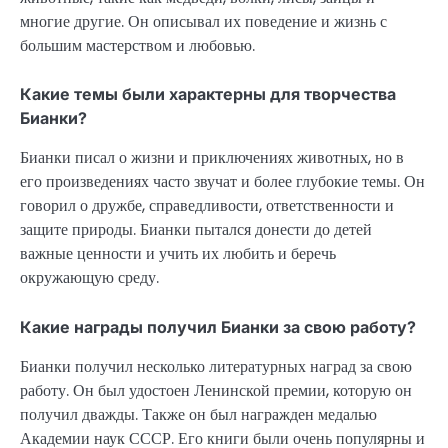
многие другие. Он описывал их поведение и жизнь с
большим мастерством и любовью.
Какие темы были характерны для творчества
Бианки?
Бианки писал о жизни и приключениях животных, но в
его произведениях часто звучат и более глубокие темы. Он
говорил о дружбе, справедливости, ответственности и
защите природы. Бианки пытался донести до детей
важные ценности и учить их любить и беречь
окружающую среду.
Какие награды получил Бианки за свою работу?
Бианки получил несколько литературных наград за свою
работу. Он был удостоен Ленинской премии, которую он
получил дважды. Также он был награжден медалью
Академии наук СССР. Его книги были очень популярны и