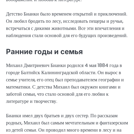
Детство Бианки было временем открытий и приключений.
Он любил бродить по лесу, исследовать пещеры и ручьи,
встречаться с дикими животными. Все эти впечатления и
наблюдения стали основой для его будущих произведений.
Ранние годы и семья
Михаил Дмитриевич Бианки родился 4 мая 1884 года в
городе Балтийск Калининградской области. Он вырос в
семье учителя, его отец был преподавателем географии и
математики. С детства Михаил был окружен книгами и
заботой семьи, что стало основой для его любви к
литературе и творчеству.
Бианки имел двух братьев и двух сестер. По рассказам
родных, Михаил был самым мечтательным и фантазерским
из детей семьи. Он проводил много времени в лесу и на