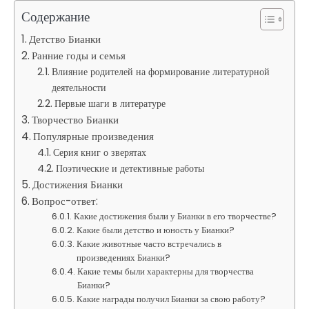
Содержание
Детство Бианки
Ранние годы и семья
Влияние родителей на формирование литературной
деятельности
Первые шаги в литературе
Творчество Бианки
Популярные произведения
Серия книг о зверятах
Поэтические и детективные работы
Достижения Бианки
Вопрос-ответ:
Какие достижения были у Бианки в его творчестве?
Какие были детство и юность у Бианки?
Какие животные часто встречались в
произведениях Бианки?
Какие темы были характерны для творчества
Бианки?
Какие награды получил Бианки за свою работу?