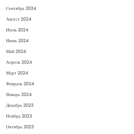
Сентябрь 2024
Август 2024
Июль 2024
Июнь 2024
Май 2024
Апрель 2024
Март 2024
Февраль 2024
Январь 2024
Декабрь 2023
Ноябрь 2023
Октябрь 2023