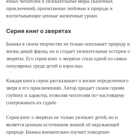
юных читателей в увлекательные миры сказочных
приключений, пропитанные любовью к природе и
воспитывающие ценные жизненные уроки.
Серия книг о зверятах
Бианка в своем творчестве не только описывает природу и
жизнь дикой фауны, но и создает увлекательные истории о
зверятах. Его серия книг о зверятах стала одной из самых
популярных среди детей и взрослых.
Каждая книга серии рассказывает о жизни определенного
зверя и его приключениях. Автор придает своим героям
глубину и характер, позволяя читателям по-настоящему
сопереживать их судьбе.
Серия книг о зверятах не только увлекает детей, но и
является ценным источником знаний об окружающей
природе. Бианка внимательно изучает поведение