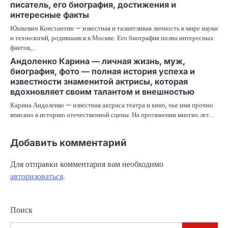
писатель, его биография, достижения и
интересные факты
Юшкевич Константин — известная и талантливая личность в мире науки
и технологий, родившаяся в Москве. Его биография полна интересных
фактов,…
Андоленко Карина — личная жизнь, муж,
биография, фото — полная история успеха и
известности знаменитой актрисы, которая
вдохновляет своим талантом и внешностью
Карина Андоленко — известная актриса театра и кино, чье имя прочно
вписано в историю отечественной сцены. На протяжении многих лет…
Добавить комментарий
Для отправки комментария вам необходимо
авторизоваться
.
Поиск