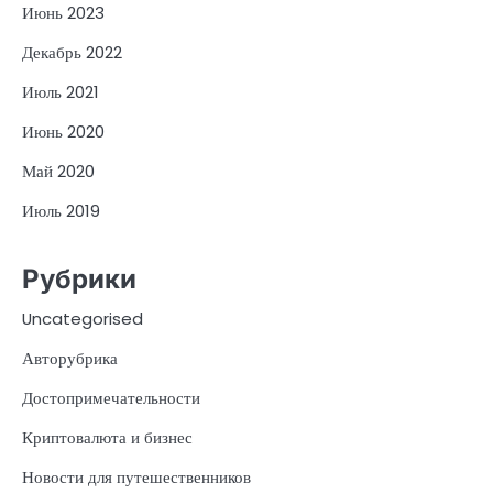
Июнь 2023
Декабрь 2022
Июль 2021
Июнь 2020
Май 2020
Июль 2019
Рубрики
Uncategorised
Авторубрика
Достопримечательности
Криптовалюта и бизнес
Новости для путешественников