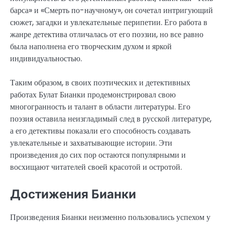
барса» и «Смерть по-научному», он сочетал интригующий
сюжет, загадки и увлекательные перипетии. Его работа в
жанре детектива отличалась от его поэзии, но все равно
была наполнена его творческим духом и яркой
индивидуальностью.
Таким образом, в своих поэтических и детективных
работах Булат Бианки продемонстрировал свою
многогранность и талант в области литературы. Его
поэзия оставила неизгладимый след в русской литературе,
а его детективы показали его способность создавать
увлекательные и захватывающие истории. Эти
произведения до сих пор остаются популярными и
восхищают читателей своей красотой и остротой.
Достижения Бианки
Произведения Бианки неизменно пользовались успехом у