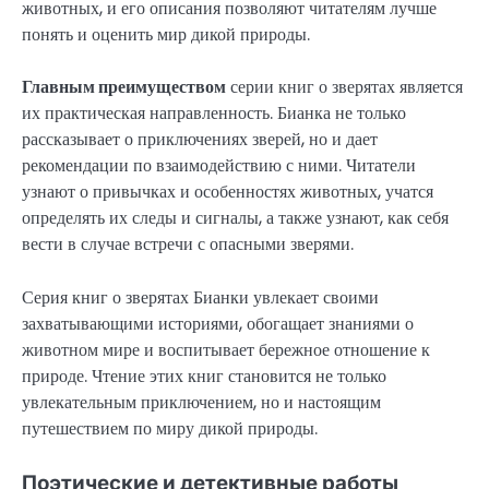
животных, и его описания позволяют читателям лучше
понять и оценить мир дикой природы.
Главным преимуществом
серии книг о зверятах является
их практическая направленность. Бианка не только
рассказывает о приключениях зверей, но и дает
рекомендации по взаимодействию с ними. Читатели
узнают о привычках и особенностях животных, учатся
определять их следы и сигналы, а также узнают, как себя
вести в случае встречи с опасными зверями.
Серия книг о зверятах Бианки увлекает своими
захватывающими историями, обогащает знаниями о
животном мире и воспитывает бережное отношение к
природе. Чтение этих книг становится не только
увлекательным приключением, но и настоящим
путешествием по миру дикой природы.
Поэтические и детективные работы