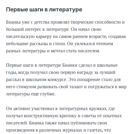
Первые шаги в литературе
Бианка уже с детства проявлял творческие способности и
большой интерес к литературе. Он начал свою
писательскую карьеру на самом раннем возрасте, создавая
небольшие рассказы и стихи. Он увлекался чтением
разных литературы и мечтал стать писателем.
Первые шаги в литературе Бианки сделал в школьные
годы, когда получил свою первую награду за лучший
рассказ в школьном конкурсе. Это поощрение стало для
него стимулом развивать свой талант и погружаться в мир
литературы еще глубже.
Он активно участвовал в литературных кружках, где
получал конструктивную критику и советы от опытных
писателей. Бианка также начал публиковать свои
произведения в различных журналах и газетах, что