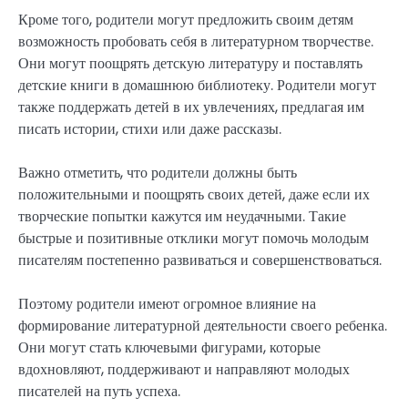
Кроме того, родители могут предложить своим детям
возможность пробовать себя в литературном творчестве.
Они могут поощрять детскую литературу и поставлять
детские книги в домашнюю библиотеку. Родители могут
также поддержать детей в их увлечениях, предлагая им
писать истории, стихи или даже рассказы.
Важно отметить, что родители должны быть
положительными и поощрять своих детей, даже если их
творческие попытки кажутся им неудачными. Такие
быстрые и позитивные отклики могут помочь молодым
писателям постепенно развиваться и совершенствоваться.
Поэтому родители имеют огромное влияние на
формирование литературной деятельности своего ребенка.
Они могут стать ключевыми фигурами, которые
вдохновляют, поддерживают и направляют молодых
писателей на путь успеха.