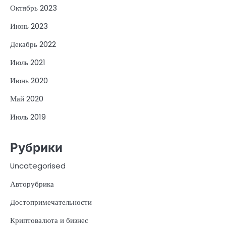
Октябрь 2023
Июнь 2023
Декабрь 2022
Июль 2021
Июнь 2020
Май 2020
Июль 2019
Рубрики
Uncategorised
Авторубрика
Достопримечательности
Криптовалюта и бизнес