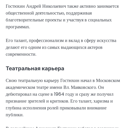
Гостюхин Андрей Николаевич также активно занимается
общественной деятельностью, поддерживая
благотворительные проекты и участвуя в социальных
программах.
Его талант, профессионализм и вклад в сферу искусства
делают его одним из самых выдающихся актеров
современности.
Театральная карьера
Свою театральную карьеру Гостюхин начал в Московском
академическом театре имени Вл. Маяковского. Он
дебютировал на сцене в 1964 году и сразу же получил
признание зрителей и критиков. Его талант, харизма и
глубина исполнения ролей приковывали внимание
публики.