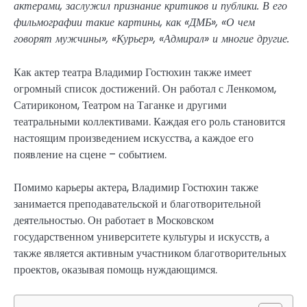
актерами, заслужил признание критиков и публики. В его
фильмографии такие картины, как «ДМБ», «О чем
говорят мужчины», «Курьер», «Адмирал» и многие другие.
Как актер театра Владимир Гостюхин также имеет
огромный список достижений. Он работал с Ленкомом,
Сатириконом, Театром на Таганке и другими
театральными коллективами. Каждая его роль становится
настоящим произведением искусства, а каждое его
появление на сцене – событием.
Помимо карьеры актера, Владимир Гостюхин также
занимается преподавательской и благотворительной
деятельностью. Он работает в Московском
государственном университете культуры и искусств, а
также является активным участником благотворительных
проектов, оказывая помощь нуждающимся.