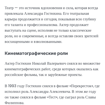
Театр — это источник вдохновения и сила, которая всегда
привлекала Александра Гостюхина. Его театральная
карьера продолжается и сегодня, показывая всю глубину
его таланта и профессионализма. Актер продолжает
выступать на сцене, исполняя не только классические
роли, но и современные, и всегда оставляя своих зрителей
восхищенными и взволнованными.
Кинематографические роли
Актер Гостюхин Николай Валерьевич снялся во множестве
кинематографических работ, среди которых оказались как
российские фильмы, так и зарубежные проекты.
В 1993 году Гостюхин снялся в фильме «Перекресток», где
исполнил роль Александра Алексеевича. В этом же году
он также снялся в фильме «Тест», где сыграл роль Славы
Филиппова.