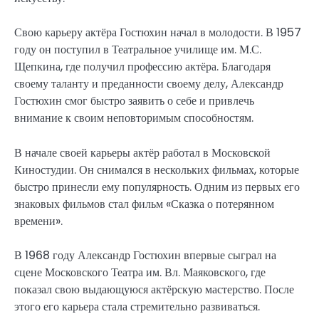
Свою карьеру актёра Гостюхин начал в молодости. В 1957
году он поступил в Театральное училище им. М.С.
Щепкина, где получил профессию актёра. Благодаря
своему таланту и преданности своему делу, Александр
Гостюхин смог быстро заявить о себе и привлечь
внимание к своим неповторимым способностям.
В начале своей карьеры актёр работал в Московской
Киностудии. Он снимался в нескольких фильмах, которые
быстро принесли ему популярность. Одним из первых его
знаковых фильмов стал фильм «Сказка о потерянном
времени».
В 1968 году Александр Гостюхин впервые сыграл на
сцене Московского Театра им. Вл. Маяковского, где
показал свою выдающуюся актёрскую мастерство. После
этого его карьера стала стремительно развиваться.