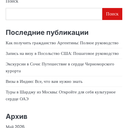
Поиск
Поиск
Последние публикации
Как получить гражданство Аргентины: Полное руководство
Запись на визу в Посольство США: Пошаговое руководство
Экскурсии в Сочи: Путешествие в сердце Черноморского
курорта
Визы в Индию: Все, что вам нужно знать
Туры в Шарджу из Москвы: Откройте для себя культурное
сердце ОАЭ
Архив
Май 2026