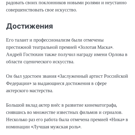
радовать своих поклонников новыми ролями и неустанно
совершенствовать свое искусство.
Достижения
Его талант и профессионализм были отмечены
престижной театральной премией «Золотая Маска».
Андрей Гостюхин также получил награду имени Орлова в
области сценического искусства.
Он был удостоен звания «Заслуженный артист Российской
Федерации» за выдающиеся достижения в сфере
актерского мастерства.
Большой вклад актер внёс в развитие кинематографа,
снявшись во множестве известных фильмов и сериалов.
Несколько раз его работа была отмечена премией «Ника» в
номинации «Лучшая мужская роль».