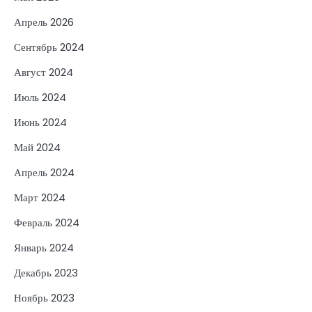
Апрель 2026
Сентябрь 2024
Август 2024
Июль 2024
Июнь 2024
Май 2024
Апрель 2024
Март 2024
Февраль 2024
Январь 2024
Декабрь 2023
Ноябрь 2023