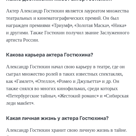
Актер Александр Гостюхин является лауреатом множества
театральных и кинематографических премий. Он был
награжден премиями «Триумф», «Золотая Маска», «Ника»
и другими. Также Гостюхин получил звание Заслуженного
артиста России.
Какова карьера актера Гостюхина?
Александр Гостюхин начал свою карьеру в театре, где он
сыграл множество ролей в таких известных спектаклях,
как «Гамлет», «Отелло», «Ромео и Джульетта» и др. Он
также снялся во многих кинофильмах, среди которых
«Петербургские тайны», «Жестокий романс» и «Сибирская
леди макбет».
Какая личная жизнь у актера Гостюхина?
Александр Гостюхин хранит свою личную жизнь в тайне.