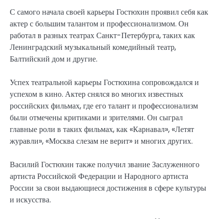
С самого начала своей карьеры Гостюхин проявил себя как
актер с большим талантом и профессионализмом. Он
работал в разных театрах Санкт-Петербурга, таких как
Ленинградский музыкальный комедийный театр,
Балтийский дом и другие.
Успех театральной карьеры Гостюхина сопровождался и
успехом в кино. Актер снялся во многих известных
российских фильмах, где его талант и профессионализм
были отмечены критиками и зрителями. Он сыграл
главные роли в таких фильмах, как «Карнавал», «Летят
журавли», «Москва слезам не верит» и многих других.
Василий Гостюхин также получил звание Заслуженного
артиста Российской Федерации и Народного артиста
России за свои выдающиеся достижения в сфере культуры
и искусства.