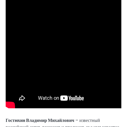
Гостюхин Владимир Михайлович
– известный