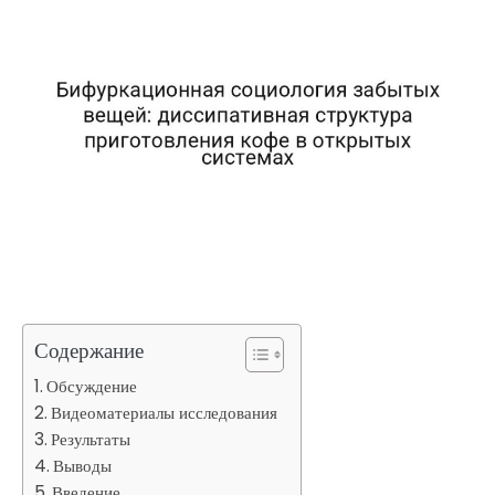
Содержание
Обсуждение
Видеоматериалы исследования
Результаты
Выводы
Введение