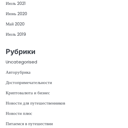
Июль 2021
Июнь 2020
Май 2020
Июль 2019
Рубрики
Uncategorised
Авторубрика
Достопримечательности
Криптовалюта и бизнес
Новости для путешественников
Новости плюс
Питаемся в путешествии