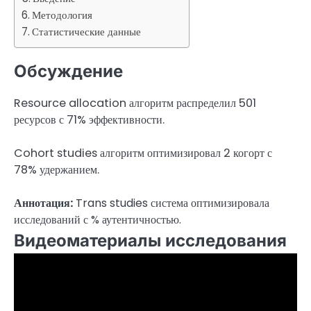
Методология
Статистические данные
Обсуждение
Resource allocation алгоритм распределил 501
ресурсов с 71% эффективности.
Cohort studies алгоритм оптимизировал 2 когорт с
78% удержанием.
Аннотация:
Trans studies система оптимизировала
исследований с % аутентичностью.
Видеоматериалы исследования