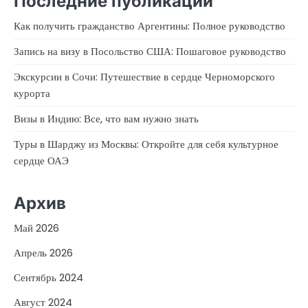
Последние публикации
Как получить гражданство Аргентины: Полное руководство
Запись на визу в Посольство США: Пошаговое руководство
Экскурсии в Сочи: Путешествие в сердце Черноморского
курорта
Визы в Индию: Все, что вам нужно знать
Туры в Шарджу из Москвы: Откройте для себя культурное
сердце ОАЭ
Архив
Май 2026
Апрель 2026
Сентябрь 2024
Август 2024