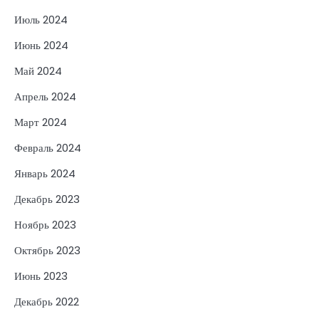
Июль 2024
Июнь 2024
Май 2024
Апрель 2024
Март 2024
Февраль 2024
Январь 2024
Декабрь 2023
Ноябрь 2023
Октябрь 2023
Июнь 2023
Декабрь 2022