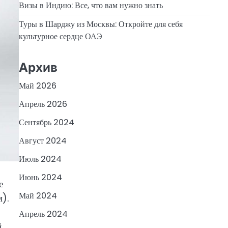
Визы в Индию: Все, что вам нужно знать
Туры в Шарджу из Москвы: Откройте для себя
культурное сердце ОАЭ
Архив
Май 2026
Апрель 2026
Сентябрь 2024
Август 2024
Июль 2024
Июнь 2024
е
Май 2024
м).
Апрель 2024
й