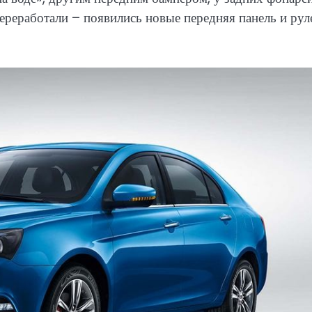
реработали – появились новые передняя панель и рул