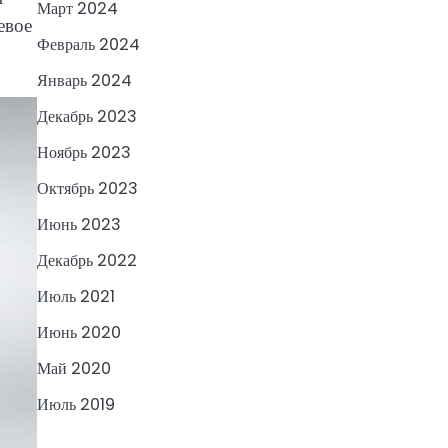
Март 2024
евое
Февраль 2024
Январь 2024
Декабрь 2023
Ноябрь 2023
Октябрь 2023
Июнь 2023
Декабрь 2022
Июль 2021
Июнь 2020
Май 2020
Июль 2019