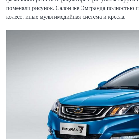
поменяли рисунок. Салон же Эмгранда полностью пе
колесо, иные мультимедийная система и кресла.