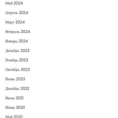
Май 2024
Апрель 2024
Март 2024
Февраль 2024
Январь 2024
Декабрь 2023
Ноябрь 2023
Октябрь 2023
Июнь 2023
Декабрь 2022
Июль 2021
Июнь 2020
Май 2020