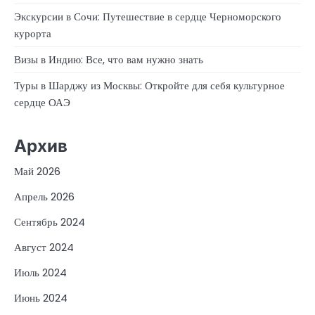
Экскурсии в Сочи: Путешествие в сердце Черноморского
курорта
Визы в Индию: Все, что вам нужно знать
Туры в Шарджу из Москвы: Откройте для себя культурное
сердце ОАЭ
Архив
Май 2026
Апрель 2026
Сентябрь 2024
Август 2024
Июль 2024
Июнь 2024