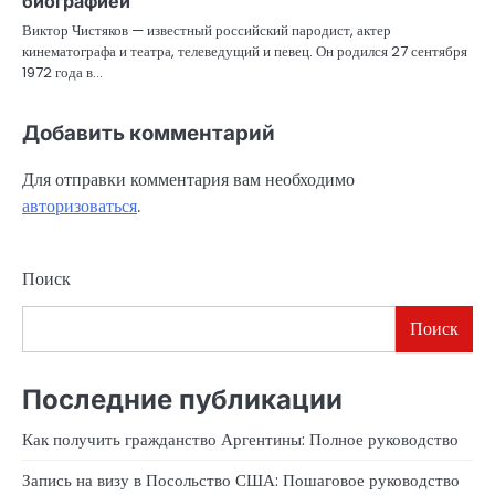
биографией
Виктор Чистяков — известный российский пародист, актер
кинематографа и театра, телеведущий и певец. Он родился 27 сентября
1972 года в…
Добавить комментарий
Для отправки комментария вам необходимо
авторизоваться
.
Поиск
Поиск
Последние публикации
Как получить гражданство Аргентины: Полное руководство
Запись на визу в Посольство США: Пошаговое руководство