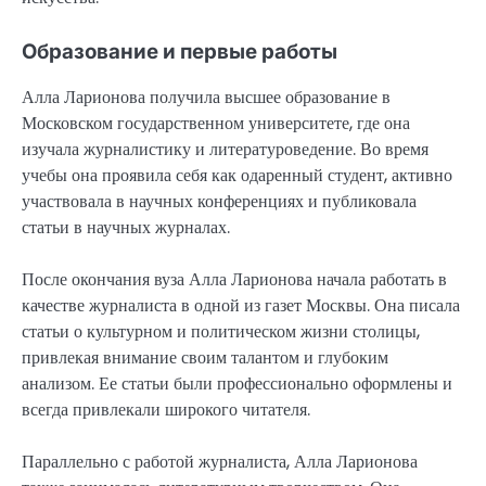
Образование и первые работы
Алла Ларионова получила высшее образование в
Московском государственном университете, где она
изучала журналистику и литературоведение. Во время
учебы она проявила себя как одаренный студент, активно
участвовала в научных конференциях и публиковала
статьи в научных журналах.
После окончания вуза Алла Ларионова начала работать в
качестве журналиста в одной из газет Москвы. Она писала
статьи о культурном и политическом жизни столицы,
привлекая внимание своим талантом и глубоким
анализом. Ее статьи были профессионально оформлены и
всегда привлекали широкого читателя.
Параллельно с работой журналиста, Алла Ларионова