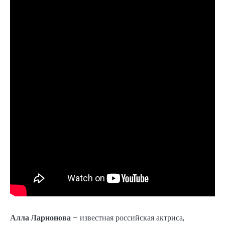
Алла Ларионова
– известная российская актриса,