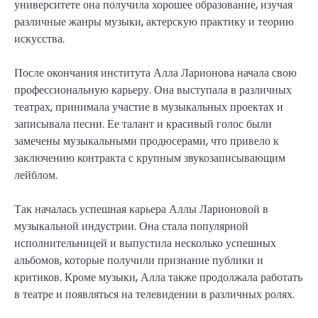
университете она получила хорошее образование, изучая
различные жанры музыки, актерскую практику и теорию
искусства.
После окончания института Алла Ларионова начала свою
профессиональную карьеру. Она выступала в различных
театрах, принимала участие в музыкальных проектах и
записывала песни. Ее талант и красивый голос были
замечены музыкальными продюсерами, что привело к
заключению контракта с крупным звукозаписывающим
лейблом.
Так началась успешная карьера Аллы Ларионовой в
музыкальной индустрии. Она стала популярной
исполнительницей и выпустила несколько успешных
альбомов, которые получили признание публики и
критиков. Кроме музыки, Алла также продолжала работать
в театре и появляться на телевидении в различных ролях.