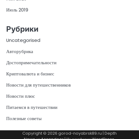
Июль 2019
Рубрики
Uncategorised
Авторубрика
Достопримечательности
Криптовалюта и бизнес
Новости для путешественников
Новости плюс
Питаемся в путешествии
Полезные советы
Copyright © 2026
gorod-noyabrsk89.ru
| Depth