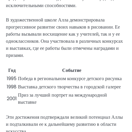
исключительными способностями.
В художественной школе Алла демонстрировала
прогрессивное развитие своих навыков в рисовании. Ее
работы вызывали восхищение как у учителей, так и у ее
одноклассников. Она участвовала в различных конкурсах
и выставках, где ее работы были отмечены наградами и
призами.
Год
Событие
1995
Победа в региональном конкурсе детского рисунка
1998
Выставка детского творчества в городской галерее
Приз за лучший портрет на международной
2001
выставке
Эти достижения подтверждали великий потенциал Аллы
и подталкивали ее к дальнейшему развитию в области
искусства.