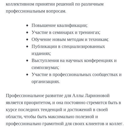
коллективном принятии решений по различным
профессиональным вопросам.
Повышение квалификации;
Участие в семинарах и тренингах;
Обучение новым методам и техникам;
Публикации в специализированных
изданиях;
Выступления на научных конференциях и
симпозиумах;
Участие в профессиональных сообществах и
организациях.
Профессиональное развитие для Аллы Ларионовой
является приоритетом, и она постоянно стремится быть в
курсе последних тенденций и достижений в своей
области, чтобы быть максимально полезной и
профессионально грамотной для своих клиентов и коллег.