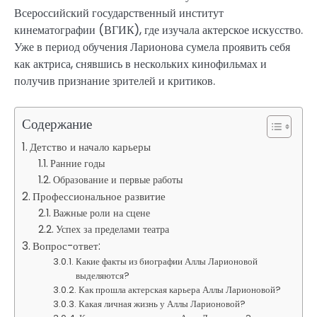
Всероссийский государственный институт
кинематографии (ВГИК), где изучала актерское искусство.
Уже в период обучения Ларионова сумела проявить себя
как актриса, снявшись в нескольких кинофильмах и
получив признание зрителей и критиков.
Содержание
Детство и начало карьеры
Ранние годы
Образование и первые работы
Профессиональное развитие
Важные роли на сцене
Успех за пределами театра
Вопрос-ответ:
Какие факты из биографии Аллы Ларионовой
выделяются?
Как прошла актерская карьера Аллы Ларионовой?
Какая личная жизнь у Аллы Ларионовой?