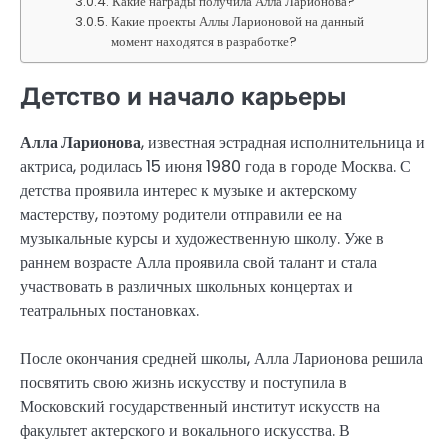
Какие награды получила Алла Ларионова?
Какие проекты Аллы Ларионовой на данный
момент находятся в разработке?
Детство и начало карьеры
Алла Ларионова
, известная эстрадная исполнительница и
актриса, родилась 15 июня 1980 года в городе Москва. С
детства проявила интерес к музыке и актерскому
мастерству, поэтому родители отправили ее на
музыкальные курсы и художественную школу. Уже в
раннем возрасте Алла проявила свой талант и стала
участвовать в различных школьных концертах и
театральных постановках.
После окончания средней школы, Алла Ларионова решила
посвятить свою жизнь искусству и поступила в
Московский государственный институт искусств на
факультет актерского и вокального искусства. В