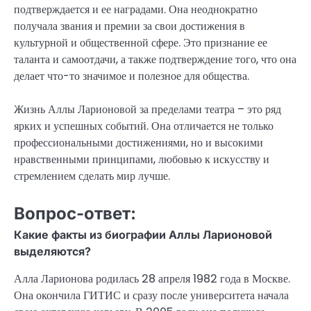
подтверждается и ее наградами. Она неоднократно
получала звания и премии за свои достижения в
культурной и общественной сфере. Это признание ее
таланта и самоотдачи, а также подтверждение того, что она
делает что-то значимое и полезное для общества.
Жизнь Аллы Ларионовой за пределами театра – это ряд
ярких и успешных событий. Она отличается не только
профессиональными достижениями, но и высокими
нравственными принципами, любовью к искусству и
стремлением сделать мир лучше.
Вопрос-ответ:
Какие факты из биографии Аллы Ларионовой
выделяются?
Алла Ларионова родилась 28 апреля 1982 года в Москве.
Она окончила ГИТИС и сразу после университета начала