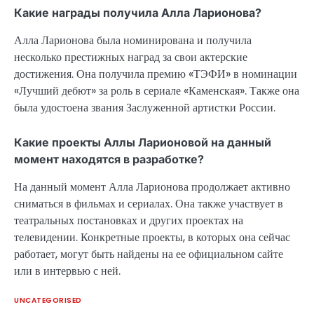
Какие награды получила Алла Ларионова?
Алла Ларионова была номинирована и получила
несколько престижных наград за свои актерские
достижения. Она получила премию «ТЭФИ» в номинации
«Лучший дебют» за роль в сериале «Каменская». Также она
была удостоена звания Заслуженной артистки России.
Какие проекты Аллы Ларионовой на данный
момент находятся в разработке?
На данный момент Алла Ларионова продолжает активно
сниматься в фильмах и сериалах. Она также участвует в
театральных постановках и других проектах на
телевидении. Конкретные проекты, в которых она сейчас
работает, могут быть найдены на ее официальном сайте
или в интервью с ней.
UNCATEGORISED