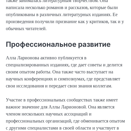
также занималась литературным творчеством. Она
написала несколько романов и рассказов, которые были
опубликованы в различных литературных изданиях. Ее
произведения получили признание как у критиков, так и у
обычных читателей.
Профессиональное развитие
Алла Ларионова активно публикуется в
специализированных изданиях, где дает советы и делится
своим опытом работы. Она также часто выступает на
научных конференциях и симпозиумах, где представляет
свои исследования и передает свои знания коллегам.
Участие в профессиональных сообществах также имеет
важное значение для Аллы Ларионовой. Она является
членом нескольких научных ассоциаций и
профессиональных организаций, где обменивается опытом
с другими специалистами в своей области и участвует в