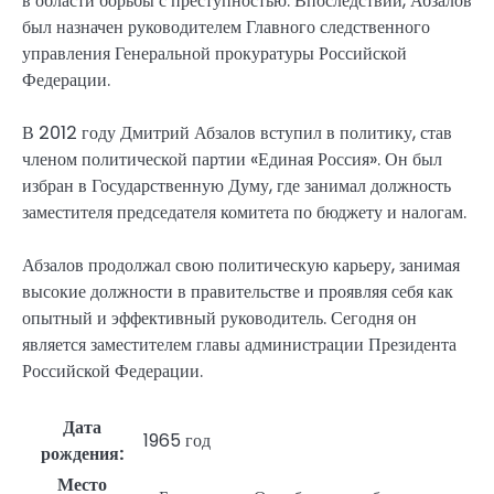
в области борьбы с преступностью. Впоследствии, Абзалов
был назначен руководителем Главного следственного
управления Генеральной прокуратуры Российской
Федерации.
В 2012 году Дмитрий Абзалов вступил в политику, став
членом политической партии «Единая Россия». Он был
избран в Государственную Думу, где занимал должность
заместителя председателя комитета по бюджету и налогам.
Абзалов продолжал свою политическую карьеру, занимая
высокие должности в правительстве и проявляя себя как
опытный и эффективный руководитель. Сегодня он
является заместителем главы администрации Президента
Российской Федерации.
Дата
1965 год
рождения:
Место