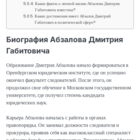
Какие факты о личной жизни Абзалова Дмитрия
Габитовича известны?
Какие достижения имеет Абзалов Дмитрий
Габитович в политической сфере?
Биография Абзалова Дмитрия
Габитовича
Образование Дмитрия Абзалова начало формироваться в
Оренбургском юридическом институте, где он успешно
окончил факультет следователей. После этого, он
продолжил свое обучение в Московском государственном
университете, где получил степень кандидата
юридических наук.
Карьера Абзалова началась с работы в органах
правопорядка. Он занимал должности следователя и
прокурора, проявив себя как высококлассный специалист