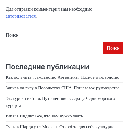
Для отправки комментария вам необходимо
авторизоваться
.
Поиск
Поиск
Последние публикации
Как получить гражданство Аргентины: Полное руководство
Запись на визу в Посольство США: Пошаговое руководство
Экскурсии в Сочи: Путешествие в сердце Черноморского
курорта
Визы в Индию: Все, что вам нужно знать
Туры в Шарджу из Москвы: Откройте для себя культурное