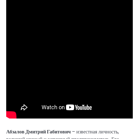
Абзалов Дмитрий Габитович
– известная личность,