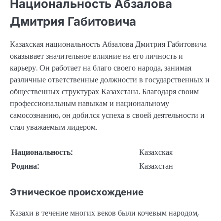
Национальность Абзалова
Дмитрия Габитовича
Казахская национальность Абзалова Дмитрия Габитовича
оказывает значительное влияние на его личность и
карьеру. Он работает на благо своего народа, занимая
различные ответственные должности в государственных и
общественных структурах Казахстана. Благодаря своим
профессиональным навыкам и национальному
самосознанию, он добился успеха в своей деятельности и
стал уважаемым лидером.
Национальность:
Казахская
Родина:
Казахстан
Этническое происхождение
Казахи в течение многих веков были кочевым народом,