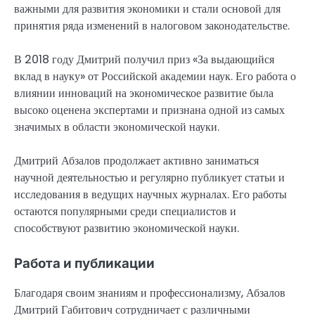
важными для развития экономики и стали основой для
принятия ряда изменений в налоговом законодательстве.
В 2018 году Дмитрий получил приз «За выдающийся
вклад в науку» от Российской академии наук. Его работа о
влиянии инноваций на экономическое развитие была
высоко оценена экспертами и признана одной из самых
значимых в области экономической науки.
Дмитрий Абзалов продолжает активно заниматься
научной деятельностью и регулярно публикует статьи и
исследования в ведущих научных журналах. Его работы
остаются популярными среди специалистов и
способствуют развитию экономической науки.
Работа и публикации
Благодаря своим знаниям и профессионализму, Абзалов
Дмитрий Габитович сотрудничает с различными