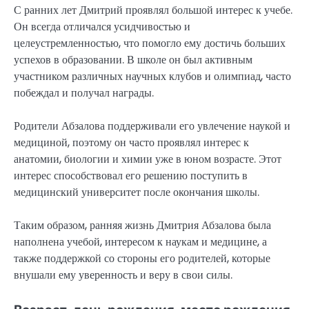
С ранних лет Дмитрий проявлял большой интерес к учебе.
Он всегда отличался усидчивостью и
целеустремленностью, что помогло ему достичь больших
успехов в образовании. В школе он был активным
участником различных научных клубов и олимпиад, часто
побеждал и получал награды.
Родители Абзалова поддерживали его увлечение наукой и
медициной, поэтому он часто проявлял интерес к
анатомии, биологии и химии уже в юном возрасте. Этот
интерес способствовал его решению поступить в
медицинский университет после окончания школы.
Таким образом, ранняя жизнь Дмитрия Абзалова была
наполнена учебой, интересом к наукам и медицине, а
также поддержкой со стороны его родителей, которые
внушали ему уверенность и веру в свои силы.