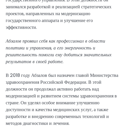
занимался разработкой и реализацией стратегических
проектов, направленных на модернизацию
государственного аппарата и улучшение его
эффективности.
Абзалов проявил себя как профессионал в области
политики и управления, а его энергичность и
решительность помогли ему добиться значительных
результатов в своей работе.
В 2018 году Абзалов был назначен главой Министерства
здравоохранения Российской Федерации. В этой
должности он продолжал активно работать над
модернизацией и развитием системы здравоохранения в
стране. Он уделял особое внимание улучшению
доступности и качества медицинских услуг, а также
разработке и внедрению современных технологий и
методов диагностики и лечения.