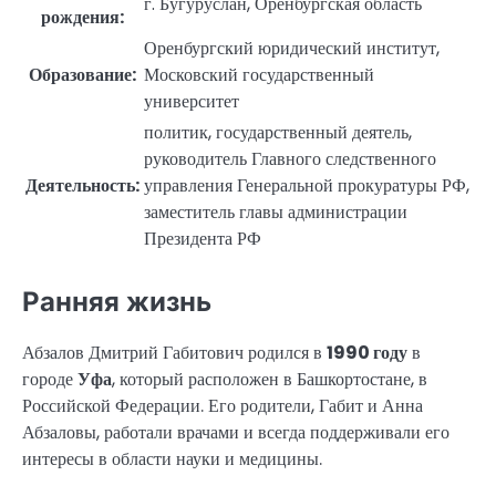
г. Бугуруслан, Оренбургская область
рождения:
Оренбургский юридический институт,
Образование:
Московский государственный
университет
политик, государственный деятель,
руководитель Главного следственного
Деятельность:
управления Генеральной прокуратуры РФ,
заместитель главы администрации
Президента РФ
Ранняя жизнь
Абзалов Дмитрий Габитович родился в
1990 году
в
городе
Уфа
, который расположен в Башкортостане, в
Российской Федерации. Его родители, Габит и Анна
Абзаловы, работали врачами и всегда поддерживали его
интересы в области науки и медицины.