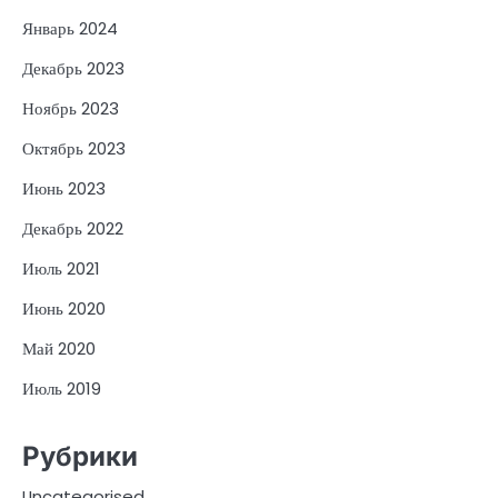
Январь 2024
Декабрь 2023
Ноябрь 2023
Октябрь 2023
Июнь 2023
Декабрь 2022
Июль 2021
Июнь 2020
Май 2020
Июль 2019
Рубрики
Uncategorised