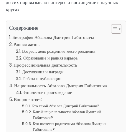
до сих пор вызывают интерес и восхищение в научных
кругах.
Содержание
Биография Абзалова Дмитрия Габитовича
Ранняя жизнь
Возраст, день рождения, место рождения
Образование и ранняя карьера
Профессиональная деятельность
Достижения и награды
Работа и публикации
Национальность Абзалова Дмитрия Габитовича
Этническое происхождение
Вопрос-ответ:
Кто такой Абзалов Дмитрий Габитович?
Какой национальности Абзалов Дмитрий
Габитович?
Кто является родителями Абзалова Дмитрия
Габитовича?