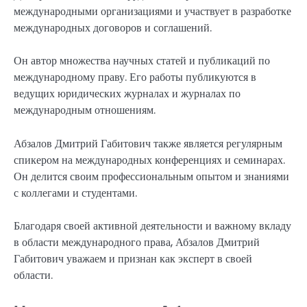
международными организациями и участвует в разработке
международных договоров и соглашений.
Он автор множества научных статей и публикаций по
международному праву. Его работы публикуются в
ведущих юридических журналах и журналах по
международным отношениям.
Абзалов Дмитрий Габитович также является регулярным
спикером на международных конференциях и семинарах.
Он делится своим профессиональным опытом и знаниями
с коллегами и студентами.
Благодаря своей активной деятельности и важному вкладу
в области международного права, Абзалов Дмитрий
Габитович уважаем и признан как эксперт в своей
области.