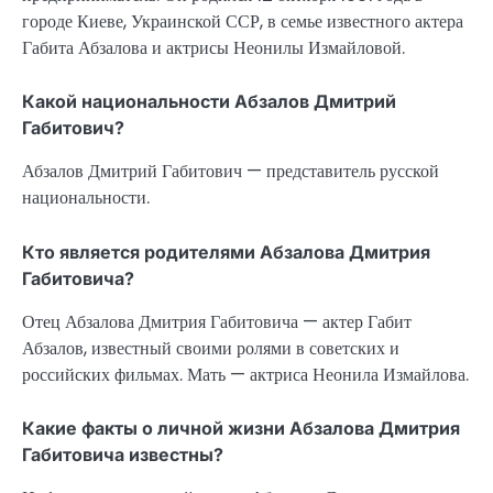
городе Киеве, Украинской ССР, в семье известного актера
Габита Абзалова и актрисы Неонилы Измайловой.
Какой национальности Абзалов Дмитрий
Габитович?
Абзалов Дмитрий Габитович — представитель русской
национальности.
Кто является родителями Абзалова Дмитрия
Габитовича?
Отец Абзалова Дмитрия Габитовича — актер Габит
Абзалов, известный своими ролями в советских и
российских фильмах. Мать — актриса Неонила Измайлова.
Какие факты о личной жизни Абзалова Дмитрия
Габитовича известны?