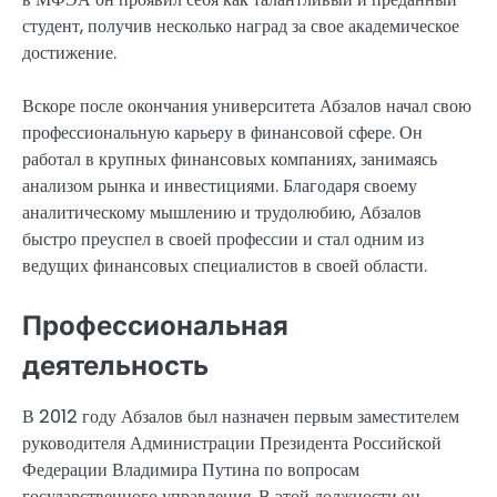
студент, получив несколько наград за свое академическое
достижение.
Вскоре после окончания университета Абзалов начал свою
профессиональную карьеру в финансовой сфере. Он
работал в крупных финансовых компаниях, занимаясь
анализом рынка и инвестициями. Благодаря своему
аналитическому мышлению и трудолюбию, Абзалов
быстро преуспел в своей профессии и стал одним из
ведущих финансовых специалистов в своей области.
Профессиональная
деятельность
В 2012 году Абзалов был назначен первым заместителем
руководителя Администрации Президента Российской
Федерации Владимира Путина по вопросам
государственного управления. В этой должности он