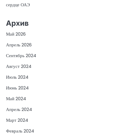
сердце ОАЭ
Архив
Май 2026
Апрель 2026
Сентябрь 2024
Август 2024
Июль 2024
Июнь 2024
Май 2024
Апрель 2024
Март 2024
Февраль 2024