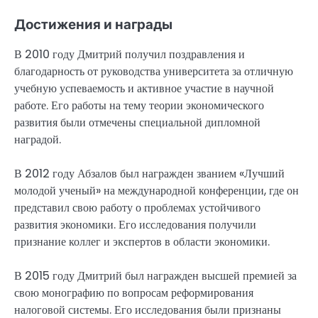
Достижения и награды
В 2010 году Дмитрий получил поздравления и
благодарность от руководства университета за отличную
учебную успеваемость и активное участие в научной
работе. Его работы на тему теории экономического
развития были отмечены специальной дипломной
наградой.
В 2012 году Абзалов был награжден званием «Лучший
молодой ученый» на международной конференции, где он
представил свою работу о проблемах устойчивого
развития экономики. Его исследования получили
признание коллег и экспертов в области экономики.
В 2015 году Дмитрий был награжден высшей премией за
свою монографию по вопросам реформирования
налоговой системы. Его исследования были признаны