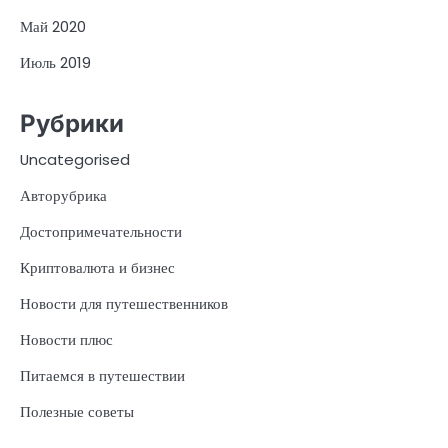
Май 2020
Июль 2019
Рубрики
Uncategorised
Авторубрика
Достопримечательности
Криптовалюта и бизнес
Новости для путешественников
Новости плюс
Питаемся в путешествии
Полезные советы