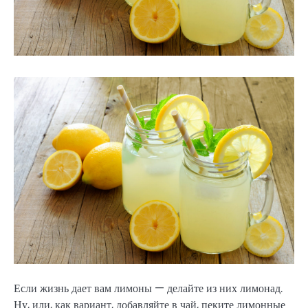
Если жизнь дает вам лимоны — делайте из них лимонад.
Ну, или, как вариант, добавляйте в чай, пеките лимонные