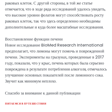
раковых клеток. С другой стороны, в той же статье
отмечается, что в ходе ряда исследований удалось увидеть,
что высокие уровни фолатов могут способствовать росту
раковых клеток, так что здесь определенно необходимы
дополнительные и куда более масштабные исследования.
Восстановление функции печени
Новое исследование BioMed Research International
предполагает, что лимоны могут помочь и поврежденной
печени. Эксперименты на грызунах, проведенные в 2017
году, показали, что у крыс, печень которых была серьезно
повреждена в результате потребления алкоголя, отмечалось
улучшение основных показателей после лимонного сока.
Звучит как минимум неплохо.
Спасибо за внимание к данной публикации
ПИТАЕМСЯ В ПУТЕШЕСТВИИ