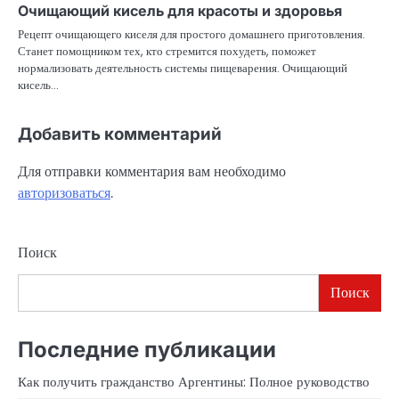
Очищающий кисель для красоты и здоровья
Рецепт очищающего киселя для простого домашнего приготовления.
Станет помощником тех, кто стремится похудеть, поможет
нормализовать деятельность системы пищеварения. Очищающий
кисель…
Добавить комментарий
Для отправки комментария вам необходимо
авторизоваться
.
Поиск
Поиск
Последние публикации
Как получить гражданство Аргентины: Полное руководство