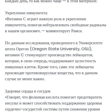
каждый день, то как можно чаще — в этом материале.
Укрепление иммунитета
«Витамин С играет важную роль в укреплении
иммунитета, помогая нейтрализовать свободные радикалы
в нашем организме», — комментирует Рамси.
По данным исследования, проведенного в Университете
штата Орегон (Oregon State University, OSU),
витамин C стимулирует производство лейкоцитов,
которые, в свою очередь, поддерживают целостность
иммунных клеток. Кроме того, сами эти лейкоциты
производят противовирусные вещества, что в данном
случае не менее важно.
Здоровье сердца и сосудов
«Говорят, что фолиевая кислота помогает предотвратить
инсульт и может способствовать поддержанию здоровья
сердечно-сосудистой системы путем снижения уровня