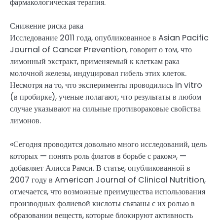
фармакологическая терапия.
Снижение риска рака
Исследование 2011 года, опубликованное в Asian Pacific
Journal of Cancer Prevention, говорит о том, что
лимонный экстракт, применяемый к клеткам рака
молочной железы, индуцировал гибель этих клеток.
Несмотря на то, что эксперименты проводились in vitro
(в пробирке), ученые полагают, что результаты в любом
случае указывают на сильные противораковые свойства
лимонов.
«Сегодня проводится довольно много исследований, цель
которых — понять роль флатов в борьбе с раком», —
добавляет Алисса Рамси. В статье, опубликованной в
2007 году в American Journal of Clinical Nutrition,
отмечается, что возможные преимущества использования
производных фолиевой кислоты связаны с их ролью в
образовании веществ, которые блокируют активность