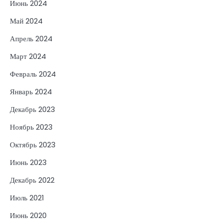
Июнь 2024
Май 2024
Апрель 2024
Март 2024
Февраль 2024
Январь 2024
Декабрь 2023
Ноябрь 2023
Октябрь 2023
Июнь 2023
Декабрь 2022
Июль 2021
Июнь 2020