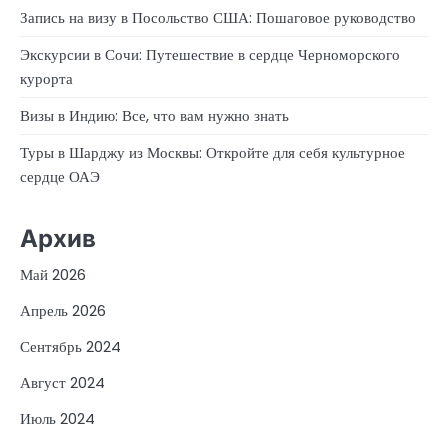
Запись на визу в Посольство США: Пошаговое руководство
Экскурсии в Сочи: Путешествие в сердце Черноморского
курорта
Визы в Индию: Все, что вам нужно знать
Туры в Шарджу из Москвы: Откройте для себя культурное
сердце ОАЭ
Архив
Май 2026
Апрель 2026
Сентябрь 2024
Август 2024
Июль 2024